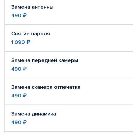
Замена антенны
490 ₽
Снятие пароля
1 090 ₽
Замена передней камеры
490 ₽
Замена сканера отпечатка
490 ₽
Замена динамика
490 ₽