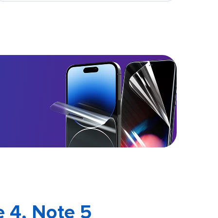
 4, Note 5