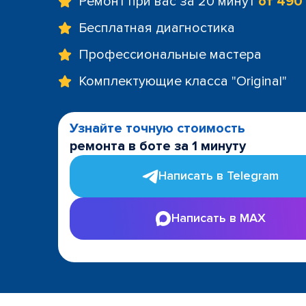
Ремонт при вас за 20 минут
от 490
Бесплатная диагностика
Профессиональные мастера
Комплектующие класса "Original"
Узнайте точную стоимость
ремонта в боте за 1 минуту
Написать в Telegram
Написать в MAX