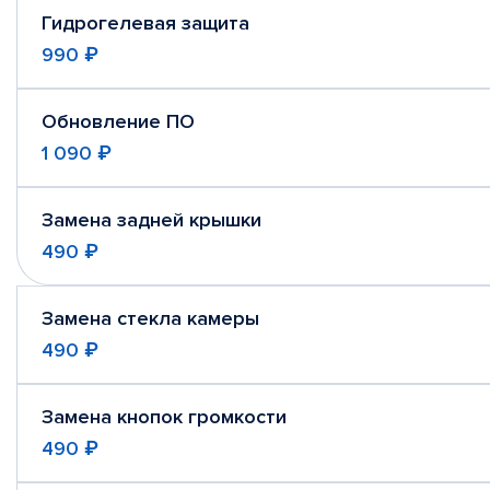
Гидрогелевая защита
990 ₽
Обновление ПО
1 090 ₽
Замена задней крышки
490 ₽
Замена стекла камеры
490 ₽
Замена кнопок громкости
490 ₽