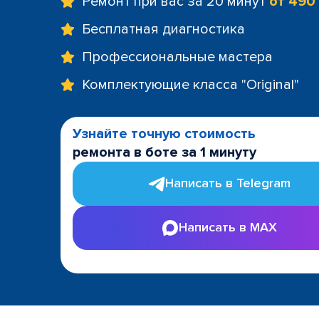
Ремонт при вас за 20 минут
от 490
Бесплатная диагностика
Профессиональные мастера
Комплектующие класса "Original"
Узнайте точную стоимость
ремонта в боте за 1 минуту
Написать в Telegram
Написать в MAX