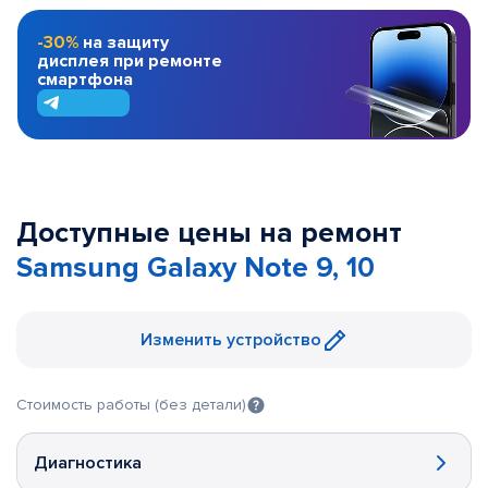
-30%
на защиту
дисплея при ремонте
смартфона
Доступные цены на ремонт
Samsung Galaxy Note 9, 10
Изменить устройство
Стоимость работы (без детали)
Диагностика