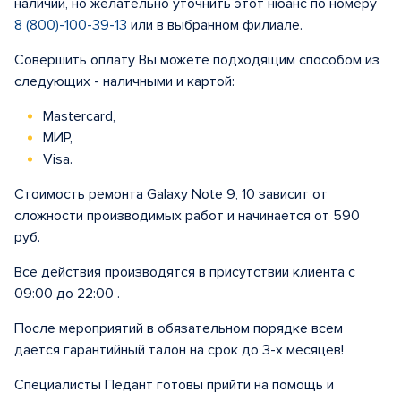
наличии, но желательно уточнить этот нюанс по номеру
8 (800)-100-39-13
или в выбранном филиале.
Совершить оплату Вы можете подходящим способом из
следующих - наличными и картой:
Mastercard,
МИР,
Visa.
Стоимость ремонта Galaxy Note 9, 10 зависит от
сложности производимых работ и начинается от 590
руб.
Все действия производятся в присутствии клиента с
09:00 до 22:00 .
После мероприятий в обязательном порядке всем
дается гарантийный талон на срок до 3-х месяцев!
Специалисты Педант готовы прийти на помощь и