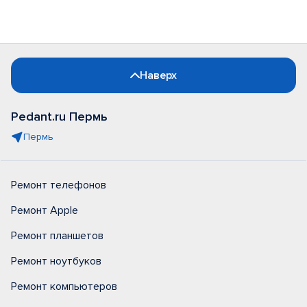
Наверх
Pedant.ru Пермь
Пермь
Ремонт телефонов
Ремонт Apple
Ремонт планшетов
Ремонт ноутбуков
Ремонт компьютеров