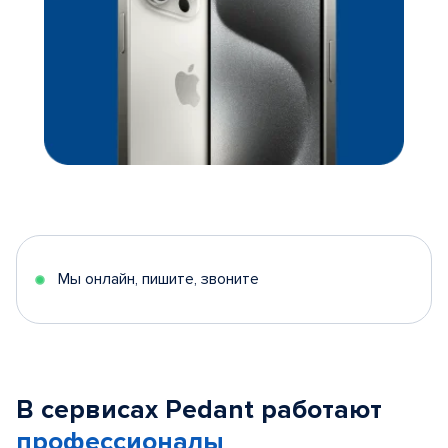
Мы онлайн, пишите, звоните
В сервисах Pedant работают
профессионалы