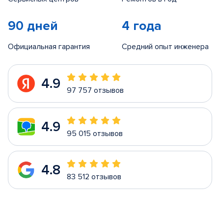
90 дней
4 года
Официальная гарантия
Средний опыт инженера
4.9
97 757 отзывов
4.9
95 015 отзывов
4.8
83 512 отзывов