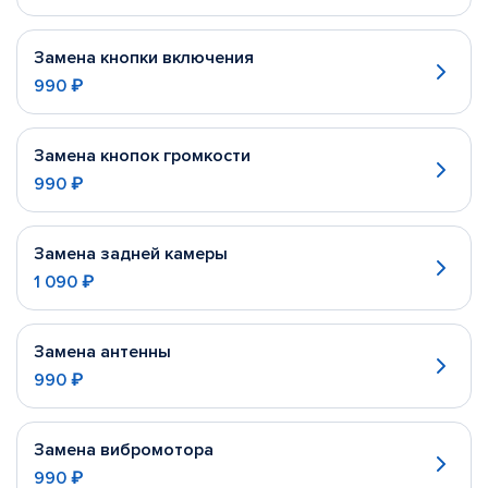
Замена кнопки включения
990 ₽
Замена кнопок громкости
990 ₽
Замена задней камеры
1 090 ₽
Замена антенны
990 ₽
Замена вибромотора
990 ₽