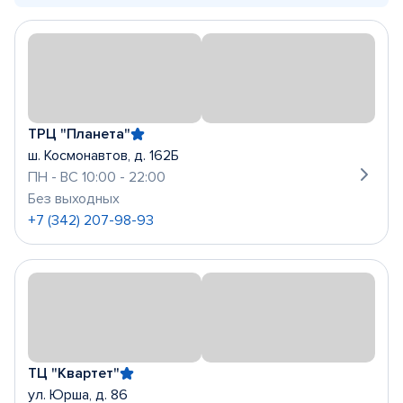
ТРЦ "Планета"
ш. Космонавтов, д. 162Б
ПН - ВС 10:00 - 22:00
Без выходных
+7 (342) 207-98-93
ТЦ "Квартет"
ул. Юрша, д. 86