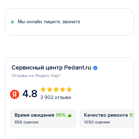
of
5
Мы онлайн, пишите, звоните
Сервисный центр Pedant.ru
Отзывы из Яндекс Карт
4.8
3 902 отзыва
Время ожидания
95%
Качество ремонта
97
858 оценок
1093 оценки