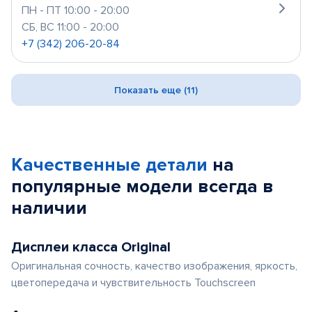
ПН - ПТ 10:00 - 20:00
СБ, ВС 11:00 - 20:00
+7 (342) 206-20-84
Показать еще (11)
Качественные детали
на
популярные
модели
всегда в
наличии
Дисплеи класса Original
Оригинальная сочность, качество изображения, яркость,
цветопередача и чувствительность Touchscreen