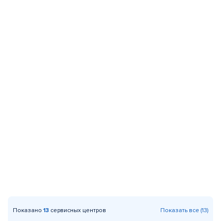
Показано
13
сервисных центров
Показать все (13)