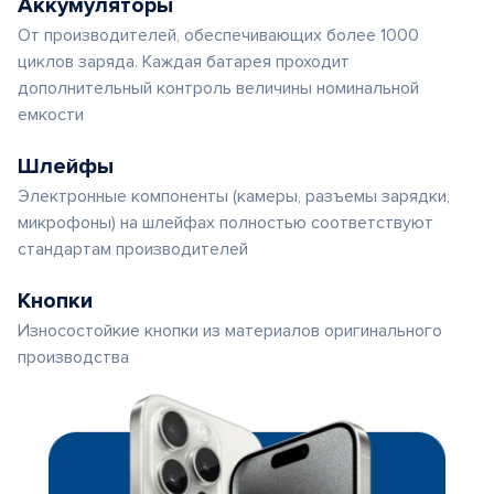
Аккумуляторы
От производителей, обеспечивающих более 1000
циклов заряда. Каждая батарея проходит
дополнительный контроль величины номинальной
емкости
Шлейфы
Электронные компоненты (камеры, разъемы зарядки,
микрофоны) на шлейфах полностью соответствуют
стандартам производителей
Кнопки
Износостойкие кнопки из материалов оригинального
производства