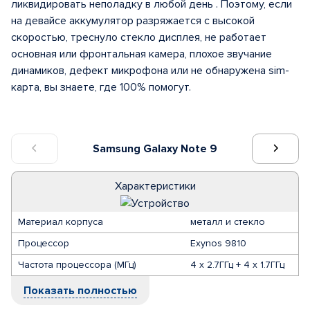
ликвидировать неполадку в любой день . Поэтому, если
на девайсе аккумулятор разряжается с высокой
скоростью, треснуло стекло дисплея, не работает
основная или фронтальная камера, плохое звучание
динамиков, дефект микрофона или не обнаружена sim-
карта, вы знаете, где 100% помогут.
Samsung Galaxy Note 9
Характеристики
Материал корпуса
металл и стекло
Процессор
Exynos 9810
Частота процессора (МГц)
4 x 2.7ГГц + 4 x 1.7ГГц
Показать полностью