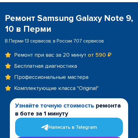
Ремонт Samsung Galaxy Note 9,
10 в Перми
В Перми 13 сервисов, в России 707 сервисов
Ремонт при вас за 20 минут
от 590 ₽
Бесплатная диагностика
Профессиональные мастера
Комплектующие класса "Original"
Узнайте точную стоимость
ремонта
в боте за 1 минуту
Написать в Telegram