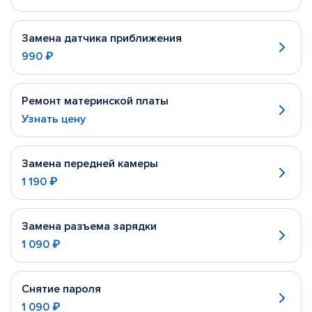
Замена датчика приближения
990 ₽
Ремонт материнской платы
Узнать цену
Замена передней камеры
1 190 ₽
Замена разъема зарядки
1 090 ₽
Снятие пароля
1 090 ₽