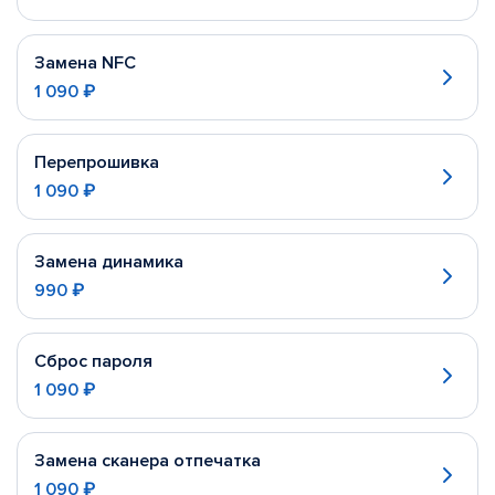
Замена NFC
1 090 ₽
Перепрошивка
1 090 ₽
Замена динамика
990 ₽
Сброс пароля
1 090 ₽
Замена сканера отпечатка
1 090 ₽