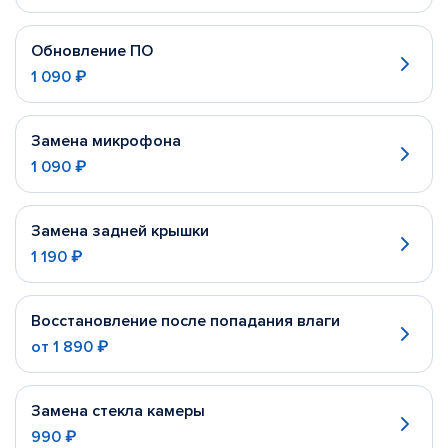
Обновление ПО
1 090 ₽
Замена микрофона
1 090 ₽
Замена задней крышки
1 190 ₽
Восстановление после попадания влаги
от
1 890 ₽
Замена стекла камеры
990 ₽