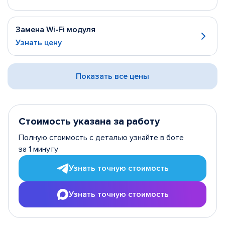
Замена Wi-Fi модуля
Узнать цену
Показать все цены
Стоимость указана за работу
Полную стоимость с деталью узнайте в боте
за 1 минуту
Узнать точную стоимость
Узнать точную стоимость