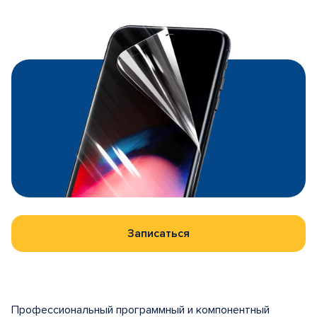
Записаться
Профессиональный программный и компонентный