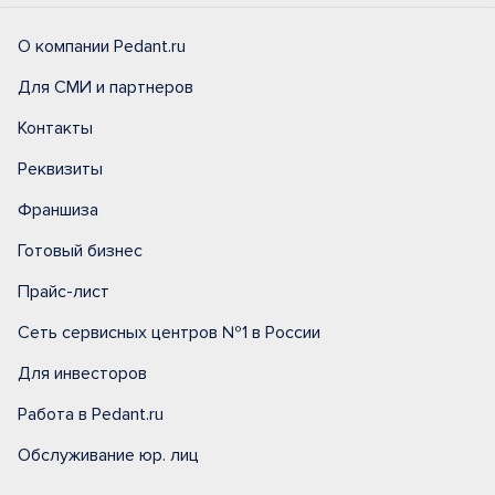
О компании Pedant.ru
Для СМИ и партнеров
Контакты
Реквизиты
Франшиза
Готовый бизнес
Прайс-лист
Сеть сервисных центров №1 в России
Для инвесторов
Работа в Pedant.ru
Обслуживание юр. лиц