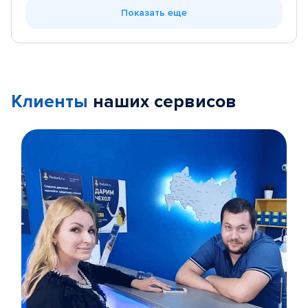
Показать еще
Клиенты
наших сервисов