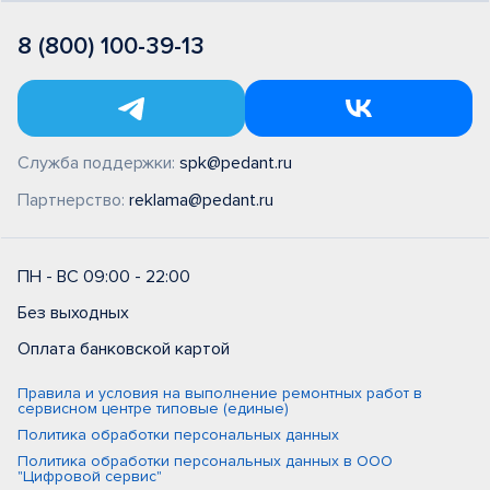
8 (800) 100-39-13
Служба поддержки:
spk@pedant.ru
Партнерство:
reklama@pedant.ru
ПН - ВС 09:00 - 22:00
Без выходных
Оплата банковской картой
Правила и условия на выполнение ремонтных работ в
сервисном центре типовые (единые)
Политика обработки персональных данных
Политика обработки персональных данных в ООО
"Цифровой сервис"