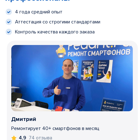
4 года средний опыт
Аттестация со строгими стандартами
Контроль качества каждого заказа
Дмитрий
Ремонтирует 40+ смартфонов в месяц
74 отзыва
4,9