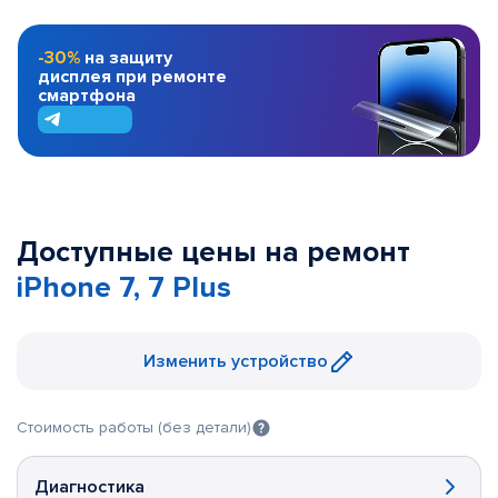
-30%
на защиту
дисплея при ремонте
смартфона
Доступные цены на ремонт
iPhone 7, 7 Plus
Изменить устройство
Стоимость работы (без детали)
Диагностика