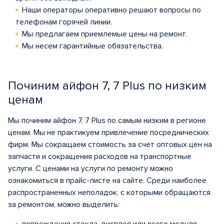
Наши операторы оперативно решают вопросы по
телефонам горячей линии.
Мы предлагаем приемлемые цены на ремонт.
Мы несем гарантийные обязательства.
Починим айфон 7, 7 Plus по низким
ценам
Мы починим айфон 7, 7 Plus по самым низким в регионе
ценам. Мы не практикуем привлечение посреднических
фирм. Мы сокращаем стоимость за счет оптовых цен на
запчасти и сокращения расходов на транспортные
услуги. С ценами на услуги по ремонту можно
ознакомиться в прайс-листе на сайте. Среди наиболее
распространенных неполадок, с которыми обращаются
за ремонтом, можно выделить: