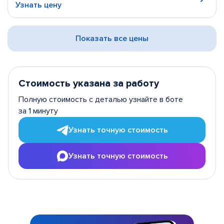
Узнать цену
Показать все цены
Стоимость указана за работу
Полную стоимость с деталью узнайте в боте
за 1 минуту
Узнать точную стоимость
Узнать точную стоимость