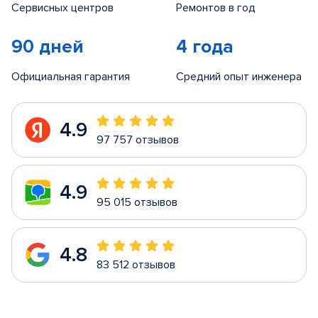
Сервисных центров
Ремонтов в год
90 дней
4 года
Официальная гарантия
Средний опыт инженера
4.9
97 757 отзывов
4.9
95 015 отзывов
4.8
83 512 отзывов