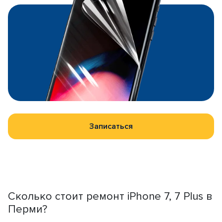
Записаться
Сколько стоит ремонт iPhone 7, 7 Plus в
Перми?