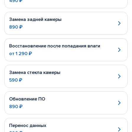
490 ₽
Замена задней камеры
890 ₽
Восстановление после попадания влаги
от
1 290 ₽
Замена стекла камеры
590 ₽
Обновление ПО
890 ₽
Перенос данных