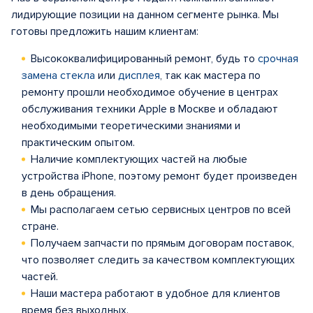
лидирующие позиции на данном сегменте рынка. Мы
готовы предложить нашим клиентам:
Высококвалифицированный ремонт, будь то
срочная
замена стекла
или
дисплея
, так как мастера по
ремонту прошли необходимое обучение в центрах
обслуживания техники Apple в Москве и обладают
необходимыми теоретическими знаниями и
практическим опытом.
Наличие комплектующих частей на любые
устройства iPhone, поэтому ремонт будет произведен
в день обращения.
Мы располагаем сетью сервисных центров по всей
стране.
Получаем запчасти по прямым договорам поставок,
что позволяет следить за качеством комплектующих
частей.
Наши мастера работают в удобное для клиентов
время без выходных.