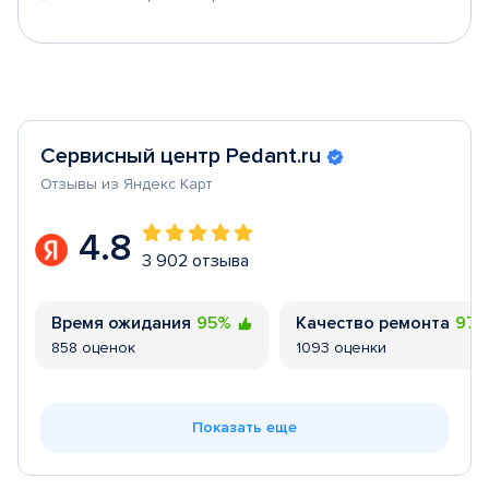
Сервисный центр Pedant.ru
Отзывы из Яндекс Карт
4.8
3 902 отзыва
Время ожидания
95%
Качество ремонта
97
858 оценок
1093 оценки
Показать еще