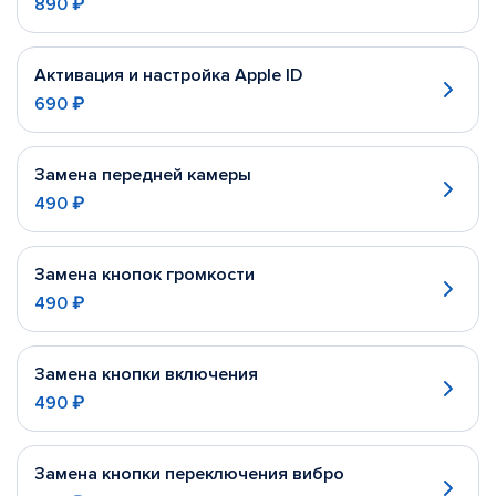
890 ₽
Активация и настройка Apple ID
690 ₽
Замена передней камеры
490 ₽
Замена кнопок громкости
490 ₽
Замена кнопки включения
490 ₽
Замена кнопки переключения вибро