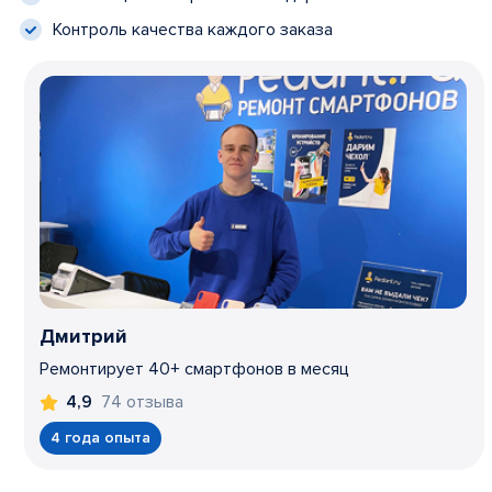
Контроль качества каждого заказа
Дмитрий
Ремонтирует 40+ смартфонов в месяц
74 отзыва
4,9
4 года опыта
Item