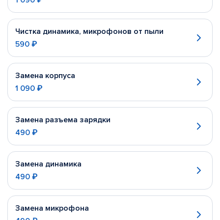
1 090 ₽
Чистка динамика, микрофонов от пыли
590 ₽
Замена корпуса
1 090 ₽
Замена разъема зарядки
490 ₽
Замена динамика
490 ₽
Замена микрофона