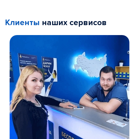
Клиенты
наших сервисов