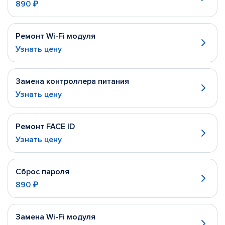
890 ₽
Ремонт Wi-Fi модуля
Узнать цену
Замена контроллера питания
Узнать цену
Ремонт FACE ID
Узнать цену
Сброс пароля
890 ₽
Замена Wi-Fi модуля