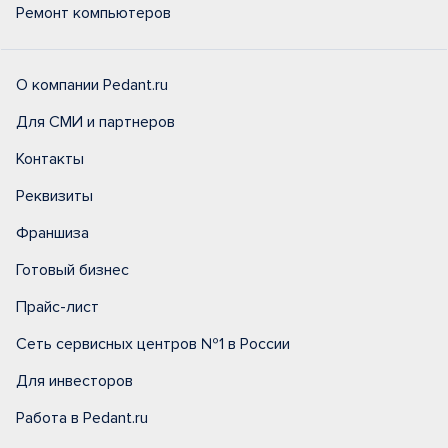
Ремонт компьютеров
О компании Pedant.ru
Для СМИ и партнеров
Контакты
Реквизиты
Франшиза
Готовый бизнес
Прайс-лист
Сеть сервисных центров №1 в России
Для инвесторов
Работа в Pedant.ru