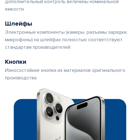
дополнительный контроль величины номинальной
емкости
Шлейфы
Электронные компоненты (камеры, разъемы зарядки,
микрофоны) на шлейфах полностью соответствуют
стандартам производителей
Кнопки
Износостойкие кнопки из материалов оригинального
производства