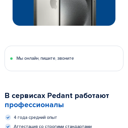
Мы онлайн, пишите, звоните
В сервисах Pedant работают
профессионалы
4 года средний опыт
Аттестация со строгими стандартами