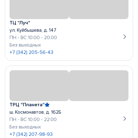
ТЦ "Луч"
ул. Куйбышева, д. 147
ПН - ВС 10:00 - 20:00
Без выходных
+7 (342) 205-56-43
ТРЦ "Планета"
ш. Космонавтов, д. 162Б
ПН - ВС 10:00 - 22:00
Без выходных
+7 (342) 207-98-93