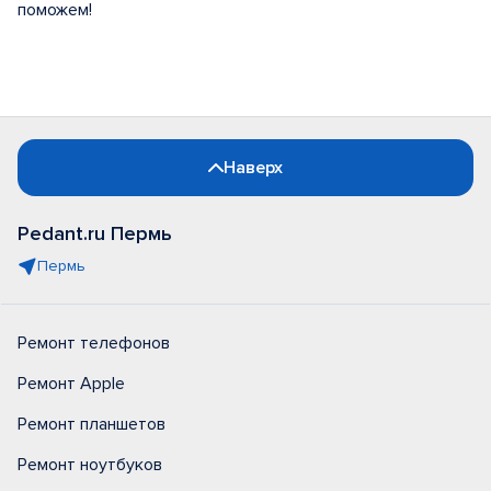
поможем!
Наверх
Pedant.ru Пермь
Пермь
Ремонт телефонов
Ремонт Apple
Ремонт планшетов
Ремонт ноутбуков