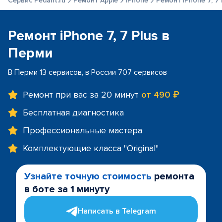
Сервис Pedant.ru
Ремонт Apple
iPhone
Ремонт iPhone 7, 7 
Ремонт iPhone 7, 7 Plus в
Перми
В Перми 13 сервисов, в России 707 сервисов
Ремонт при вас за 20 минут
от 490 ₽
Бесплатная диагностика
Профессиональные мастера
Комплектующие класса "Original"
Узнайте точную стоимость
ремонта
в боте за 1 минуту
Написать в Telegram