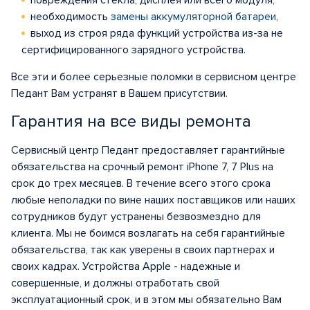
повреждения стекла, дисплея или всего модуля,
необходимость
замены аккумуляторной батареи
,
выход из строя ряда функций устройства из-за не
сертифицированного зарядного устройства.
Все эти и более серьезные поломки в сервисном центре
Педант Вам устранят в Вашем присутствии.
Гарантия на все виды ремонта
Сервисный центр Педант предоставляет гарантийные
обязательства на срочный ремонт iPhone 7, 7 Plus на
срок до трех месяцев. В течение всего этого срока
любые неполадки по вине наших поставщиков или наших
сотрудников будут устранены безвозмездно для
клиента. Мы не боимся возлагать на себя гарантийные
обязательства, так как уверены в своих партнерах и
своих кадрах. Устройства Apple - надежные и
совершенные, и должны отработать свой
эксплуатационный срок, и в этом мы обязательно Вам