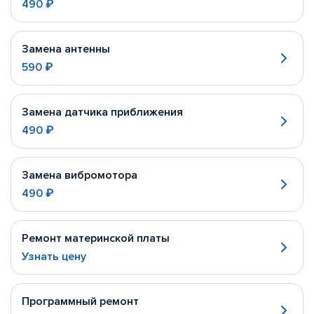
490 ₽
Замена антенны
590 ₽
Замена датчика приближения
490 ₽
Замена вибромотора
490 ₽
Ремонт материнской платы
Узнать цену
Программный ремонт