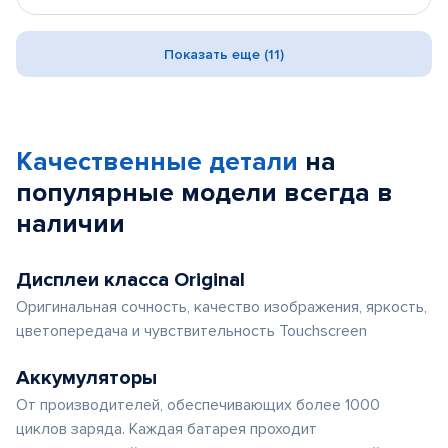
Показать еще (11)
Качественные детали
на
популярные
модели
всегда в
наличии
Дисплеи класса Original
Оригинальная сочность, качество изображения, яркость,
цветопередача и чувствительность Touchscreen
Аккумуляторы
От производителей, обеспечивающих более 1000
циклов заряда. Каждая батарея проходит