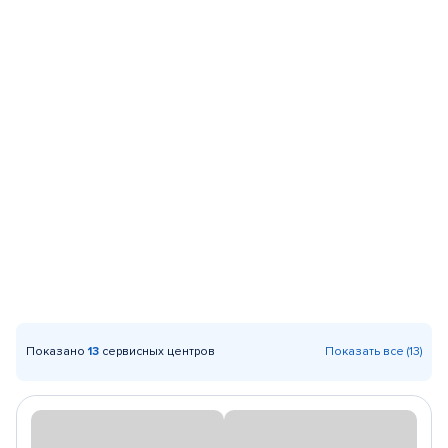
Показано
13
сервисных центров
Показать все (13)