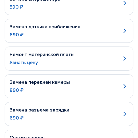
590 ₽
Замена датчика приближения
690 ₽
Ремонт материнской платы
Узнать цену
Замена передней камеры
890 ₽
Замена разъема зарядки
690 ₽
Снятие пароля