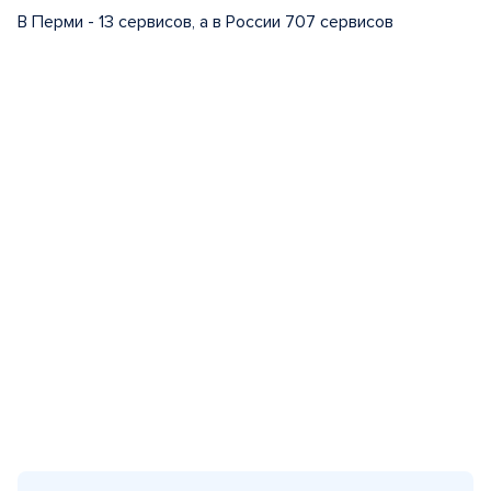
В Перми - 13 сервисов, а в России 707 сервисов