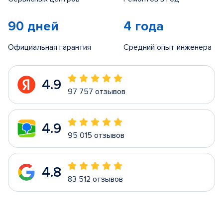
90 дней
4 года
Официальная гарантия
Средний опыт инженера
4.9
97 757 отзывов
4.9
95 015 отзывов
4.8
83 512 отзывов