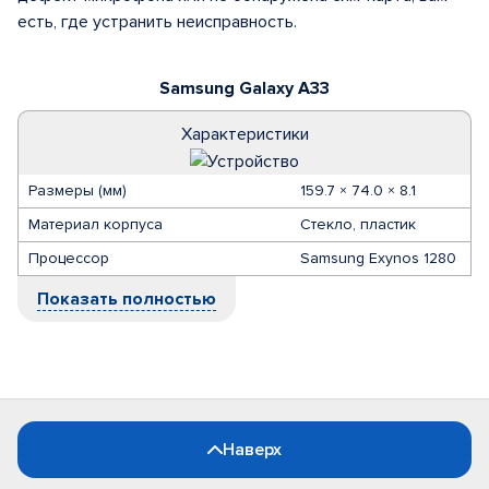
есть, где устранить неисправность.
Samsung Galaxy A33
Характеристики
Размеры (мм)
159.7 × 74.0 × 8.1
Материал корпуса
Стекло, пластик
Процессор
Samsung Exynos 1280
Показать полностью
Наверх