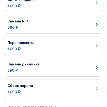
1 090 ₽
Замена NFC
690 ₽
Перепрошивка
1 090 ₽
Замена динамика
590 ₽
Сброс пароля
1 090 ₽