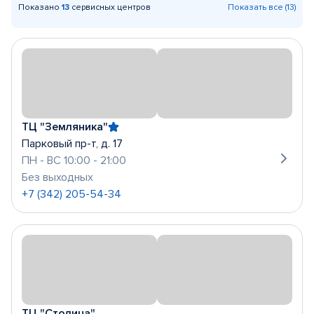
Показано
13
сервисных центров
Показать все (13)
ТЦ "Земляника"
Парковый пр-т, д. 17
ПН - ВС 10:00 - 21:00
Без выходных
+7 (342) 205-54-34
ТЦ "Столица"