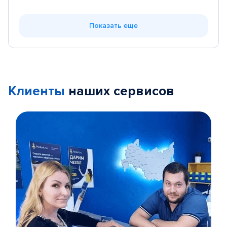
Показать еще
Клиенты
наших сервисов