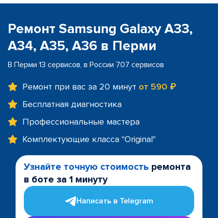
Ремонт Samsung Galaxy A33,
A34, A35, A36 в Перми
В Перми 13 сервисов, в России 707 сервисов
Ремонт при вас за 20 минут
от 590 ₽
Бесплатная диагностика
Профессиональные мастера
Комплектующие класса "Original"
Узнайте точную стоимость
ремонта
в боте за 1 минуту
Написать в Telegram