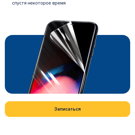
спустя некоторое время
Записаться