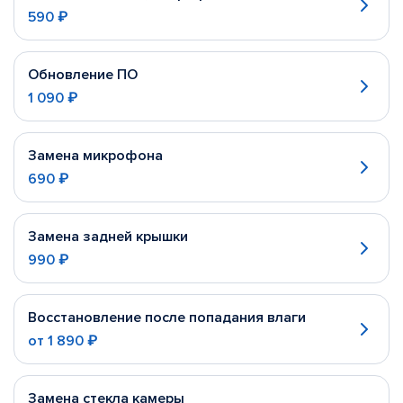
590 ₽
Обновление ПО
1 090 ₽
Замена микрофона
690 ₽
Замена задней крышки
990 ₽
Восстановление после попадания влаги
от
1 890 ₽
Замена стекла камеры