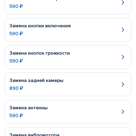
590 ₽
Замена кнопки включения
590 ₽
Замена кнопок громкости
590 ₽
Замена задней камеры
890 ₽
Замена антенны
590 ₽
Замена вибромотора