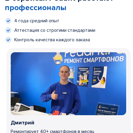
профессионалы
4 года средний опыт
Аттестация со строгими стандартами
Контроль качества каждого заказа
Дмитрий
Ремонтирует 40+ смартфонов в месяц