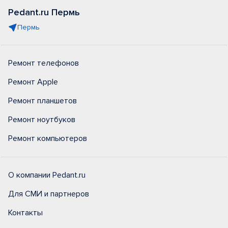
Pedant.ru Пермь
Пермь
Ремонт телефонов
Ремонт Apple
Ремонт планшетов
Ремонт ноутбуков
Ремонт компьютеров
О компании Pedant.ru
Для СМИ и партнеров
Контакты