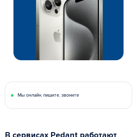
Мы онлайн, пишите, звоните
В сервисах Pedant работают