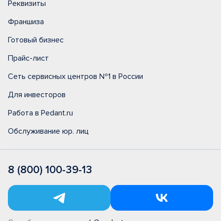
Реквизиты
Франшиза
Готовый бизнес
Прайс-лист
Сеть сервисных центров №1 в России
Для инвесторов
Работа в Pedant.ru
Обслуживание юр. лиц
8 (800) 100-39-13