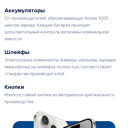
Аккумуляторы
От производителей, обеспечивающих более 1000
циклов заряда. Каждая батарея проходит
дополнительный контроль величины номинальной
емкости
Шлейфы
Электронные компоненты (камеры, разъемы зарядки,
микрофоны) на шлейфах полностью соответствуют
стандартам производителей
Кнопки
Износостойкие кнопки из материалов оригинального
производства