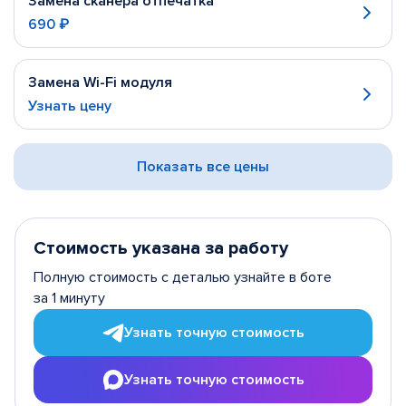
Замена сканера отпечатка
690 ₽
Замена Wi-Fi модуля
Узнать цену
Показать все цены
Стоимость указана за работу
Полную стоимость с деталью узнайте в боте
за 1 минуту
Узнать точную стоимость
Узнать точную стоимость