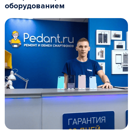
оборудованием
Item