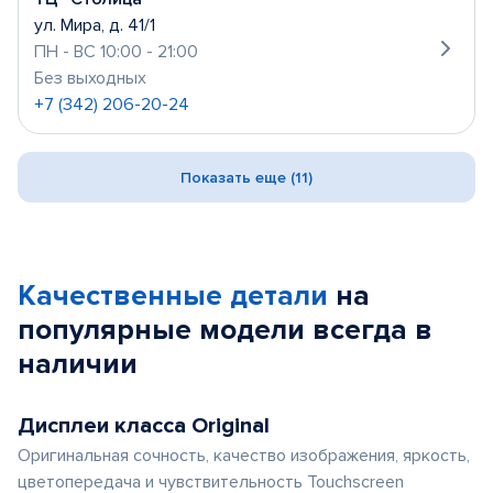
ул. Мира, д. 41/1
ПН - ВС 10:00 - 21:00
Без выходных
+7 (342) 206-20-24
Показать еще (11)
Качественные детали
на
популярные
модели
всегда в
наличии
Дисплеи класса Original
Оригинальная сочность, качество изображения, яркость,
цветопередача и чувствительность Touchscreen