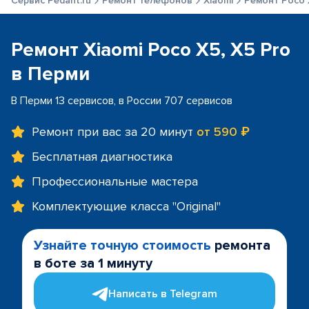
Сервис Pedant.ru
Ремонт телефонов
Xiaomi
Ремонт Poco 
Ремонт Xiaomi Poco X5, X5 Pro
в Перми
В Перми 13 сервисов, в России 707 сервисов
Ремонт при вас за 20 минут
от 590 ₽
Бесплатная диагностика
Профессиональные мастера
Комплектующие класса "Original"
Узнайте точную стоимость
ремонта
в боте за 1 минуту
Написать в Telegram