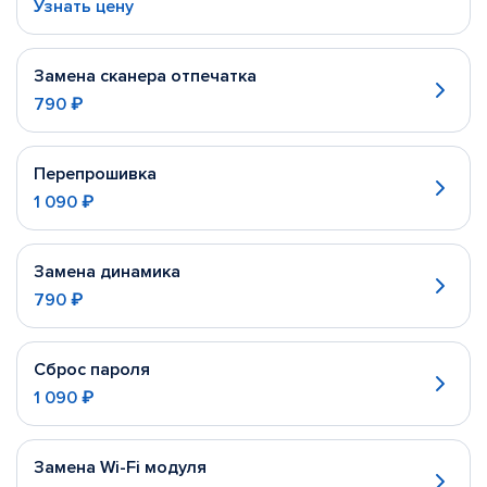
Узнать цену
Замена сканера отпечатка
790 ₽
Перепрошивка
1 090 ₽
Замена динамика
790 ₽
Сброс пароля
1 090 ₽
Замена Wi-Fi модуля