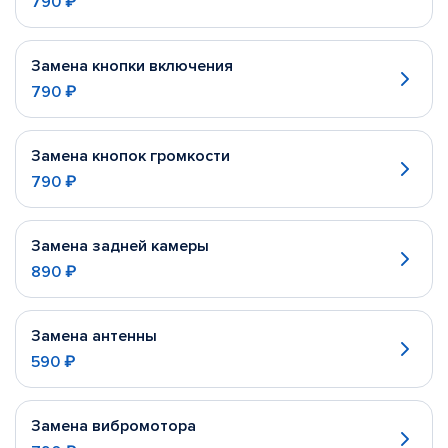
790 ₽
Замена кнопки включения
790 ₽
Замена кнопок громкости
790 ₽
Замена задней камеры
890 ₽
Замена антенны
590 ₽
Замена вибромотора