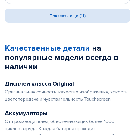
Показать еще (11)
Качественные детали
на
популярные
модели
всегда в
наличии
Дисплеи класса Original
Оригинальная сочность, качество изображения, яркость,
цветопередача и чувствительность Touchscreen
Аккумуляторы
От производителей, обеспечивающих более 1000
циклов заряда. Каждая батарея проходит