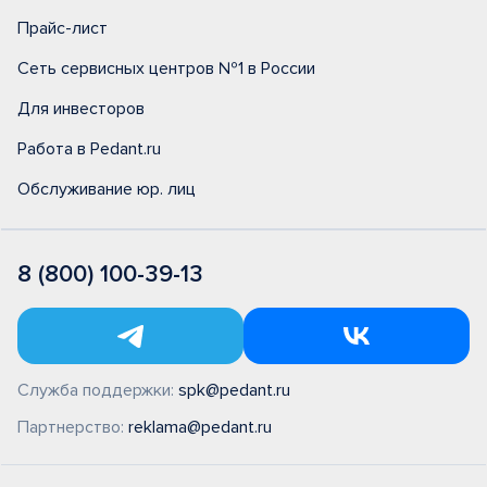
Прайс-лист
Сеть сервисных центров №1 в России
Для инвесторов
Работа в Pedant.ru
Обслуживание юр. лиц
8 (800) 100-39-13
Служба поддержки:
spk@pedant.ru
Партнерство:
reklama@pedant.ru