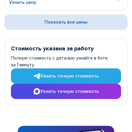
Узнать цену
Показать все цены
Стоимость указана за работу
Полную стоимость с деталью узнайте в боте
за 1 минуту
Узнать точную стоимость
Узнать точную стоимость