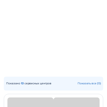
Показано
13
сервисных центров
Показать все (13)