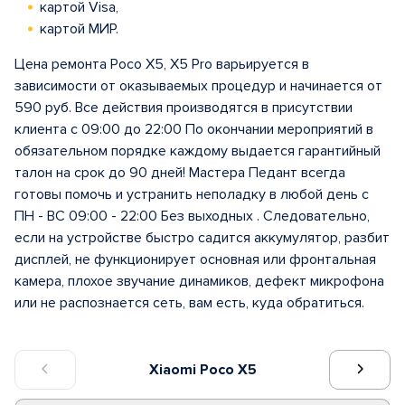
картой Visa,
картой МИР.
Цена ремонта Poco X5, X5 Pro варьируется в
зависимости от оказываемых процедур и начинается от
590 руб. Все действия производятся в присутствии
клиента с 09:00 до 22:00 По окончании мероприятий в
обязательном порядке каждому выдается гарантийный
талон на срок до 90 дней! Мастера Педант всегда
готовы помочь и устранить неполадку в любой день с
ПН - ВС 09:00 - 22:00 Без выходных . Следовательно,
если на устройстве быстро садится аккумулятор, разбит
дисплей, не функционирует основная или фронтальная
камера, плохое звучание динамиков, дефект микрофона
или не распознается сеть, вам есть, куда обратиться.
Xiaomi Poco X5