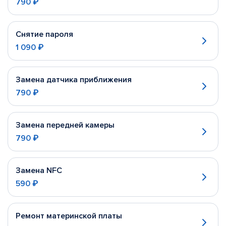
790 ₽
Снятие пароля
1 090 ₽
Замена датчика приближения
790 ₽
Замена передней камеры
790 ₽
Замена NFC
590 ₽
Ремонт материнской платы