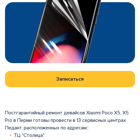
Записаться
Постгарантийный ремонт девайсов Xiaomi Poco X5, X5
Pro в Перми готовы провести в 13 сервисных центрах
Педант, расположенных по адресам::
ТЦ "Столица"