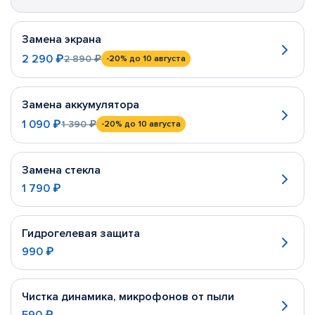
Замена экрана
2 290 ₽
2 890 ₽
-20%
до 10 августа
Замена аккумулятора
1 090 ₽
1 390 ₽
-20%
до 10 августа
Замена стекла
1 790 ₽
Гидрогелевая защита
990 ₽
Чистка динамика, микрофонов от пыли