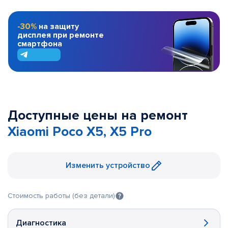
-30%
на защиту
дисплея при ремонте
смартфона
Доступные цены на ремонт
Xiaomi Poco X5, X5 Pro
Изменить устройство
Стоимость работы (без детали)
Диагностика