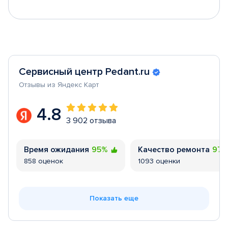
Сервисный центр Pedant.ru
Отзывы из Яндекс Карт
4.8
3 902 отзыва
Время ожидания
95%
Качество ремонта
97
858 оценок
1093 оценки
Показать еще