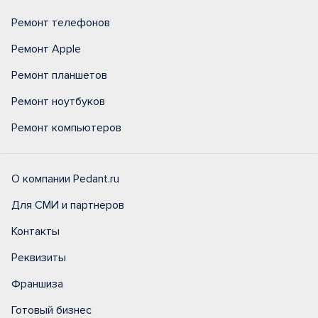
Ремонт телефонов
Ремонт Apple
Ремонт планшетов
Ремонт ноутбуков
Ремонт компьютеров
О компании Pedant.ru
Для СМИ и партнеров
Контакты
Реквизиты
Франшиза
Готовый бизнес