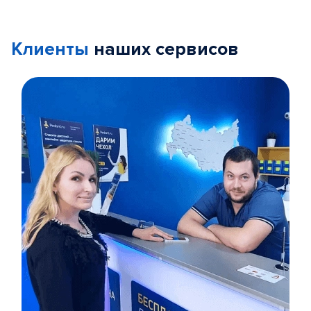
Клиенты
наших сервисов