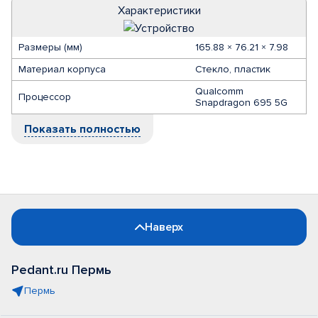
Характеристики
Размеры (мм)
165.88 × 76.21 × 7.98
Материал корпуса
Стекло, пластик
Qualcomm
Процессор
Snapdragon 695 5G
Показать полностью
Наверх
Pedant.ru Пермь
Пермь