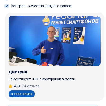
Контроль качества каждого заказа
Дмитрий
Ремонтирует 40+ смартфонов в месяц
74 отзыва
4,9
4 года опыта
Item