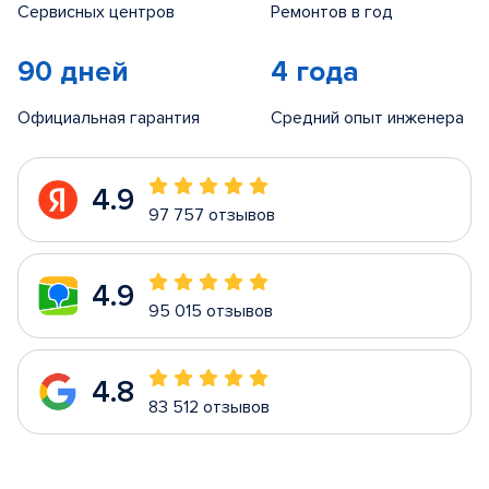
Сервисных центров
Ремонтов в год
90 дней
4 года
Официальная гарантия
Средний опыт инженера
4.9
97 757 отзывов
4.9
95 015 отзывов
4.8
83 512 отзывов