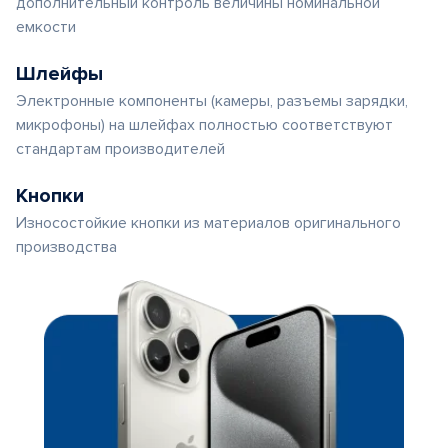
дополнительный контроль величины номинальной
емкости
Шлейфы
Электронные компоненты (камеры, разъемы зарядки,
микрофоны) на шлейфах полностью соответствуют
стандартам производителей
Кнопки
Износостойкие кнопки из материалов оригинального
производства