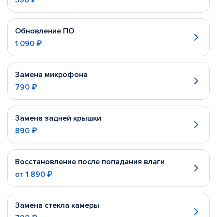
590 ₽
Обновление ПО
1 090 ₽
Замена микрофона
790 ₽
Замена задней крышки
890 ₽
Восстановление после попадания влаги
от
1 890 ₽
Замена стекла камеры