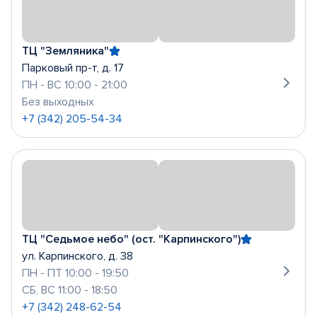
ТЦ "Земляника"
Парковый пр-т, д. 17
ПН - ВС 10:00 - 21:00
Без выходных
+7 (342) 205-54-34
ТЦ "Седьмое небо" (ост. "Карпинского")
ул. Карпинского, д. 38
ПН - ПТ 10:00 - 19:50
СБ, ВС 11:00 - 18:50
+7 (342) 248-62-54