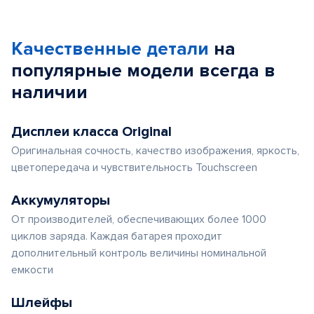
Качественные детали
на
популярные
модели
всегда в
наличии
Дисплеи класса Original
Оригинальная сочность, качество изображения, яркость,
цветопередача и чувствительность Touchscreen
Аккумуляторы
От производителей, обеспечивающих более 1000
циклов заряда. Каждая батарея проходит
дополнительный контроль величины номинальной
емкости
Шлейфы