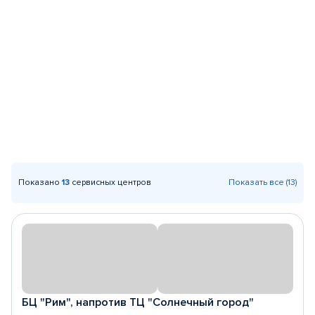
Показано
13
сервисных центров
Показать все (13)
БЦ "Рим", напротив ТЦ "Солнечный город"