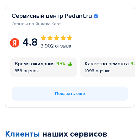
Сервисный центр Pedant.ru
Отзывы из Яндекс Карт
4.8
3 902 отзыва
Время ожидания
95%
Качество ремонта
97
858 оценок
1093 оценки
Показать еще
Клиенты
наших сервисов