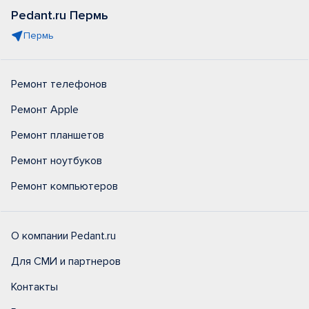
Pedant.ru Пермь
Пермь
Ремонт телефонов
Ремонт Apple
Ремонт планшетов
Ремонт ноутбуков
Ремонт компьютеров
О компании Pedant.ru
Для СМИ и партнеров
Контакты