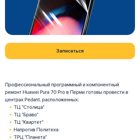
Записаться
Профессиональный программный и компонентный
ремонт Huawei Pura 70 Pro в Перми готовы провести в
центрах Pedant, расположенных:
ТЦ "Столица"
ТЦ "Браво"
ТЦ "Квартет"
Напротив Политеха
ТРЦ "Планета"