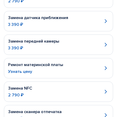
2 790 ₽
Замена датчика приближения
3 390 ₽
Замена передней камеры
3 390 ₽
Ремонт материнской платы
Узнать цену
Замена NFC
2 790 ₽
Замена сканера отпечатка