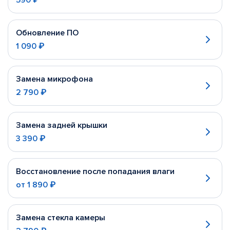
590 ₽
Обновление ПО
1 090 ₽
Замена микрофона
2 790 ₽
Замена задней крышки
3 390 ₽
Восстановление после попадания влаги
от
1 890 ₽
Замена стекла камеры