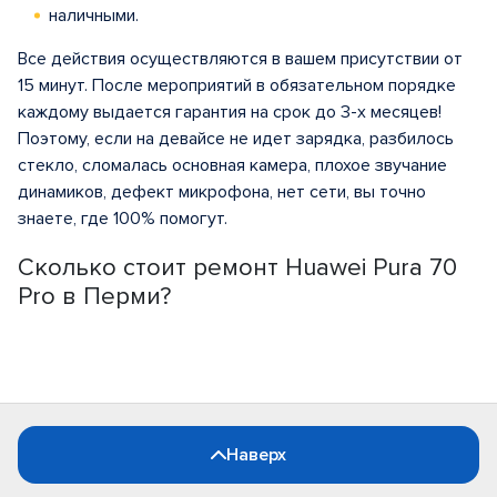
наличными.
Все действия осуществляются в вашем присутствии от
15 минут. После мероприятий в обязательном порядке
каждому выдается гарантия на срок до 3-х месяцев!
Поэтому, если на девайсе не идет зарядка, разбилось
стекло, сломалась основная камера, плохое звучание
динамиков, дефект микрофона, нет сети, вы точно
знаете, где 100% помогут.
Сколько стоит ремонт Huawei Pura 70
Pro в Перми?
Наверх