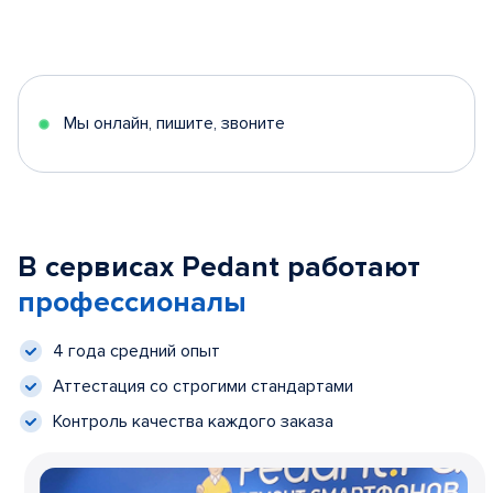
Мы онлайн, пишите, звоните
В сервисах Pedant работают
профессионалы
4 года средний опыт
Аттестация со строгими стандартами
Контроль качества каждого заказа