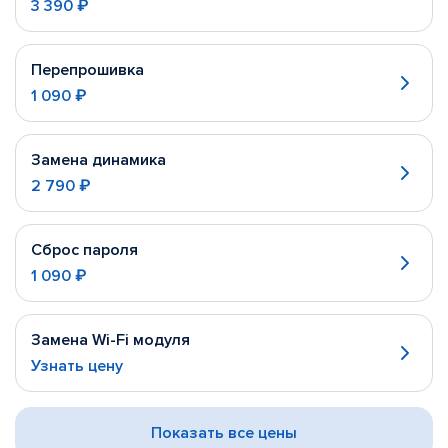
3 390 ₽
Перепрошивка
1 090 ₽
Замена динамика
2 790 ₽
Сброс пароля
1 090 ₽
Замена Wi-Fi модуля
Узнать цену
Показать все цены