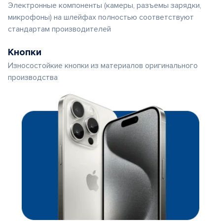
Электронные компоненты (камеры, разъемы зарядки,
микрофоны) на шлейфах полностью соответствуют
стандартам производителей
Кнопки
Износостойкие кнопки из материалов оригинального
производства