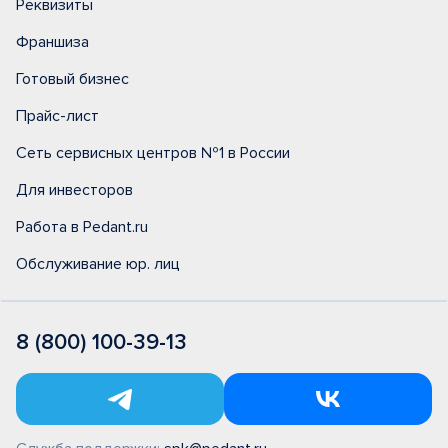
Реквизиты
Франшиза
Готовый бизнес
Прайс-лист
Сеть сервисных центров №1 в России
Для инвесторов
Работа в Pedant.ru
Обслуживание юр. лиц
8 (800) 100-39-13