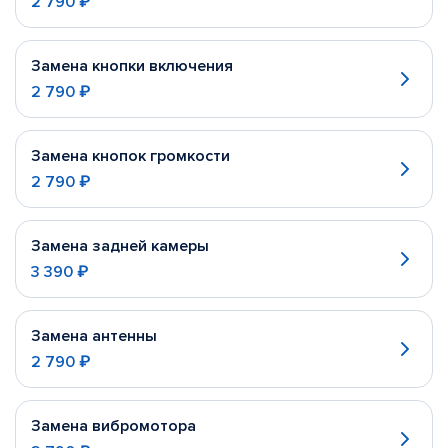
2 790 ₽
Замена кнопки включения
2 790 ₽
Замена кнопок громкости
2 790 ₽
Замена задней камеры
3 390 ₽
Замена антенны
2 790 ₽
Замена вибромотора