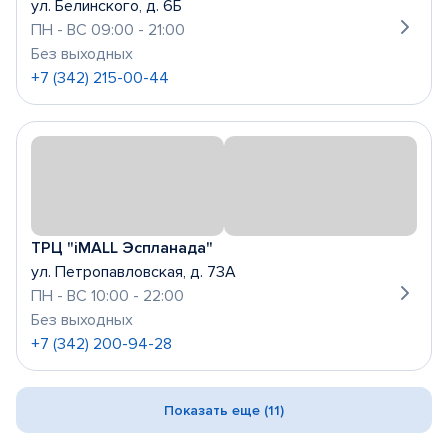
ул. Белинского, д. 6Б
ПН - ВС 09:00 - 21:00
Без выходных
+7 (342) 215-00-44
ТРЦ "iMALL Эспланада"
ул. Петропавловская, д. 73А
ПН - ВС 10:00 - 22:00
Без выходных
+7 (342) 200-94-28
Показать еще (11)