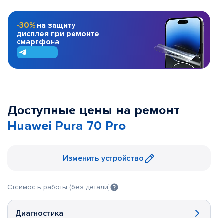
-30%
на защиту
дисплея при ремонте
смартфона
Доступные цены на ремонт
Huawei Pura 70 Pro
Изменить устройство
Стоимость работы (без детали)
Диагностика