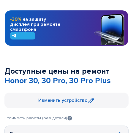
-30%
на защиту
дисплея при ремонте
смартфона
Доступные цены на ремонт
Honor 30, 30 Pro, 30 Pro Plus
Изменить устройство
Стоимость работы (без детали)