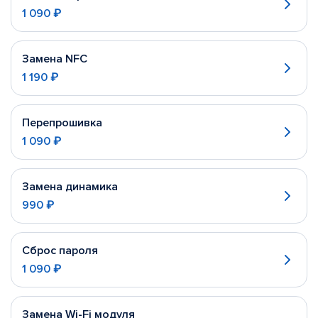
1 090 ₽
Замена NFC
1 190 ₽
Перепрошивка
1 090 ₽
Замена динамика
990 ₽
Сброс пароля
1 090 ₽
Замена Wi-Fi модуля