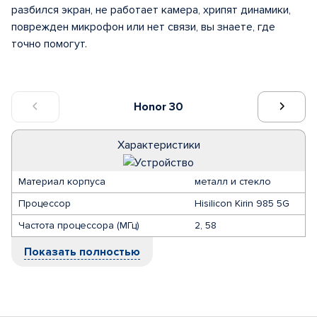
разбился экран, не работает камера, хрипят динамики,
поврежден микрофон или нет связи, вы знаете, где
точно помогут.
Honor 30
Характеристики
Материал корпуса
металл и стекло
Процессор
Hisilicon Kirin 985 5G
Частота процессора (МГц)
2, 58
Показать полностью