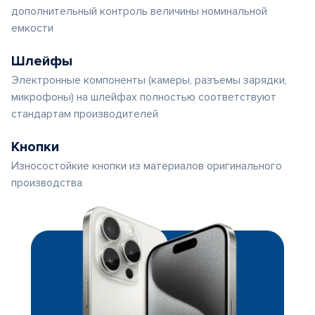
дополнительный контроль величины номинальной
емкости
Шлейфы
Электронные компоненты (камеры, разъемы зарядки,
микрофоны) на шлейфах полностью соответствуют
стандартам производителей
Кнопки
Износостойкие кнопки из материалов оригинального
производства