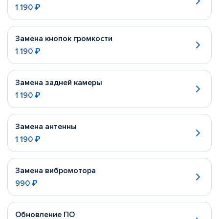
1 190 ₽
Замена кнопок громкости
1 190 ₽
Замена задней камеры
1 190 ₽
Замена антенны
1 190 ₽
Замена вибромотора
990 ₽
Обновление ПО