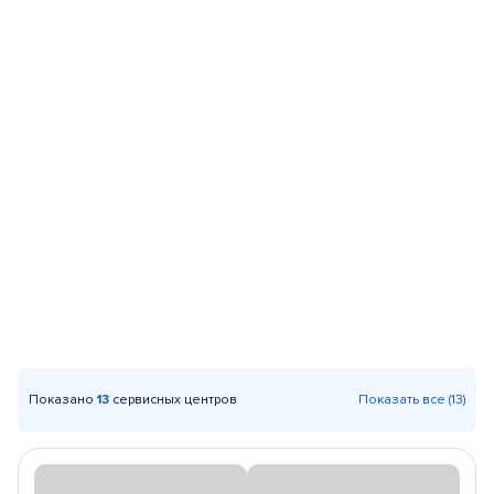
Показано
13
сервисных центров
Показать все (13)