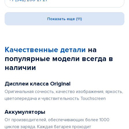
Показать еще (11)
Качественные детали
на
популярные
модели
всегда в
наличии
Дисплеи класса Original
Оригинальная сочность, качество изображения, яркость,
цветопередача и чувствительность Touchscreen
Аккумуляторы
От производителей, обеспечивающих более 1000
циклов заряда. Каждая батарея проходит