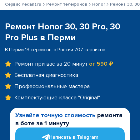
Сервис Pedant.ru
Ремонт телефонов
Honor
Ремонт 30, 30 
Ремонт Honor 30, 30 Pro, 30
Pro Plus в Перми
В Перми 13 сервисов, в России 707 сервисов
Ремонт при вас за 20 минут
от 590 ₽
Бесплатная диагностика
Профессиональные мастера
Комплектующие класса "Original"
Узнайте точную стоимость
ремонта
в боте за 1 минуту
Написать в Telegram