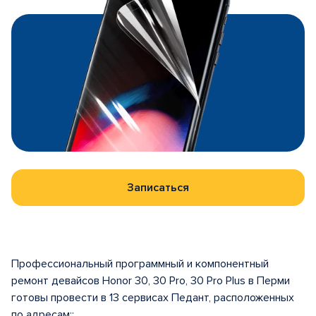
Записаться
Профессиональный программный и компонентный
ремонт девайсов Honor 30, 30 Pro, 30 Pro Plus в Перми
готовы провести в 13 сервисах Педант, расположенных
по адресам::