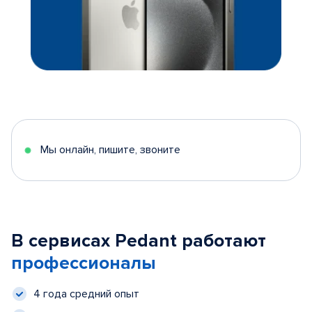
Мы онлайн, пишите, звоните
В сервисах Pedant работают
профессионалы
4 года средний опыт