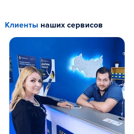
Клиенты
наших сервисов