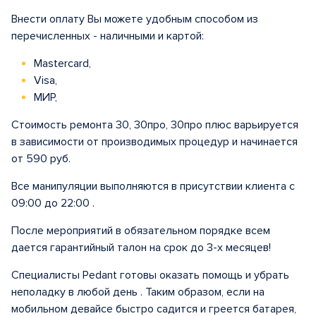
Внести оплату Вы можете удобным способом из
перечисленных - наличными и картой:
Mastercard,
Visa,
МИР,
Стоимость ремонта 30, 30про, 30про плюс варьируется
в зависимости от производимых процедур и начинается
от 590 руб.
Все манипуляции выполняются в присутствии клиента с
09:00 до 22:00 .
После мероприятий в обязательном порядке всем
дается гарантийный талон на срок до 3-х месяцев!
Специалисты Pedant готовы оказать помощь и убрать
неполадку в любой день . Таким образом, если на
мобильном девайсе быстро садится и греется батарея,