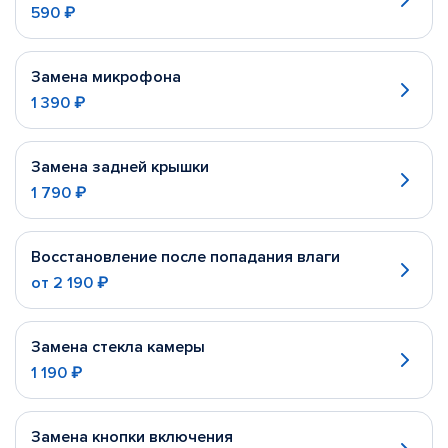
590 ₽
Замена микрофона
1 390 ₽
Замена задней крышки
1 790 ₽
Восстановление после попадания влаги
от
2 190 ₽
Замена стекла камеры
1 190 ₽
Замена кнопки включения