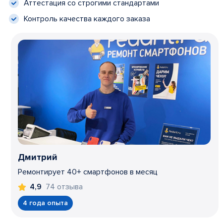
Аттестация со строгими стандартами
Контроль качества каждого заказа
Дмитрий
Ремонтирует 40+ смартфонов в месяц
74 отзыва
4,9
4 года опыта