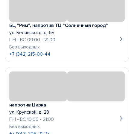
БЦ "Рим", напротив ТЦ "Солнечный город"
ул. Белинского, д. 6Б
ПН - ВС 09:00 - 21:00
Без выходных
+7 (342) 215-00-44
напротив Цирка
ул. Крупской, д. 28
ПН - ВС 10:00 - 21:00
Без выходных
+7 (342) 206-21-27