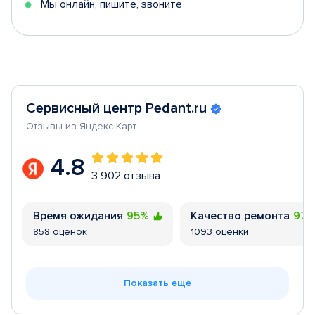
Мы онлайн, пишите, звоните
Сервисный центр Pedant.ru
Отзывы из Яндекс Карт
4.8
3 902 отзыва
Время ожидания
95%
Качество ремонта
97
858 оценок
1093 оценки
Показать еще