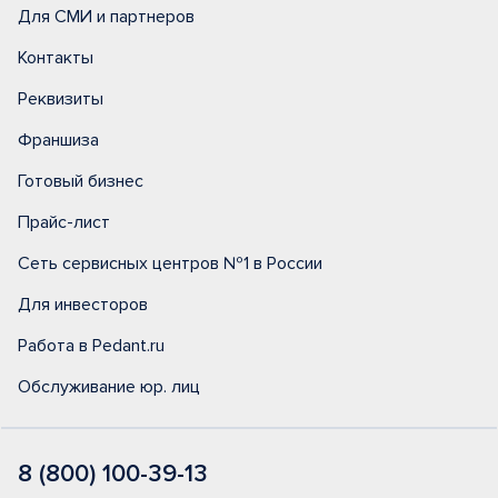
Для СМИ и партнеров
Контакты
Реквизиты
Франшиза
Готовый бизнес
Прайс-лист
Сеть сервисных центров №1 в России
Для инвесторов
Работа в Pedant.ru
Обслуживание юр. лиц
8 (800) 100-39-13