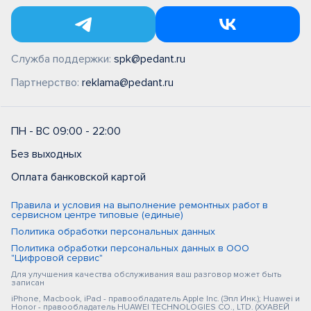
Служба поддержки:
spk@pedant.ru
Партнерство:
reklama@pedant.ru
ПН - ВС 09:00 - 22:00
Без выходных
Оплата банковской картой
Правила и условия на выполнение ремонтных работ в
сервисном центре типовые (единые)
Политика обработки персональных данных
Политика обработки персональных данных в ООО
"Цифровой сервис"
Для улучшения качества обслуживания ваш разговор может быть
записан
iPhone, Macbook, iPad - правообладатель Apple Inc. (Эпл Инк.); Huawei и
Honor - правообладатель HUAWEI TECHNOLOGIES CO., LTD. (ХУАВЕЙ