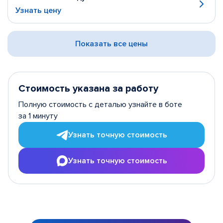
Узнать цену
Показать все цены
Стоимость указана за работу
Полную стоимость с деталью узнайте в боте
за 1 минуту
Узнать точную стоимость
Узнать точную стоимость