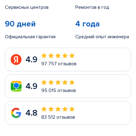
Сервисных центров
Ремонтов в год
90 дней
4 года
Официальная гарантия
Средний опыт инженера
4.9
97 757 отзывов
4.9
95 015 отзывов
4.8
83 512 отзывов