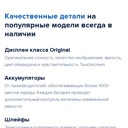
Качественные детали
на
популярные
модели
всегда в
наличии
Дисплеи класса Original
Оригинальная сочность, качество изображения, яркость,
цветопередача и чувствительность Touchscreen
Аккумуляторы
От производителей, обеспечивающих более 1000
циклов заряда. Каждая батарея проходит
дополнительный контроль величины номинальной
емкости
Шлейфы
Электронные компоненты (камеры, разъемы зарядки,