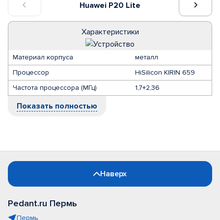
Huawei P20 Lite
Характеристики
Материал корпуса
металл
Процессор
HiSilicon KIRIN 659
Частота процессора (МГц)
1,7+2,36
Показать полностью
Наверх
Pedant.ru Пермь
Пермь