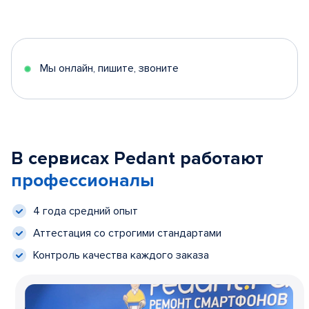
Мы онлайн, пишите, звоните
В сервисах Pedant работают
профессионалы
4 года средний опыт
Аттестация со строгими стандартами
Контроль качества каждого заказа