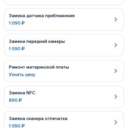
Замена датчика приближения
1 090 ₽
Замена передней камеры
1 090 ₽
Ремонт материнской платы
Узнать цену
Замена NFC
890 ₽
Замена сканера отпечатка
1 090 ₽