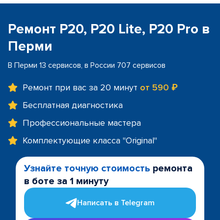
Ремонт P20, P20 Lite, P20 Pro в
Перми
В Перми 13 сервисов, в России 707 сервисов
Ремонт при вас за 20 минут
от 590 ₽
Бесплатная диагностика
Профессиональные мастера
Комплектующие класса "Original"
Узнайте точную стоимость
ремонта
в боте за 1 минуту
Написать в Telegram