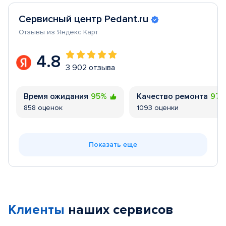
Сервисный центр Pedant.ru
Отзывы из Яндекс Карт
4.8
3 902 отзыва
Время ожидания
95%
Качество ремонта
97
858 оценок
1093 оценки
Показать еще
Клиенты
наших сервисов