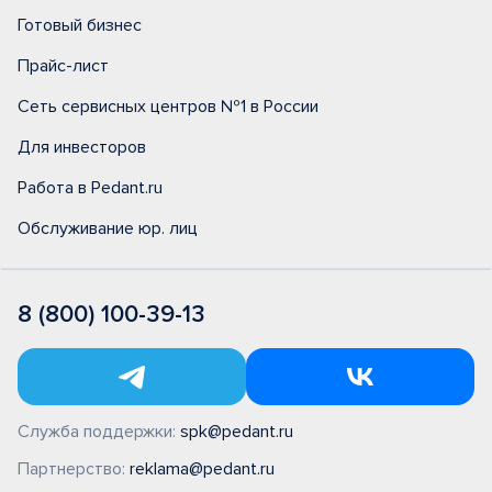
Готовый бизнес
Прайс-лист
Сеть сервисных центров №1 в России
Для инвесторов
Работа в Pedant.ru
Обслуживание юр. лиц
8 (800) 100-39-13
Служба поддержки:
spk@pedant.ru
Партнерство:
reklama@pedant.ru