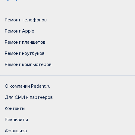
Ремонт телефонов
Ремонт Apple
Ремонт планшетов
Ремонт ноутбуков
Ремонт компьютеров
О компании Pedant.ru
Для СМИ и партнеров
Контакты
Реквизиты
Франшиза