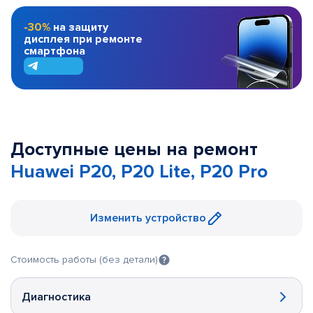
-30%
на защиту
дисплея при ремонте
смартфона
Доступные цены на ремонт
Huawei P20, P20 Lite, P20 Pro
Изменить устройство
Стоимость работы (без детали)
Диагностика