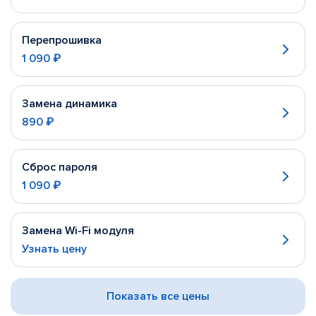
Перепрошивка
1 090 ₽
Замена динамика
890 ₽
Сброс пароля
1 090 ₽
Замена Wi-Fi модуля
Узнать цену
Показать все цены