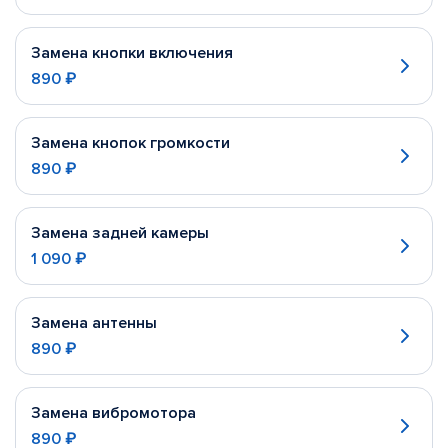
Замена кнопки включения
890 ₽
Замена кнопок громкости
890 ₽
Замена задней камеры
1 090 ₽
Замена антенны
890 ₽
Замена вибромотора
890 ₽