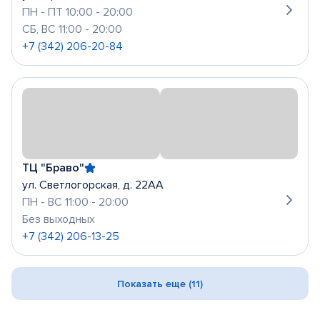
ПН - ПТ 10:00 - 20:00
СБ, ВС 11:00 - 20:00
+7 (342) 206-20-84
ТЦ "Браво"
ул. Светлогорская, д. 22АА
ПН - ВС 11:00 - 20:00
Без выходных
+7 (342) 206-13-25
Показать еще (11)