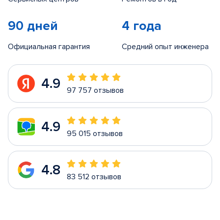
90 дней
4 года
Официальная гарантия
Средний опыт инженера
4.9
97 757 отзывов
4.9
95 015 отзывов
4.8
83 512 отзывов