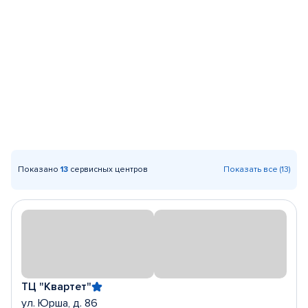
Показано
13
сервисных центров
Показать все (13)
ТЦ "Квартет"
ул. Юрша, д. 86