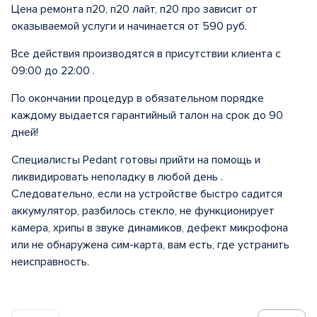
Цена ремонта п20, п20 лайт, п20 про зависит от
оказываемой услуги и начинается от 590 руб.
Все действия производятся в присутствии клиента с
09:00 до 22:00 .
По окончании процедур в обязательном порядке
каждому выдается гарантийный талон на срок до 90
дней!
Специалисты Pedant готовы прийти на помощь и
ликвидировать неполадку в любой день .
Следовательно, если на устройстве быстро садится
аккумулятор, разбилось стекло, не функционирует
камера, хрипы в звуке динамиков, дефект микрофона
или не обнаружена сим-карта, вам есть, где устранить
неисправность.