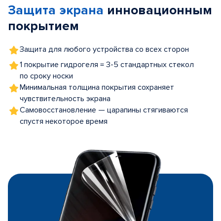
Защита экрана
инновационным
5
покрытием
Защита для любого устройства со всех сторон
1 покрытие гидрогеля = 3-5 стандартных стекол
по сроку носки
Минимальная толщина покрытия сохраняет
чувствительность экрана
Самовосстановление — царапины стягиваются
спустя некоторое время