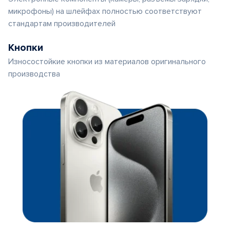
микрофоны) на шлейфах полностью соответствуют
стандартам производителей
Кнопки
Износостойкие кнопки из материалов оригинального
производства