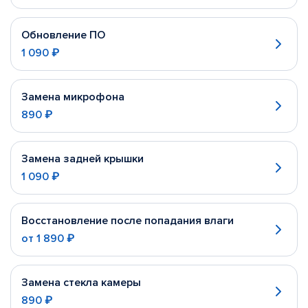
Обновление ПО
1 090 ₽
Замена микрофона
890 ₽
Замена задней крышки
1 090 ₽
Восстановление после попадания влаги
от
1 890 ₽
Замена стекла камеры
890 ₽