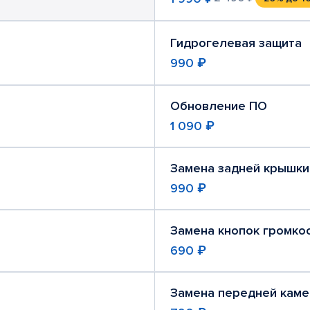
Гидрогелевая защита
990 ₽
Обновление ПО
1 090 ₽
Замена задней крышки
990 ₽
Замена кнопок громко
690 ₽
Замена передней кам