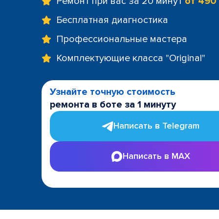
Ремонт при вас за 20 минут
от 490
Бесплатная диагностика
Профессиональные мастера
Комплектующие класса "Original"
Узнайте точную стоимость
ремонта в боте за 1 минуту
Написать в Telegram
Написать в MAX