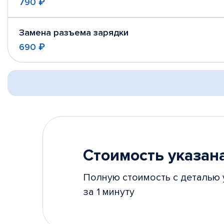
790 ₽
Замена разъема зарядки
690 ₽
Стоимость указана
Полную стоимость с деталью 
за 1 минуту