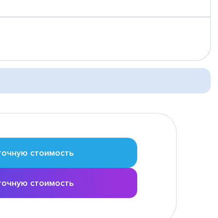
точную стоимость
точную стоимость