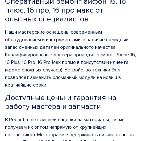
Оперативный ремонт айфон 16, 16
плюс, 16 про, 16 про макс от
опытных специалистов
Наши мастерские оснащены современным
оборудованием и инструментами, в наличие солидный
запас сменных деталей оригинального качества.
Квалифицированные мастера проводят ремонт iPhone 16,
16 Plus, 16 Pro, 16 Pro Max прямо в присутствии клиента
(кроме сложных случаев). Устройство техники Эпл
позволяет заменить сломанный модуль на новый в
кратчайшие сроки.
Доступные цены и гарантия на
работу мастера и запчасти
В Pedant.ru нет лишней наценки на материалы, т.к. мы
получаем их оптом напрямую от крупнейших
поставщиков. Мы стараемся удерживать низкие цены на