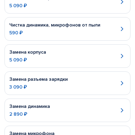
5 090 ₽
Чистка динамика, микрофонов от пыли
590 ₽
Замена корпуса
5 090 ₽
Замена разъема зарядки
3 090 ₽
Замена динамика
2 890 ₽
Замена микрофона