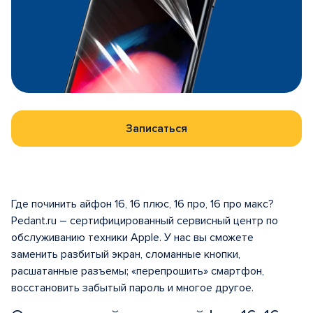
Записаться
Где починить айфон 16, 16 плюс, 16 про, 16 про макс?
Pedant.ru – сертифицированный сервисный центр по
обслуживанию техники Apple. У нас вы сможете
заменить разбитый экран, сломанные кнопки,
расшатанные разъемы; «перепрошить» смартфон,
восстановить забытый пароль и многое другое.