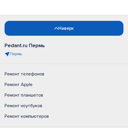
Наверх
Pedant.ru Пермь
Пермь
Ремонт телефонов
Ремонт Apple
Ремонт планшетов
Ремонт ноутбуков
Ремонт компьютеров