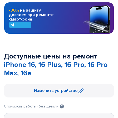
-30%
на защиту
дисплея при ремонте
смартфона
Доступные цены на ремонт
iPhone 16, 16 Plus, 16 Pro, 16 Pro
Max, 16e
Изменить устройство
Стоимость работы (без детали)