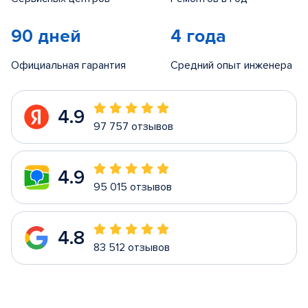
90 дней
4 года
Официальная гарантия
Средний опыт инженера
4.9
97 757 отзывов
4.9
95 015 отзывов
4.8
83 512 отзывов