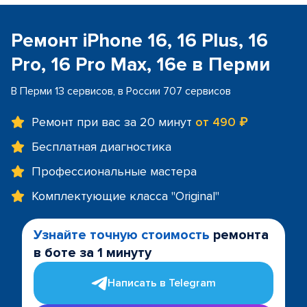
Ремонт iPhone 16, 16 Plus, 16
Pro, 16 Pro Max, 16e в Перми
В Перми 13 сервисов, в России 707 сервисов
Ремонт при вас за 20 минут
от 490 ₽
Бесплатная диагностика
Профессиональные мастера
Комплектующие класса "Original"
Узнайте точную стоимость
ремонта
в боте за 1 минуту
Написать в Telegram