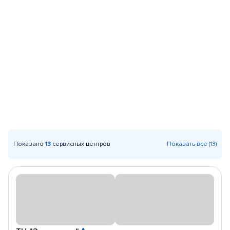
Показано
13
сервисных центров
Показать все (13)