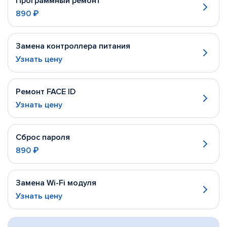
Программный ремонт
890 ₽
Замена контроллера питания
Узнать цену
Ремонт FACE ID
Узнать цену
Сброс пароля
890 ₽
Замена Wi-Fi модуля
Узнать цену