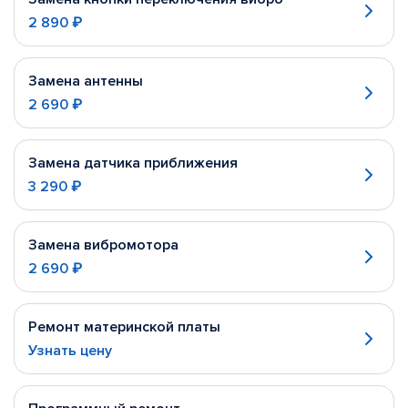
2 890 ₽
Замена антенны
2 690 ₽
Замена датчика приближения
3 290 ₽
Замена вибромотора
2 690 ₽
Ремонт материнской платы
Узнать цену