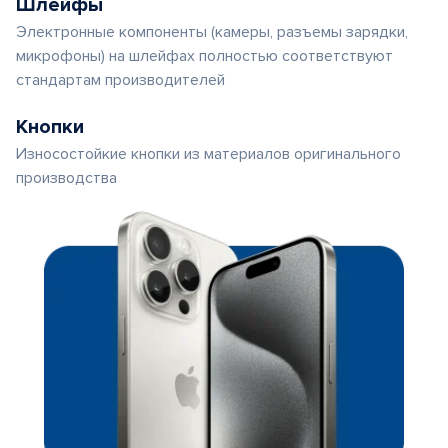
Шлейфы
Электронные компоненты (камеры, разъемы зарядки,
микрофоны) на шлейфах полностью соответствуют
стандартам производителей
Кнопки
Износостойкие кнопки из материалов оригинального
производства