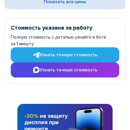
Показать все цены
Стоимость указана за работу
Полную стоимость с деталью узнайте в боте
за 1 минуту
Узнать точную стоимость
Узнать точную стоимость
-30%
на защиту
дисплея при
ремонте