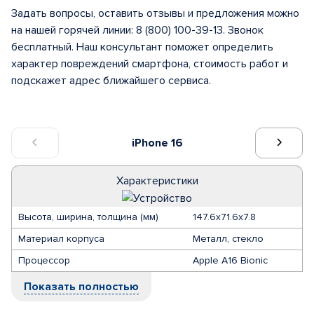
Задать вопросы, оставить отзывы и предложения можно
на нашей горячей линии: 8 (800) 100-39-13. Звонок
бесплатный. Наш консультант поможет определить
характер повреждений смартфона, стоимость работ и
подскажет адрес ближайшего сервиса.
iPhone 16
Характеристики
Высота, ширина, толщина (мм)
147.6x71.6x7.8
Материал корпуса
Металл, стекло
Процессор
Apple A16 Bionic
Показать полностью