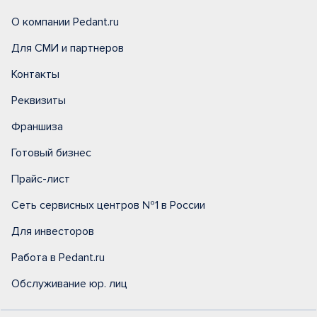
О компании Pedant.ru
Для СМИ и партнеров
Контакты
Реквизиты
Франшиза
Готовый бизнес
Прайс-лист
Сеть сервисных центров №1 в России
Для инвесторов
Работа в Pedant.ru
Обслуживание юр. лиц