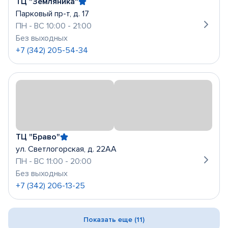
ТЦ "Земляника"
Парковый пр-т, д. 17
ПН - ВС 10:00 - 21:00
Без выходных
+7 (342) 205-54-34
ТЦ "Браво"
ул. Светлогорская, д. 22АА
ПН - ВС 11:00 - 20:00
Без выходных
+7 (342) 206-13-25
Показать еще (11)