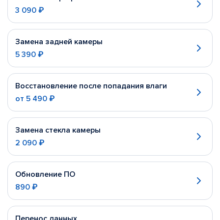
3 090 ₽
Замена задней камеры
5 390 ₽
Восстановление после попадания влаги
от
5 490 ₽
Замена стекла камеры
2 090 ₽
Обновление ПО
890 ₽
Перенос данных