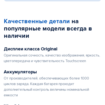
Качественные детали
на
популярные
модели
всегда в
наличии
Дисплеи класса Original
Оригинальная сочность, качество изображения, яркость,
цветопередача и чувствительность Touchscreen
Аккумуляторы
От производителей, обеспечивающих более 1000
циклов заряда. Каждая батарея проходит
дополнительный контроль величины номинальной
емкости