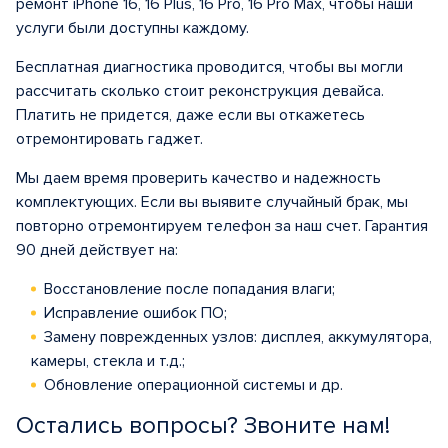
ремонт iPhone 16, 16 Plus, 16 Pro, 16 Pro Max, чтобы наши
услуги были доступны каждому.
Бесплатная диагностика проводится, чтобы вы могли
рассчитать сколько стоит реконструкция девайса.
Платить не придется, даже если вы откажетесь
отремонтировать гаджет.
Мы даем время проверить качество и надежность
комплектующих. Если вы выявите случайный брак, мы
повторно отремонтируем телефон за наш счет. Гарантия
90 дней действует на:
Восстановление после попадания влаги;
Исправление ошибок ПО;
Замену поврежденных узлов: дисплея, аккумулятора,
камеры, стекла и т.д.;
Обновление операционной системы и др.
Остались вопросы? Звоните нам!