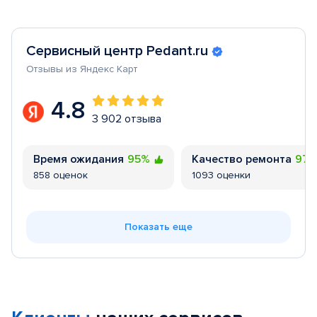
Сервисный центр Pedant.ru
Отзывы из Яндекс Карт
4.8
3 902 отзыва
Время ожидания
95%
Качество ремонта
97
858 оценок
1093 оценки
Показать еще