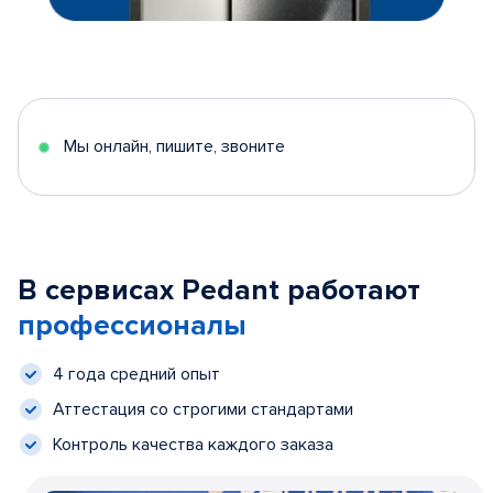
Мы онлайн, пишите, звоните
В сервисах Pedant работают
профессионалы
4 года средний опыт
Аттестация со строгими стандартами
Контроль качества каждого заказа