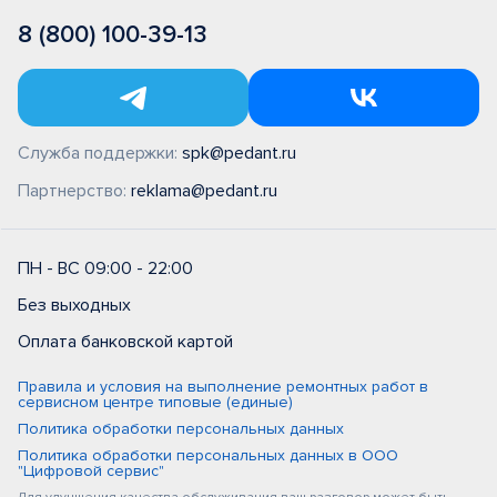
8 (800) 100-39-13
Служба поддержки:
spk@pedant.ru
Партнерство:
reklama@pedant.ru
ПН - ВС 09:00 - 22:00
Без выходных
Оплата банковской картой
Правила и условия на выполнение ремонтных работ в
сервисном центре типовые (единые)
Политика обработки персональных данных
Политика обработки персональных данных в ООО
"Цифровой сервис"