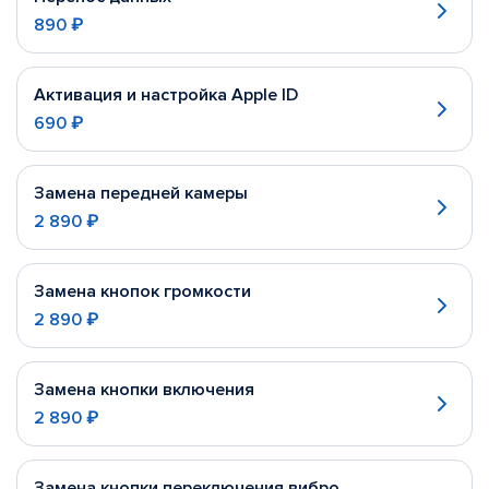
890 ₽
Активация и настройка Apple ID
690 ₽
Замена передней камеры
2 890 ₽
Замена кнопок громкости
2 890 ₽
Замена кнопки включения
2 890 ₽
Замена кнопки переключения вибро