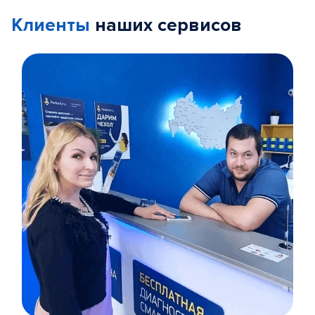
Клиенты
наших сервисов