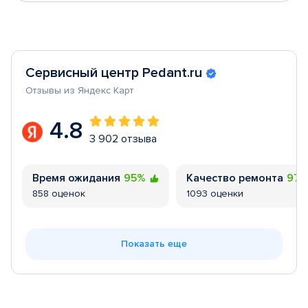
Сервисный центр Pedant.ru
Отзывы из Яндекс Карт
4.8
3 902 отзыва
Время ожидания
95%
Качество ремонта
97
858 оценок
1093 оценки
Показать еще