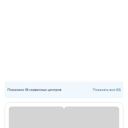
Показано
13
сервисных центров
Показать все (13)