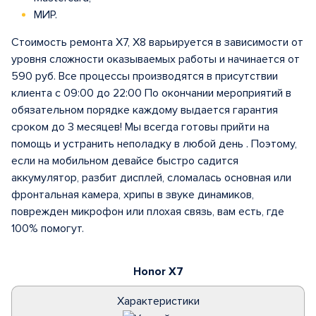
МИР.
Стоимость ремонта X7, X8 варьируется в зависимости от
уровня сложности оказываемых работы и начинается от
590 руб. Все процессы производятся в присутствии
клиента с 09:00 до 22:00 По окончании мероприятий в
обязательном порядке каждому выдается гарантия
сроком до 3 месяцев! Мы всегда готовы прийти на
помощь и устранить неполадку в любой день . Поэтому,
если на мобильном девайсе быстро садится
аккумулятор, разбит дисплей, сломалась основная или
фронтальная камера, хрипы в звуке динамиков,
поврежден микрофон или плохая связь, вам есть, где
100% помогут.
Honor X7
Характеристики