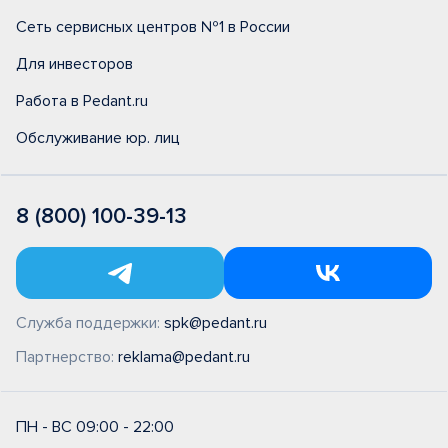
Сеть сервисных центров №1 в России
Для инвесторов
Работа в Pedant.ru
Обслуживание юр. лиц
8 (800) 100-39-13
Служба поддержки:
spk@pedant.ru
Партнерство:
reklama@pedant.ru
ПН - ВС 09:00 - 22:00