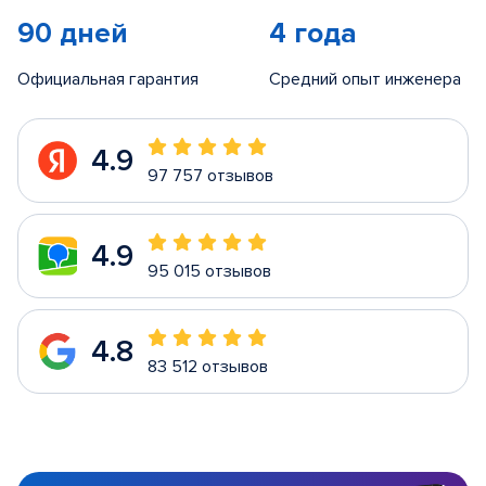
90 дней
4 года
Официальная гарантия
Средний опыт инженера
4.9
97 757 отзывов
4.9
95 015 отзывов
4.8
83 512 отзывов