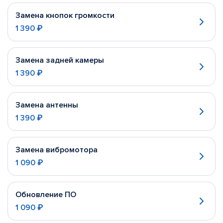
Замена кнопок громкости
1 390 ₽
Замена задней камеры
1 390 ₽
Замена антенны
1 390 ₽
Замена вибромотора
1 090 ₽
Обновление ПО
1 090 ₽