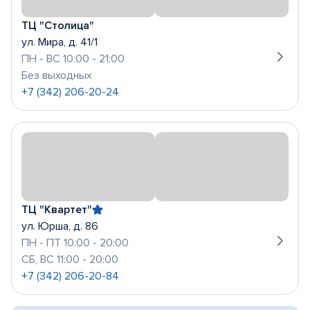
ТЦ "Столица"
ул. Мира, д. 41/1
ПН - ВС 10:00 - 21:00
Без выходных
+7 (342) 206-20-24
ТЦ "Квартет"
ул. Юрша, д. 86
ПН - ПТ 10:00 - 20:00
СБ, ВС 11:00 - 20:00
+7 (342) 206-20-84