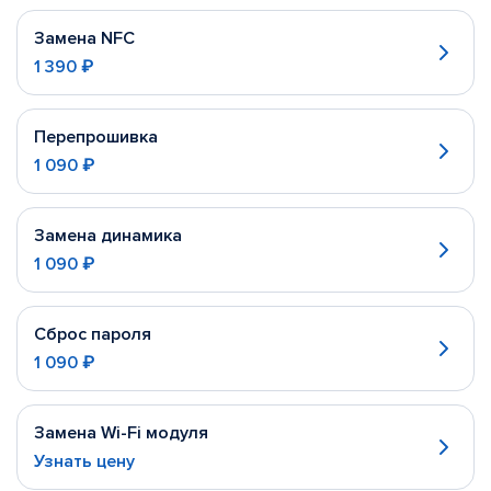
Замена NFC
1 390 ₽
Перепрошивка
1 090 ₽
Замена динамика
1 090 ₽
Сброс пароля
1 090 ₽
Замена Wi-Fi модуля
Узнать цену