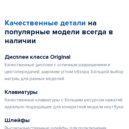
Качественные детали
на
популярные
модели
всегда в
наличии
Дисплеи класса Original
Качественные дисплеи с отличным разрешением и
цветопередачей, широким углом обзора. Большой выбор
матриц для разных моделей
Клавиатуры
Качественные клавиатуры с большим ресурсом нажатий,
идеально подходящие для конкретной модели ноутбука
Шлейфы
Высококачественные шлейфы для подключения