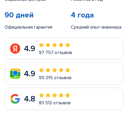
90 дней
4 года
Официальная гарантия
Средний опыт инженера
4.9
97 757 отзывов
4.9
95 015 отзывов
4.8
83 512 отзывов