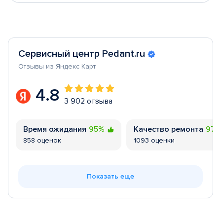
Сервисный центр Pedant.ru
Отзывы из Яндекс Карт
4.8
3 902 отзыва
Время ожидания
95%
Качество ремонта
97
858 оценок
1093 оценки
Показать еще