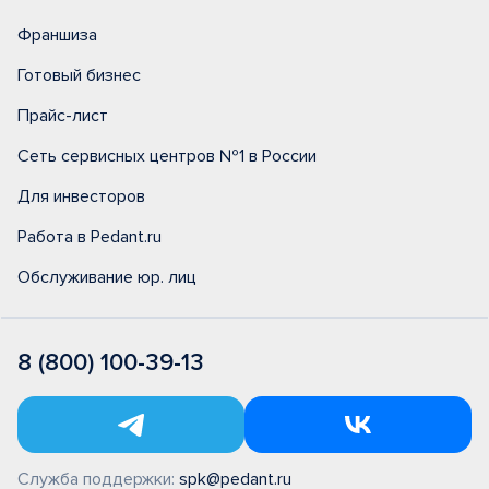
Франшиза
Готовый бизнес
Прайс-лист
Сеть сервисных центров №1 в России
Для инвесторов
Работа в Pedant.ru
Обслуживание юр. лиц
8 (800) 100-39-13
Служба поддержки:
spk@pedant.ru