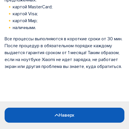
предложенных:
картой MasterCard;
картой Visa;
картой Мир;
наличными.
Все процессы выполняются в короткие сроки от 30 мин.
После процедур в обязательном порядке каждому
выдается гарантия сроком от 1 месяца! Таким образом,
если на ноутбуке Xiaomi не идет зарядка, не работает
экран или другая проблема вы знаете, куда обратиться.
Наверх