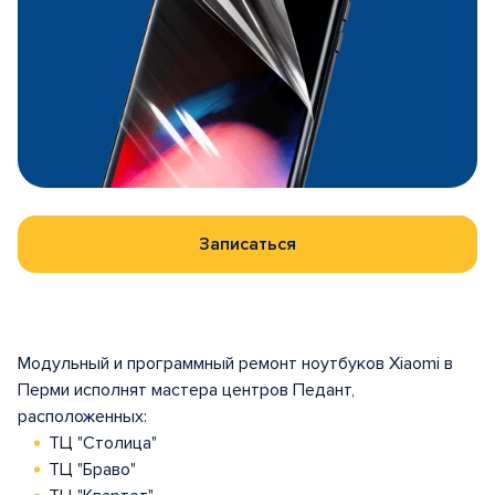
Записаться
Модульный и программный ремонт ноутбуков Xiaomi в
Перми исполнят мастера центров Педант,
расположенных:
ТЦ "Столица"
ТЦ "Браво"