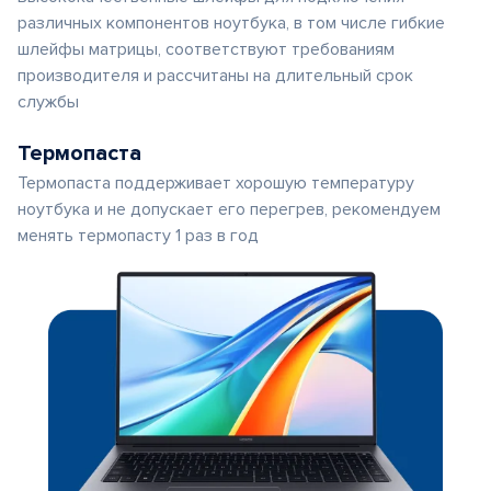
различных компонентов ноутбука, в том числе гибкие
шлейфы матрицы, соответствуют требованиям
производителя и рассчитаны на длительный срок
службы
Термопаста
Термопаста поддерживает хорошую температуру
ноутбука и не допускает его перегрев, рекомендуем
менять термопасту 1 раз в год