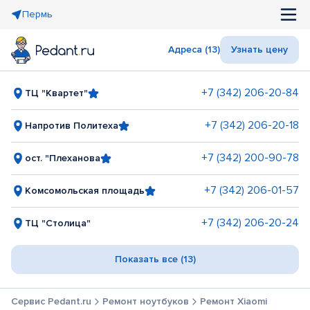
Пермь
Адреса (13)
Узнать цену
+7 (342) 206-20-84
ТЦ "Квартет"
+7 (342) 206-20-18
Напротив Политеха
+7 (342) 200-90-78
ост. "Плеханова
+7 (342) 206-01-57
Комсомольская площадь
+7 (342) 206-20-24
ТЦ "Столица"
Показать все (13)
Сервис Pedant.ru
Ремонт ноутбуков
Ремонт Xiaomi