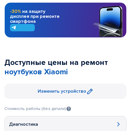
-30%
на защиту
дисплея при ремонте
смартфона
Доступные цены на ремонт
ноутбуков Xiaomi
Изменить устройство
Стоимость работы (без детали)
Диагностика