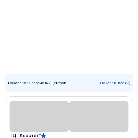
Показано
13
сервисных центров
Показать все (13)
ТЦ "Квартет"