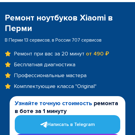
Ремонт ноутбуков Xiaomi в
Перми
В Перми 13 сервисов, в России 707 сервисов
Ремонт при вас за 20 минут
от 490 ₽
Бесплатная диагностика
Профессиональные мастера
Комплектующие класса "Original"
Узнайте точную стоимость
ремонта
в боте за 1 минуту
Написать в Telegram