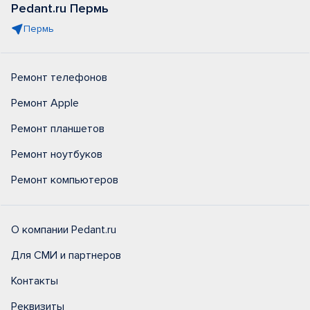
Pedant.ru Пермь
Пермь
Ремонт телефонов
Ремонт Apple
Ремонт планшетов
Ремонт ноутбуков
Ремонт компьютеров
О компании Pedant.ru
Для СМИ и партнеров
Контакты
Реквизиты