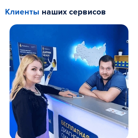
Клиенты
наших сервисов