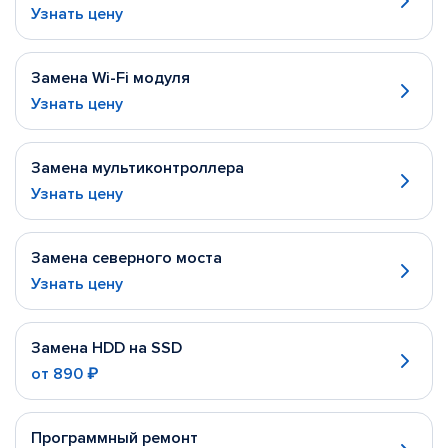
Узнать цену
Замена Wi-Fi модуля
Узнать цену
Замена мультиконтроллера
Узнать цену
Замена северного моста
Узнать цену
Замена HDD на SSD
от
890 ₽
Программный ремонт