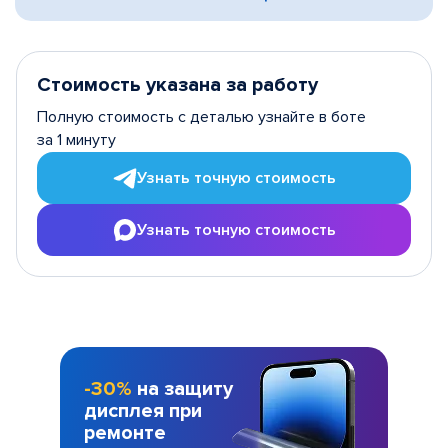
Стоимость указана за работу
Полную стоимость с деталью узнайте в боте
за 1 минуту
Узнать точную стоимость
Узнать точную стоимость
-30%
на защиту
дисплея при
ремонте