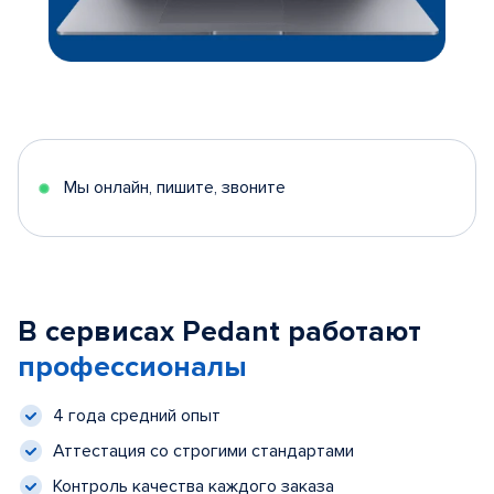
Мы онлайн, пишите, звоните
В сервисах Pedant работают
профессионалы
4 года средний опыт
Аттестация со строгими стандартами
Контроль качества каждого заказа