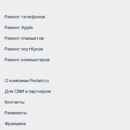
Ремонт телефонов
Ремонт Apple
Ремонт планшетов
Ремонт ноутбуков
Ремонт компьютеров
О компании Pedant.ru
Для СМИ и партнеров
Контакты
Реквизиты
Франшиза