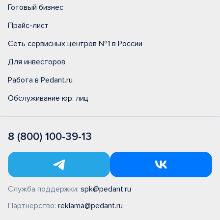
Готовый бизнес
Прайс-лист
Сеть сервисных центров №1 в России
Для инвесторов
Работа в Pedant.ru
Обслуживание юр. лиц
8 (800) 100-39-13
Служба поддержки:
spk@pedant.ru
Партнерство:
reklama@pedant.ru