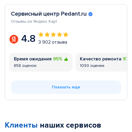
Сервисный центр Pedant.ru
Отзывы из Яндекс Карт
4.8
3 902 отзыва
Время ожидания
95%
Качество ремонта
97
858 оценок
1093 оценки
Показать еще
Клиенты
наших сервисов