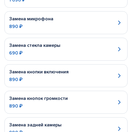
1 090 ₽
Замена микрофона
890 ₽
Замена стекла камеры
690 ₽
Замена кнопки включения
890 ₽
Замена кнопок громкости
890 ₽
Замена задней камеры