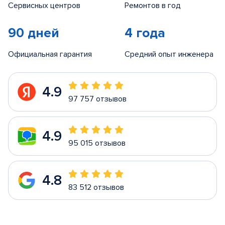
Сервисных центров
Ремонтов в год
90 дней
4 года
Официальная гарантия
Средний опыт инженера
4.9
97 757 отзывов
4.9
95 015 отзывов
4.8
83 512 отзывов