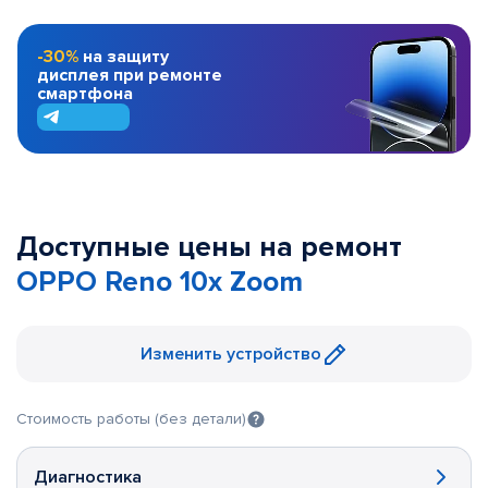
-30%
на защиту
дисплея при ремонте
смартфона
Доступные цены на ремонт
OPPO Reno 10x Zoom
Изменить устройство
Стоимость работы (без детали)
Диагностика