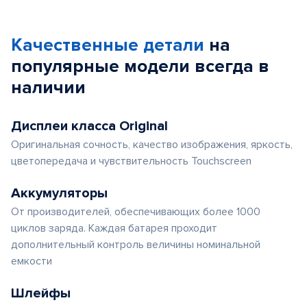
Качественные детали
на
популярные
модели
всегда в
наличии
Дисплеи класса Original
Оригинальная сочность, качество изображения, яркость,
цветопередача и чувствительность Touchscreen
Аккумуляторы
От производителей, обеспечивающих более 1000
циклов заряда. Каждая батарея проходит
дополнительный контроль величины номинальной
емкости
Шлейфы