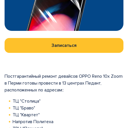
Записаться
Постгарантийный ремонт девайсов OPPO Reno 10x Zoom
в Перми готовы провести в 13 центрах Педант,
расположенных по адресам::
ТЦ "Столица"
ТЦ "Браво"
ТЦ "Квартет"
Напротив Политеха