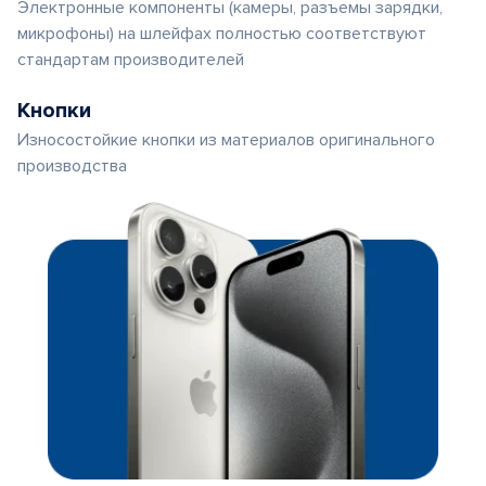
Электронные компоненты (камеры, разъемы зарядки,
микрофоны) на шлейфах полностью соответствуют
стандартам производителей
Кнопки
Износостойкие кнопки из материалов оригинального
производства