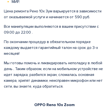
МИР.
Цена ремонта Рено 10x Зум варьируется в зависимости
от оказываемой услуги и начинается от 590 руб.
Все манипуляции выполняются в вашем присутствии с
09:00 до 22:00 .
По окончании процедур в обязательном порядке
каждому выдается гарантийный талон на срок до 3-х
месяцев!
Мы готовы помочь и ликвидировать неполадку в любой
день . Таким образом, если на мобильном устройстве не
идет зарядка, разбился экран, сломалась основная
камера, хрипят динамики, неисправен микрофон или нет
сети, вы знаете, куда обратиться.
OPPO Reno 10x Zoom