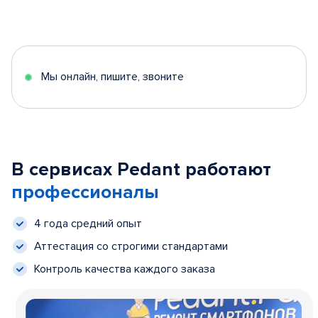
Мы онлайн, пишите, звоните
В сервисах Pedant работают
профессионалы
4 года средний опыт
Аттестация со строгими стандартами
Контроль качества каждого заказа