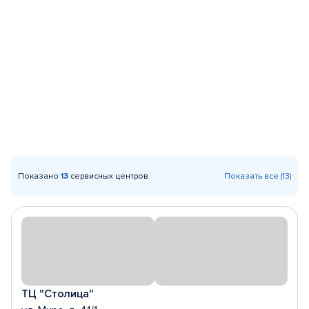
Показано
13
сервисных центров
Показать все (13)
ТЦ "Столица"