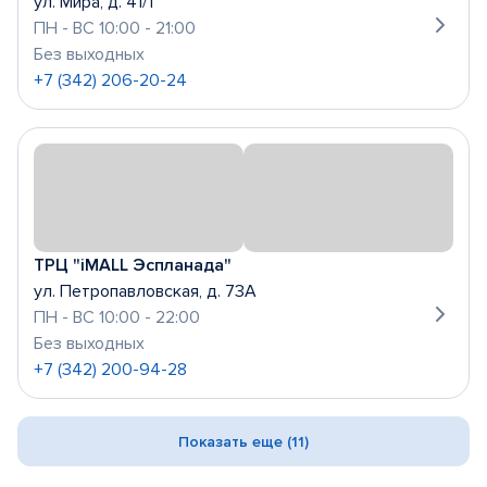
ул. Мира, д. 41/1
ПН - ВС 10:00 - 21:00
Без выходных
+7 (342) 206-20-24
ТРЦ "iMALL Эспланада"
ул. Петропавловская, д. 73А
ПН - ВС 10:00 - 22:00
Без выходных
+7 (342) 200-94-28
Показать еще (11)