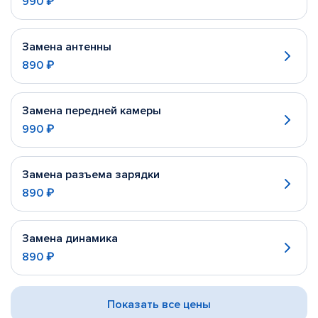
990 ₽
Замена антенны
890 ₽
Замена передней камеры
990 ₽
Замена разъема зарядки
890 ₽
Замена динамика
890 ₽
Показать все цены