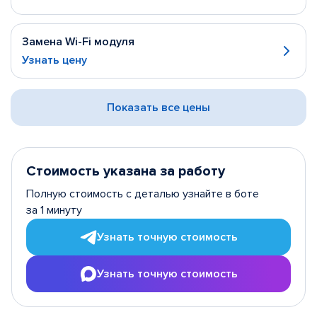
Замена Wi-Fi модуля
Узнать цену
Показать все цены
Стоимость указана за работу
Полную стоимость с деталью узнайте в боте
за 1 минуту
Узнать точную стоимость
Узнать точную стоимость