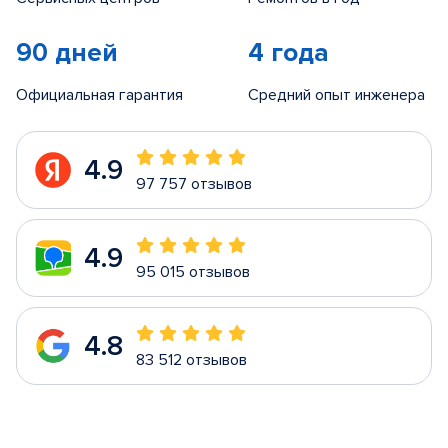
90 дней
4 года
Официальная гарантия
Средний опыт инженера
4.9
97 757 отзывов
4.9
95 015 отзывов
4.8
83 512 отзывов