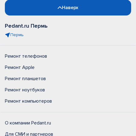
Наверх
Pedant.ru Пермь
Пермь
Ремонт телефонов
Ремонт Apple
Ремонт планшетов
Ремонт ноутбуков
Ремонт компьютеров
О компании Pedant.ru
Для СМИ и партнеров