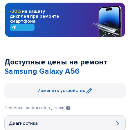
-30%
на защиту
дисплея при ремонте
смартфона
Доступные цены на ремонт
Samsung Galaxy A56
Изменить устройство
Стоимость работы (без детали)
Диагностика