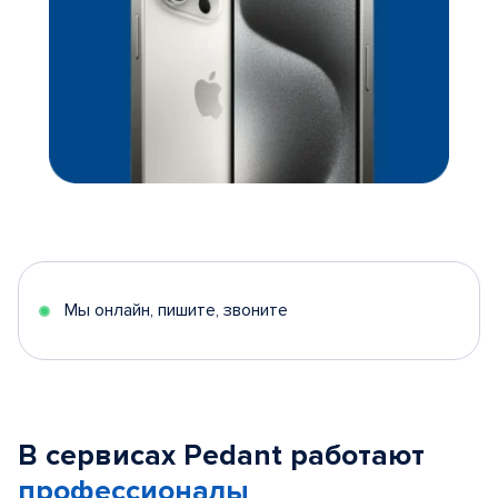
Мы онлайн, пишите, звоните
В сервисах Pedant работают
профессионалы