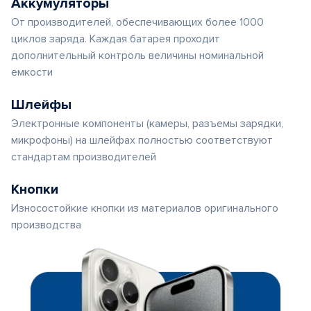
Аккумуляторы
От производителей, обеспечивающих более 1000
циклов заряда. Каждая батарея проходит
дополнительный контроль величины номинальной
емкости
Шлейфы
Электронные компоненты (камеры, разъемы зарядки,
микрофоны) на шлейфах полностью соответствуют
стандартам производителей
Кнопки
Износостойкие кнопки из материалов оригинального
производства