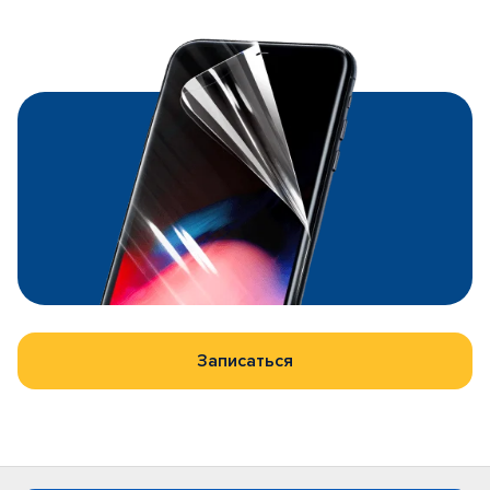
Записаться