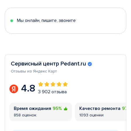
of
5
Мы онлайн, пишите, звоните
Сервисный центр Pedant.ru
Отзывы из Яндекс Карт
4.8
3 902 отзыва
Время ожидания
95%
Качество ремонта
97
858 оценок
1093 оценки