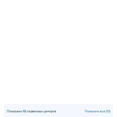
Показано
13
сервисных центров
Показать все (13)