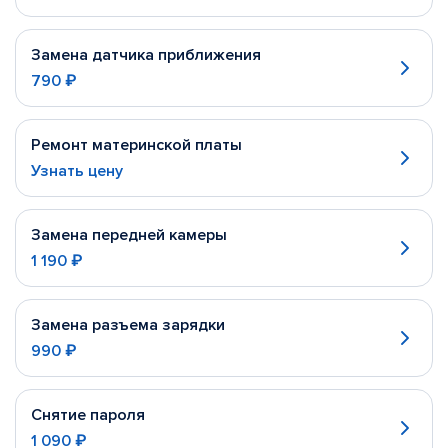
Замена датчика приближения
790 ₽
Ремонт материнской платы
Узнать цену
Замена передней камеры
1 190 ₽
Замена разъема зарядки
990 ₽
Снятие пароля
1 090 ₽