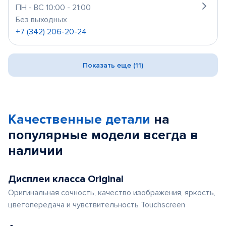
ПН - ВС 10:00 - 21:00
Без выходных
+7 (342) 206-20-24
Показать еще (11)
Качественные детали
на
популярные
модели
всегда в
наличии
Дисплеи класса Original
Оригинальная сочность, качество изображения, яркость,
цветопередача и чувствительность Touchscreen