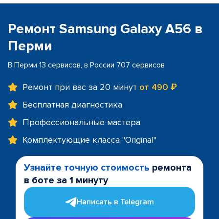
Ремонт Samsung Galaxy A56 в
Перми
В Перми 13 сервисов, в России 707 сервисов
Ремонт при вас за 20 минут
от 490 ₽
Бесплатная диагностика
Профессиональные мастера
Комплектующие класса "Original"
Узнайте точную стоимость
ремонта
в боте за 1 минуту
Написать в Telegram