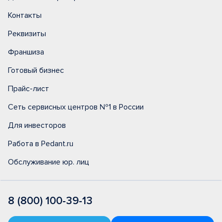
Контакты
Реквизиты
Франшиза
Готовый бизнес
Прайс-лист
Сеть сервисных центров №1 в России
Для инвесторов
Работа в Pedant.ru
Обслуживание юр. лиц
8 (800) 100-39-13