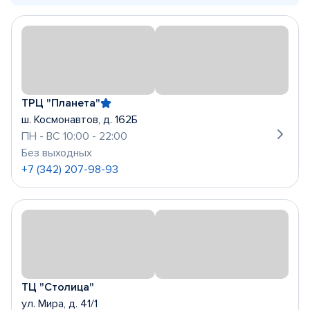
ТРЦ "Планета"
ш. Космонавтов, д. 162Б
ПН - ВС 10:00 - 22:00
Без выходных
+7 (342) 207-98-93
ТЦ "Столица"
ул. Мира, д. 41/1