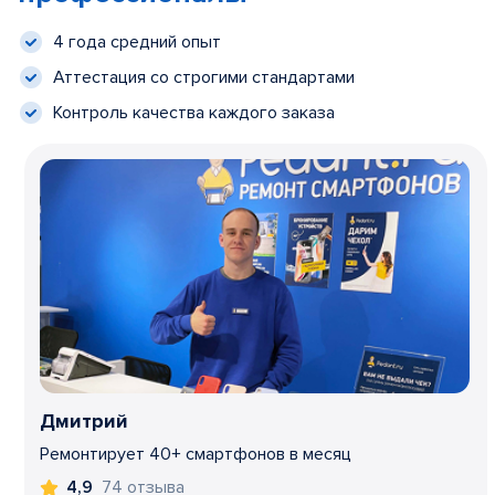
4 года средний опыт
Аттестация со строгими стандартами
Контроль качества каждого заказа
Дмитрий
Ремонтирует 40+ смартфонов в месяц
74 отзыва
4,9