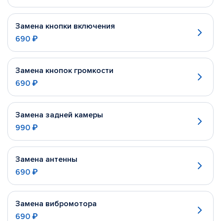
Замена кнопки включения
690 ₽
Замена кнопок громкости
690 ₽
Замена задней камеры
990 ₽
Замена антенны
690 ₽
Замена вибромотора
690 ₽