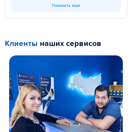
Показать еще
Клиенты
наших сервисов