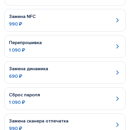
Замена NFC
990 ₽
Перепрошивка
1 090 ₽
Замена динамика
690 ₽
Сброс пароля
1 090 ₽
Замена сканера отпечатка
990 ₽