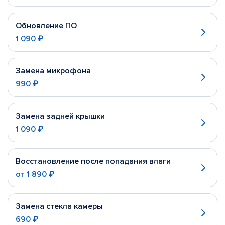
Обновление ПО
1 090 ₽
Замена микрофона
990 ₽
Замена задней крышки
1 090 ₽
Восстановление после попадания влаги
от
1 890 ₽
Замена стекла камеры
690 ₽