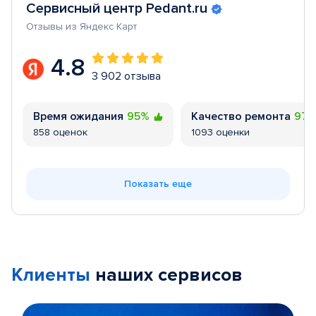
Сервисный центр Pedant.ru
Отзывы из Яндекс Карт
4.8
3 902 отзыва
Время ожидания
95%
Качество ремонта
97
858 оценок
1093 оценки
Показать еще
Клиенты
наших сервисов