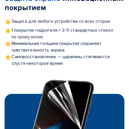
покрытием
Защита для любого устройства со всех сторон
1 покрытие гидрогеля = 3-5 стандартных стекол
по сроку носки
Минимальная толщина покрытия сохраняет
чувствительность экрана
Самовосстановление — царапины стягиваются
спустя некоторое время