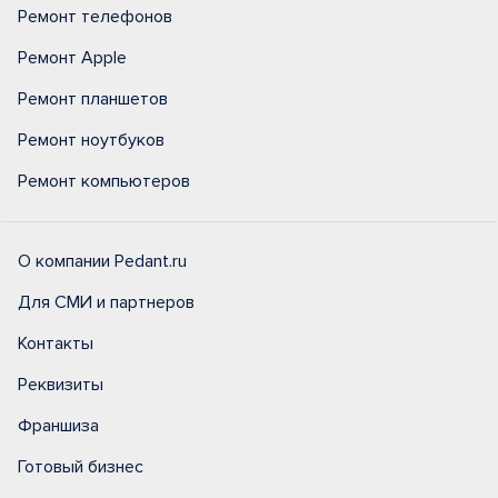
Ремонт телефонов
Ремонт Apple
Ремонт планшетов
Ремонт ноутбуков
Ремонт компьютеров
О компании Pedant.ru
Для СМИ и партнеров
Контакты
Реквизиты
Франшиза
Готовый бизнес