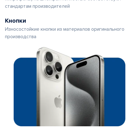
стандартам производителей
Кнопки
Износостойкие кнопки из материалов оригинального
производства