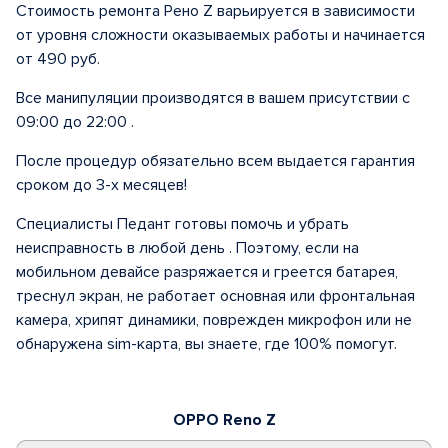
Стоимость ремонта Рено Z варьируется в зависимости
от уровня сложности оказываемых работы и начинается
от 490 руб.
Все манипуляции производятся в вашем присутствии с
09:00 до 22:00 .
После процедур обязательно всем выдается гарантия
сроком до 3-х месяцев!
Специалисты Педант готовы помочь и убрать
неисправность в любой день . Поэтому, если на
мобильном девайсе разряжается и греется батарея,
треснул экран, не работает основная или фронтальная
камера, хрипят динамики, поврежден микрофон или не
обнаружена sim-карта, вы знаете, где 100% помогут.
OPPO Reno Z