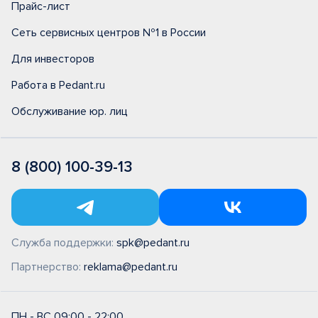
Прайс-лист
Сеть сервисных центров №1 в России
Для инвесторов
Работа в Pedant.ru
Обслуживание юр. лиц
8 (800) 100-39-13
Служба поддержки:
spk@pedant.ru
Партнерство:
reklama@pedant.ru
ПН - ВС 09:00 - 22:00