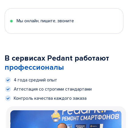
Мы онлайн, пишите, звоните
В сервисах Pedant работают
профессионалы
4 года средний опыт
Аттестация со строгими стандартами
Контроль качества каждого заказа