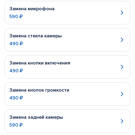
Замена микрофона
590 ₽
Замена стекла камеры
490 ₽
Замена кнопки включения
490 ₽
Замена кнопок громкости
490 ₽
Замена задней камеры
590 ₽