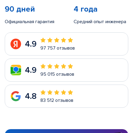
90 дней
4 года
Официальная гарантия
Средний опыт инженера
4.9
97 757 отзывов
4.9
95 015 отзывов
4.8
83 512 отзывов