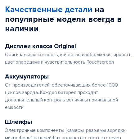
Качественные детали
на
популярные
модели
всегда в
наличии
Дисплеи класса Original
Оригинальная сочность, качество изображения, яркость,
цветопередача и чувствительность Touchscreen
Аккумуляторы
От производителей, обеспечивающих более 1000
циклов заряда. Каждая батарея проходит
дополнительный контроль величины номинальной
емкости
Шлейфы
Электронные компоненты (камеры, разъемы зарядки,
микрофоны) на шлейфах полностью соответствуют