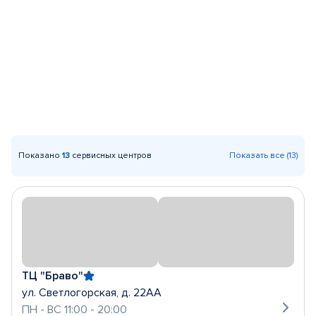
Показано
13
сервисных центров
Показать все (13)
ТЦ "Браво"
ул. Светлогорская, д. 22АА
ПН - ВС 11:00 - 20:00