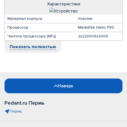
Характеристики
Материал корпуса
пластик
Процессор
MediaTek Helio P90
Частота процессора (МГц)
2х2200+6х2000
Показать полностью
Наверх
Pedant.ru Пермь
Пермь