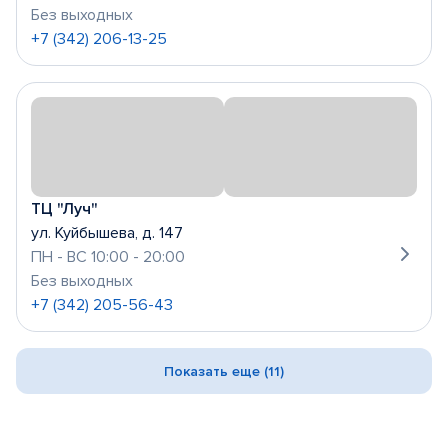
Без выходных
+7 (342) 206-13-25
ТЦ "Луч"
ул. Куйбышева, д. 147
ПН - ВС 10:00 - 20:00
Без выходных
+7 (342) 205-56-43
Показать еще (11)