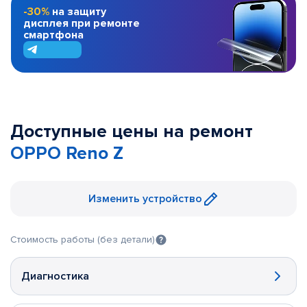
-30%
на защиту
дисплея при ремонте
смартфона
Доступные цены на ремонт
OPPO Reno Z
Изменить устройство
Стоимость работы (без детали)
Диагностика