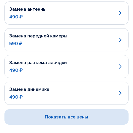
Замена антенны
490 ₽
Замена передней камеры
590 ₽
Замена разъема зарядки
490 ₽
Замена динамика
490 ₽
Показать все цены