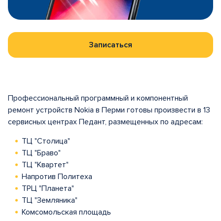
Записаться
Профессиональный программный и компонентный
ремонт устройств Nokia в Перми готовы произвести в 13
сервисных центрах Педант, размещенных по адресам:
ТЦ "Столица"
ТЦ "Браво"
ТЦ "Квартет"
Напротив Политеха
ТРЦ "Планета"
ТЦ "Земляника"
Комсомольская площадь