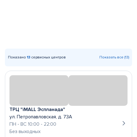
Показано
13
сервисных центров
Показать все (13)
ТРЦ "iMALL Эспланада"
ул. Петропавловская, д. 73А
ПН - ВС 10:00 - 22:00
Без выходных