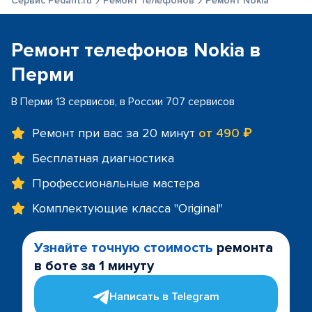
Сервис Pedant.ru
Ремонт телефонов
Ремонт Nokia
Ремонт телефонов Nokia в
Перми
В Перми 13 сервисов, в России 707 сервисов
Ремонт при вас за 20 минут
от 490 ₽
Бесплатная диагностика
Профессиональные мастера
Комплектующие класса "Original"
Узнайте точную стоимость
ремонта
в боте за 1 минуту
Написать в Telegram