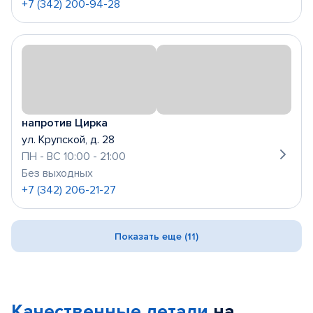
+7 (342) 200-94-28
напротив Цирка
ул. Крупской, д. 28
ПН - ВС 10:00 - 21:00
Без выходных
+7 (342) 206-21-27
Показать еще (11)
Качественные детали
на