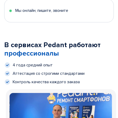
Мы онлайн, пишите, звоните
В сервисах Pedant работают
профессионалы
4 года средний опыт
Аттестация со строгими стандартами
Контроль качества каждого заказа