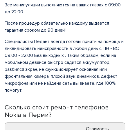
Все манипуляции выполняются на ваших глазах с 09:00
до 22:00 .
После процедур обязательно каждому выдается
гарантия сроком до 90 дней!
Специалисты Педант всегда готовы прийти на помощь и
ликвидировать неисправность в любой день с ПН - ВС
09:00 - 22:00 Без выходных . Таким образом, если на
мобильном девайсе быстро садится аккумулятор,
разбился экран, не функционирует основная или
фронтальная камера, плохой звук динамиков, дефект
микрофона или не найдена сеть вы знаете, где 100%
помогут.
Сколько стоит ремонт телефонов
Nokia в Перми?
Стоимость