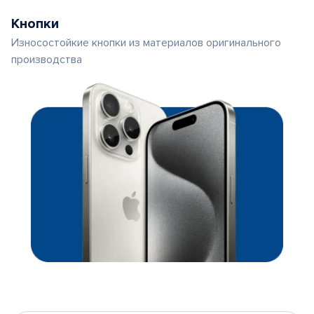
Кнопки
Износостойкие кнопки из материалов оригинального
производства