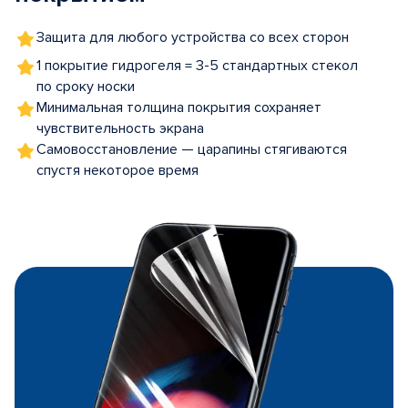
Защита для любого устройства со всех сторон
1 покрытие гидрогеля = 3-5 стандартных стекол
по сроку носки
Минимальная толщина покрытия сохраняет
чувствительность экрана
Самовосстановление — царапины стягиваются
спустя некоторое время