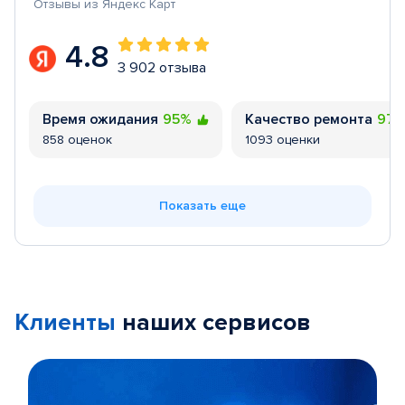
Отзывы из Яндекс Карт
4.8
3 902 отзыва
Время ожидания
95%
Качество ремонта
97
858 оценок
1093 оценки
Показать еще
Клиенты
наших сервисов