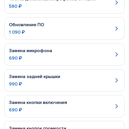
590 ₽
Обновление ПО
1 090 ₽
Замена микрофона
690 ₽
Замена задней крышки
990 ₽
Замена кнопки включения
690 ₽
Замена кнопок громкости