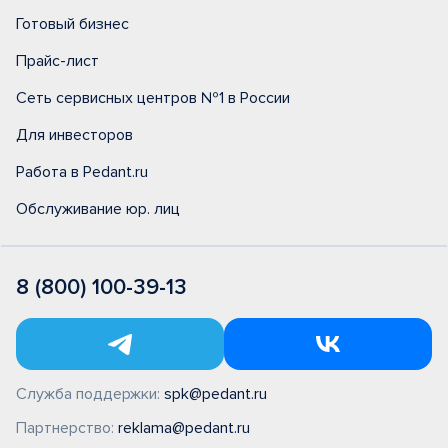
Готовый бизнес
Прайс-лист
Сеть сервисных центров №1 в России
Для инвесторов
Работа в Pedant.ru
Обслуживание юр. лиц
8 (800) 100-39-13
Служба поддержки:
spk@pedant.ru
Партнерство:
reklama@pedant.ru