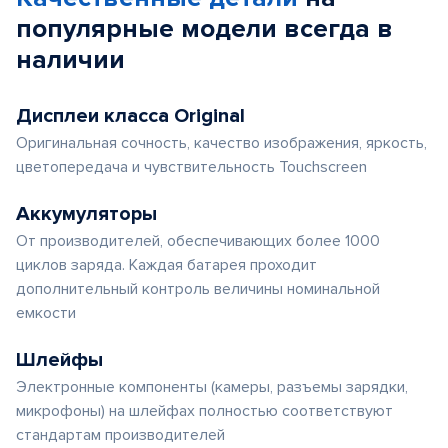
популярные
модели
всегда в
наличии
Дисплеи класса Original
Оригинальная сочность, качество изображения, яркость,
цветопередача и чувствительность Touchscreen
Аккумуляторы
От производителей, обеспечивающих более 1000
циклов заряда. Каждая батарея проходит
дополнительный контроль величины номинальной
емкости
Шлейфы
Электронные компоненты (камеры, разъемы зарядки,
микрофоны) на шлейфах полностью соответствуют
стандартам производителей