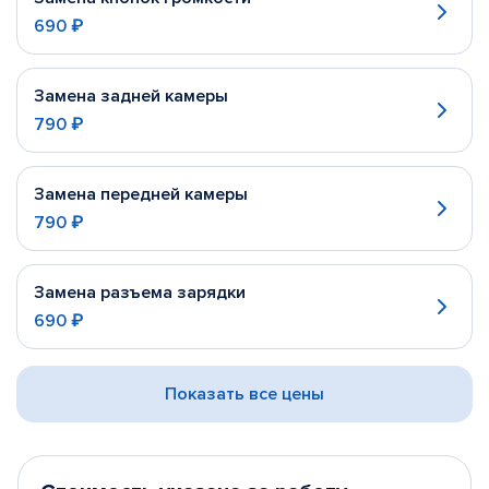
690 ₽
Замена задней камеры
790 ₽
Замена передней камеры
790 ₽
Замена разъема зарядки
690 ₽
Показать все цены