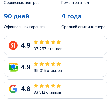
Сервисных центров
Ремонтов в год
90 дней
4 года
Официальная гарантия
Средний опыт инженера
4.9
97 757 отзывов
4.9
95 015 отзывов
4.8
83 512 отзывов