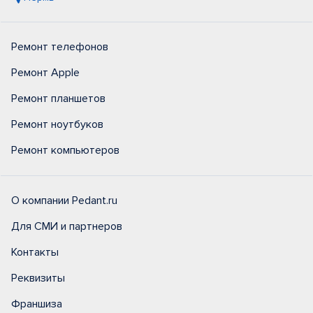
Ремонт телефонов
Ремонт Apple
Ремонт планшетов
Ремонт ноутбуков
Ремонт компьютеров
О компании Pedant.ru
Для СМИ и партнеров
Контакты
Реквизиты
Франшиза