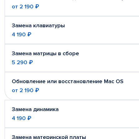
от
2 190 ₽
Замена клавиатуры
4 190 ₽
Замена матрицы в сборе
5 290 ₽
Обновление или восстановление Mac OS
от
2 190 ₽
Замена динамика
4 190 ₽
Замена материнской платы