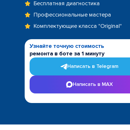
Бесплатная диагностика
Профессиональные мастера
Комплектующие класса "Original"
Узнайте точную стоимость
ремонта в боте за 1 минуту
Написать в Telegram
Написать в MAX