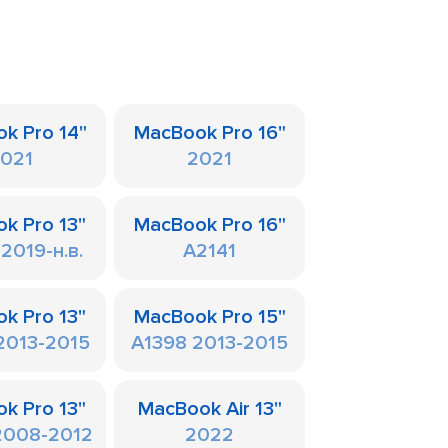
k Pro 14"
MacBook Pro 16"
021
2021
k Pro 13"
MacBook Pro 16"
2019-н.в.
A2141
k Pro 13"
MacBook Pro 15"
2013-2015
A1398 2013-2015
k Pro 13"
MacBook Air 13"
2008-2012
2022