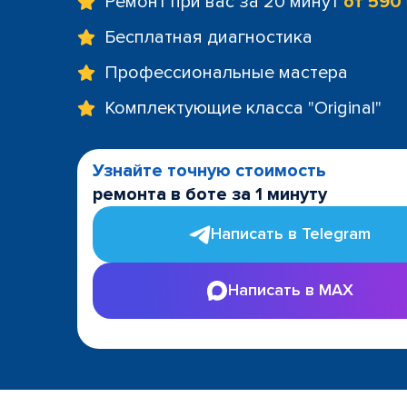
Ремонт при вас за 20 минут
от 590
Бесплатная диагностика
Профессиональные мастера
Комплектующие класса "Original"
Узнайте точную стоимость
ремонта в боте за 1 минуту
Написать в Telegram
Написать в MAX