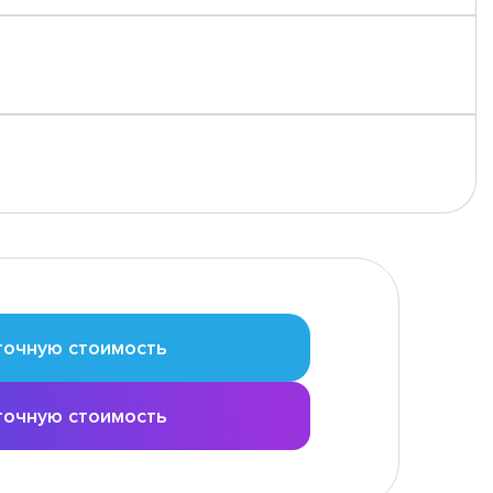
точную стоимость
точную стоимость