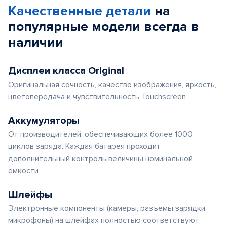
Качественные детали
на
популярные
модели
всегда в
наличии
Дисплеи класса Original
Оригинальная сочность, качество изображения, яркость,
цветопередача и чувствительность Touchscreen
Аккумуляторы
От производителей, обеспечивающих более 1000
циклов заряда. Каждая батарея проходит
дополнительный контроль величины номинальной
емкости
Шлейфы
Электронные компоненты (камеры, разъемы зарядки,
микрофоны) на шлейфах полностью соответствуют