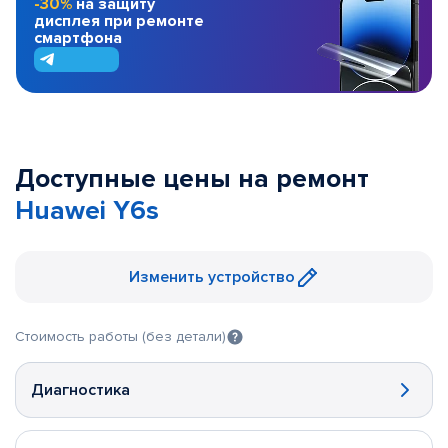
-30%
на защиту
дисплея при ремонте
смартфона
Доступные цены на ремонт
Huawei Y6s
Изменить устройство
Стоимость работы (без детали)
Диагностика