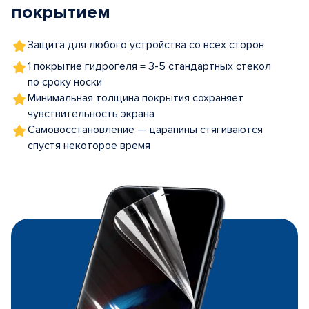
покрытием
Защита для любого устройства со всех сторон
1 покрытие гидрогеля = 3-5 стандартных стекол
по сроку носки
Минимальная толщина покрытия сохраняет
чувствительность экрана
Самовосстановление — царапины стягиваются
спустя некоторое время