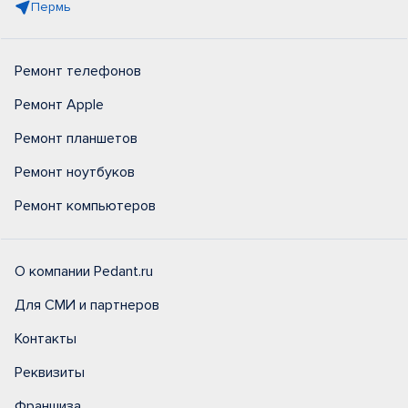
Пермь
Ремонт телефонов
Ремонт Apple
Ремонт планшетов
Ремонт ноутбуков
Ремонт компьютеров
О компании Pedant.ru
Для СМИ и партнеров
Контакты
Реквизиты
Франшиза