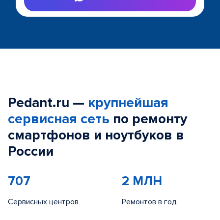
Pedant.ru —
крупнейшая
сервисная сеть
по ремонту
смартфонов и ноутбуков в
России
707
2 МЛН
Сервисных центров
Ремонтов в год