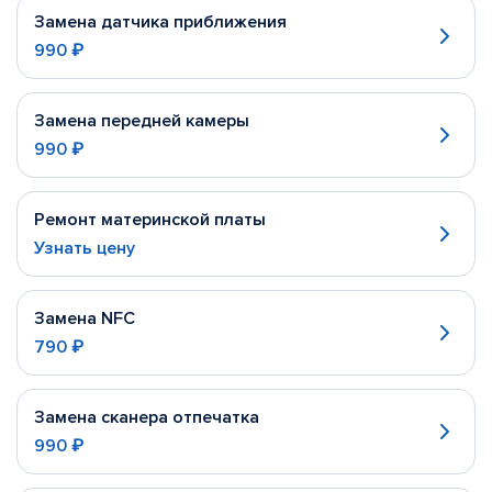
Замена датчика приближения
990 ₽
Замена передней камеры
990 ₽
Ремонт материнской платы
Узнать цену
Замена NFC
790 ₽
Замена сканера отпечатка
990 ₽