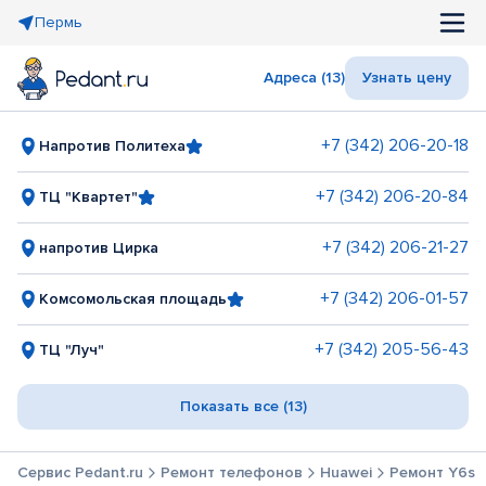
Пермь
Адреса (13)
Узнать цену
+7 (342) 206-20-18
Напротив Политеха
+7 (342) 206-20-84
ТЦ "Квартет"
+7 (342) 206-21-27
напротив Цирка
+7 (342) 206-01-57
Комсомольская площадь
+7 (342) 205-56-43
ТЦ "Луч"
Показать все (13)
Сервис Pedant.ru
Ремонт телефонов
Huawei
Ремонт Y6s