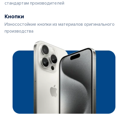
стандартам производителей
Кнопки
Износостойкие кнопки из материалов оригинального
производства