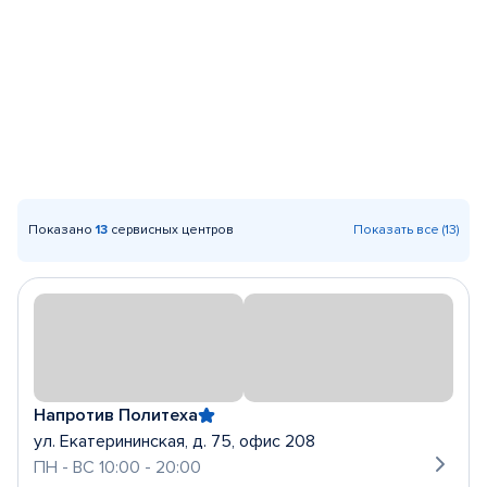
Показано
13
сервисных центров
Показать все (13)
Напротив Политеха
ул. Екатерининская, д. 75, офис 208
ПН - ВС 10:00 - 20:00