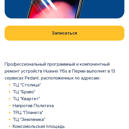
Записаться
Профессиональный программный и компонентный
ремонт устройств Huawei Y6s в Перми выполнят в 13
сервисах Pedant, расположенных по адресам::
ТЦ "Столица"
ТЦ "Браво"
ТЦ "Квартет"
Напротив Политеха
ТРЦ "Планета"
ТЦ "Земляника"
Комсомольская площадь