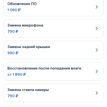
Обновление ПО
1 090 ₽
Замена микрофона
790 ₽
Замена задней крышки
990 ₽
Восстановление после попадания влаги
от
1 890 ₽
Замена стекла камеры
790 ₽