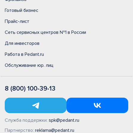
Готовый бизнес
Прайс-лист
Сеть сервисных центров №1 в России
Для инвесторов
Работа в Pedant.ru
Обслуживание юр. лиц
8 (800) 100-39-13
Служба поддержки:
spk@pedant.ru
Партнерство:
reklama@pedant.ru