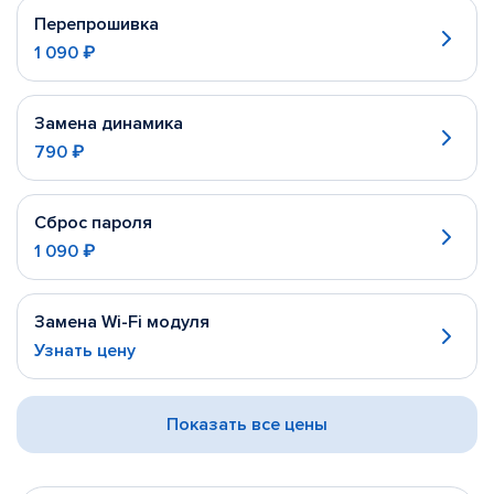
Перепрошивка
1 090 ₽
Замена динамика
790 ₽
Сброс пароля
1 090 ₽
Замена Wi-Fi модуля
Узнать цену
Показать все цены