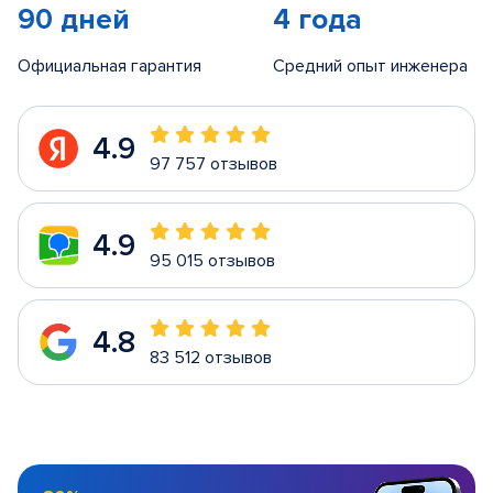
90 дней
4 года
Официальная гарантия
Средний опыт инженера
4.9
97 757 отзывов
4.9
95 015 отзывов
4.8
83 512 отзывов