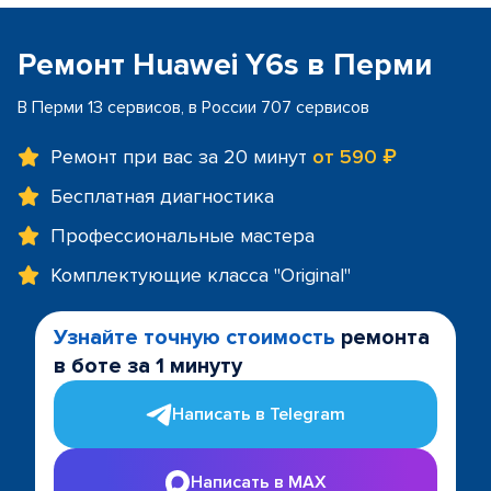
Ремонт Huawei Y6s в Перми
В Перми 13 сервисов, в России 707 сервисов
Ремонт при вас за 20 минут
от 590 ₽
Бесплатная диагностика
Профессиональные мастера
Комплектующие класса "Original"
Узнайте точную стоимость
ремонта
в боте за 1 минуту
Написать в Telegram
Написать в MAX