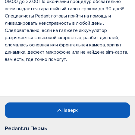
09:00 до 22:00 По окончании процедур обязательно
всем выдается гарантийный талон сроком до 90 дней!
Специалисты Pedant готовы прийти на помощь и
ликвидировать неисправность в любой день .
Следовательно, если на гаджете аккумулятор
разряжается с высокой скоростью, разбит дисплей,
сломалась основная или фронтальная камера, хрипят
динамики, дефект микрофона или не найдена sim-карта,
вам есть, где точно помогут.
Наверх
Pedant.ru Пермь