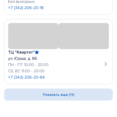
Без выходных
+7 (342) 206-20-18
ТЦ "Квартет"
ул. Юрша, д. 86
ПН - ПТ 10:00 - 20:00
СБ, ВС 11:00 - 20:00
+7 (342) 206-20-84
Показать еще (11)