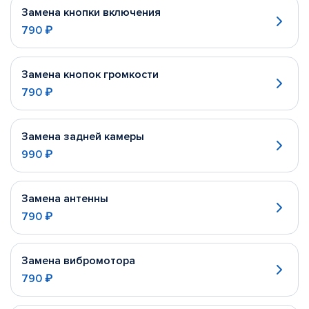
Замена кнопки включения
790 ₽
Замена кнопок громкости
790 ₽
Замена задней камеры
990 ₽
Замена антенны
790 ₽
Замена вибромотора
790 ₽