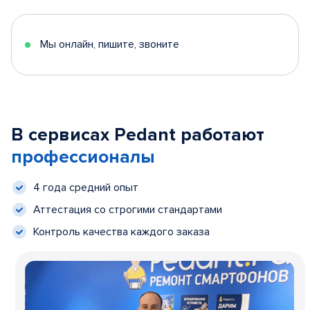
Мы онлайн, пишите, звоните
В сервисах Pedant работают
профессионалы
4 года средний опыт
Аттестация со строгими стандартами
Контроль качества каждого заказа