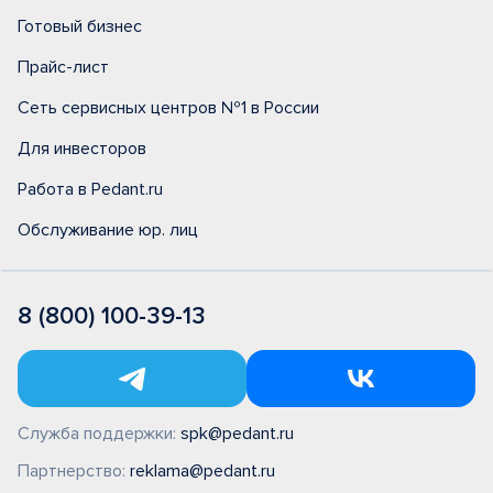
Готовый бизнес
Прайс-лист
Сеть сервисных центров №1 в России
Для инвесторов
Работа в Pedant.ru
Обслуживание юр. лиц
8 (800) 100-39-13
Служба поддержки:
spk@pedant.ru
Партнерство:
reklama@pedant.ru