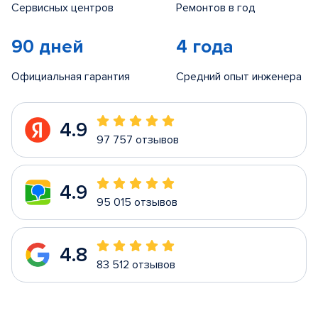
Сервисных центров
Ремонтов в год
90 дней
4 года
Официальная гарантия
Средний опыт инженера
4.9
97 757 отзывов
4.9
95 015 отзывов
4.8
83 512 отзывов