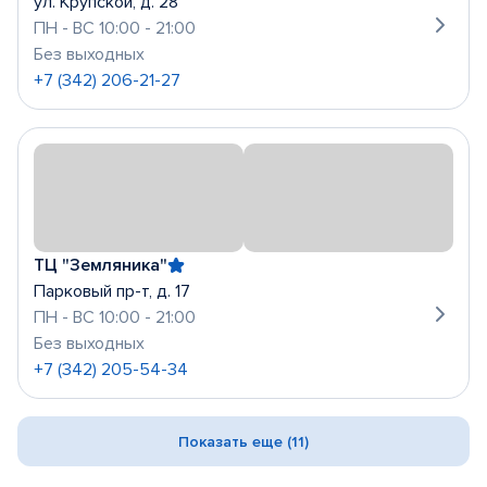
ул. Крупской, д. 28
ПН - ВС 10:00 - 21:00
Без выходных
+7 (342) 206-21-27
ТЦ "Земляника"
Парковый пр-т, д. 17
ПН - ВС 10:00 - 21:00
Без выходных
+7 (342) 205-54-34
Показать еще (11)