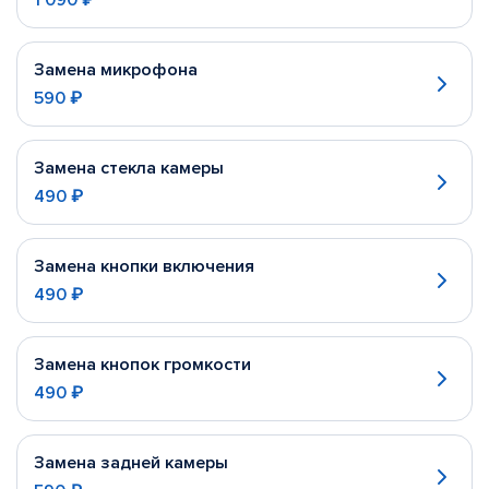
1 090 ₽
Замена микрофона
590 ₽
Замена стекла камеры
490 ₽
Замена кнопки включения
490 ₽
Замена кнопок громкости
490 ₽
Замена задней камеры