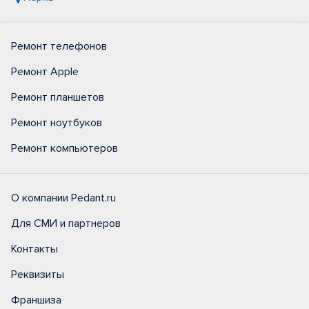
Ремонт телефонов
Ремонт Apple
Ремонт планшетов
Ремонт ноутбуков
Ремонт компьютеров
О компании Pedant.ru
Для СМИ и партнеров
Контакты
Реквизиты
Франшиза