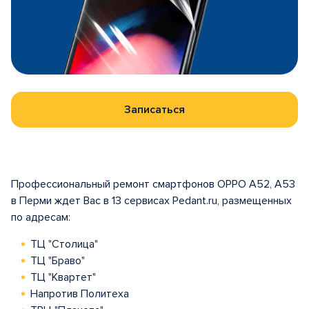
Записаться
Профессиональный ремонт смартфонов OPPO A52, A53
в Перми ждет Вас в 13 сервисах Pedant.ru, размещенных
по адресам:
ТЦ "Столица"
ТЦ "Браво"
ТЦ "Квартет"
Напротив Политеха