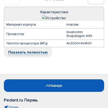
Характеристики
Материал корпуса
пластик
Qualcomm
Процессор
Snapdragon 665
Частота процессора (МГц)
4x2000+4x1800
Показать полностью
Наверх
Pedant.ru Пермь
Пермь