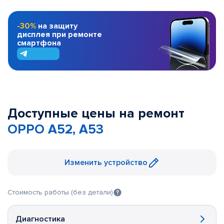
-30%
на защиту
дисплея при ремонте
смартфона
Доступные цены на ремонт
OPPO A52, A53
Изменить устройство
Стоимость работы (без детали)
Диагностика