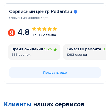
Сервисный центр Pedant.ru
Отзывы из Яндекс Карт
4.8
3 902 отзыва
Время ожидания
95%
Качество ремонта
97
858 оценок
1093 оценки
Показать еще
Клиенты
наших сервисов