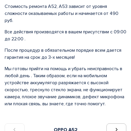
Стоимость ремонта A52, A53 зависит от уровня
сложности оказываемых работы и начинается от 490
руб.
Все действия производятся в вашем присутствии с 09:00
до 22:00 .
После процедур в обязательном порядке всем дается
гарантия на срок до 3-х месяцев!
Мы готовы прийти на помощь и убрать неисправность в
любой день . Таким образом, если на мобильном
устройстве аккумулятор разряжается с высокой
скоростью, треснуло стекло экрана, не функционирует
камера, плохое звучание динамиков, дефект микрофона
или плохая связь, вы знаете, где точно помогут.
OPPO A52