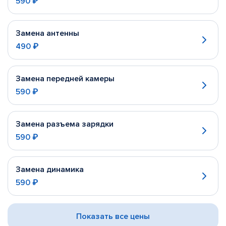
590 ₽
Замена антенны
490 ₽
Замена передней камеры
590 ₽
Замена разъема зарядки
590 ₽
Замена динамика
590 ₽
Показать все цены