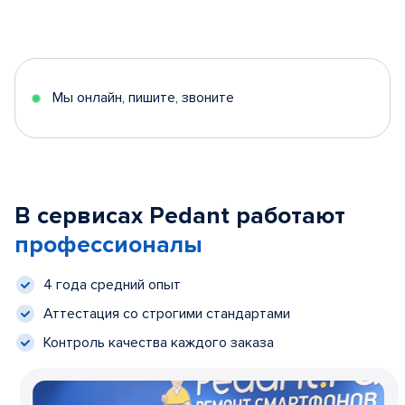
Мы онлайн, пишите, звоните
В сервисах Pedant работают
профессионалы
4 года средний опыт
Аттестация со строгими стандартами
Контроль качества каждого заказа