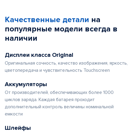
Качественные детали
на
популярные
модели
всегда в
наличии
Дисплеи класса Original
Оригинальная сочность, качество изображения, яркость,
цветопередача и чувствительность Touchscreen
Аккумуляторы
От производителей, обеспечивающих более 1000
циклов заряда. Каждая батарея проходит
дополнительный контроль величины номинальной
емкости
Шлейфы