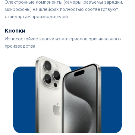
Электронные компоненты (камеры, разъемы зарядки,
микрофоны) на шлейфах полностью соответствуют
стандартам производителей
Кнопки
Износостойкие кнопки из материалов оригинального
производства