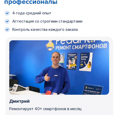
профессионалы
4 года средний опыт
Аттестация со строгими стандартами
Контроль качества каждого заказа
Дмитрий
Ремонтирует 40+ смартфонов в месяц