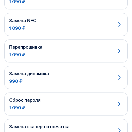
1 090 ₽
Замена NFC
1 090 ₽
Перепрошивка
1 090 ₽
Замена динамика
990 ₽
Сброс пароля
1 090 ₽
Замена сканера отпечатка