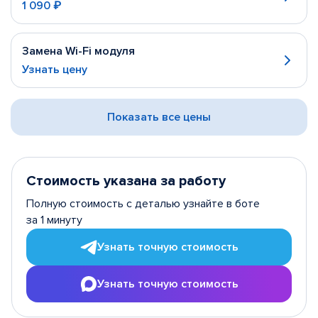
1 090 ₽
Замена Wi-Fi модуля
Узнать цену
Показать все цены
Стоимость указана за работу
Полную стоимость с деталью узнайте в боте
за 1 минуту
Узнать точную стоимость
Узнать точную стоимость