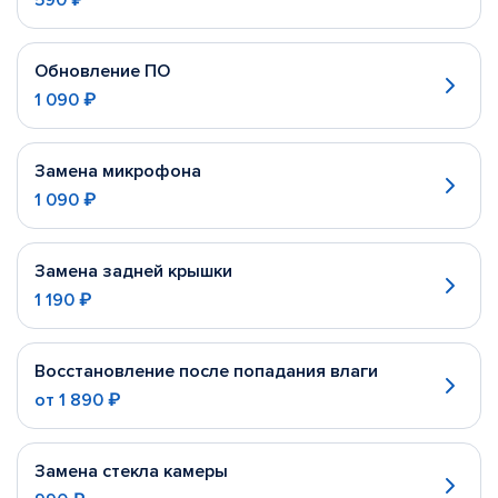
590 ₽
Обновление ПО
1 090 ₽
Замена микрофона
1 090 ₽
Замена задней крышки
1 190 ₽
Восстановление после попадания влаги
от
1 890 ₽
Замена стекла камеры