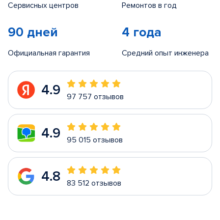
Сервисных центров
Ремонтов в год
90 дней
4 года
Официальная гарантия
Средний опыт инженера
4.9
97 757 отзывов
4.9
95 015 отзывов
4.8
83 512 отзывов