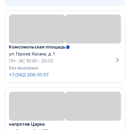
Комсомольская площадь
ул. Героев Хасана, д. 1
ПН - ВС 10:30 - 20:00
Без выходных
+7 (342) 206-01-57
напротив Цирка