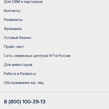
Для СМИ и партнеров
Контакты
Реквизиты
Франшиза
Готовый бизнес
Прайс-лист
Сеть сервисных центров №1 в России
Для инвесторов
Работа в Pedant.ru
Обслуживание юр. лиц
8 (800) 100-39-13