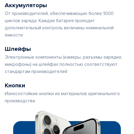
Аккумуляторы
От производителей, обеспечивающих более 1000
циклов заряда. Каждая батарея проходит
дополнительный контроль величины номинальной
емкости
Шлейфы
Электронные компоненты (камеры, разъемы зарядки,
микрофоны) на шлейфах полностью соответствуют
стандартам производителей
Кнопки
Износостойкие кнопки из материалов оригинального
производства