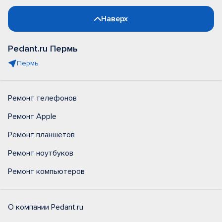
Наверх
Pedant.ru Пермь
Пермь
Ремонт телефонов
Ремонт Apple
Ремонт планшетов
Ремонт ноутбуков
Ремонт компьютеров
О компании Pedant.ru