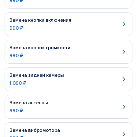
990 ₽
Замена кнопки включения
990 ₽
Замена кнопок громкости
990 ₽
Замена задней камеры
1 090 ₽
Замена антенны
990 ₽
Замена вибромотора