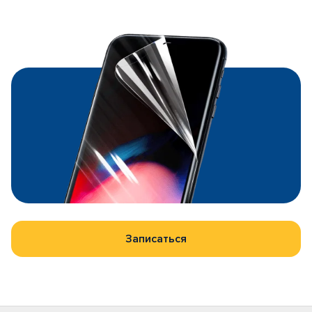
Записаться