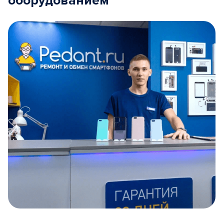
оборудованием
Item