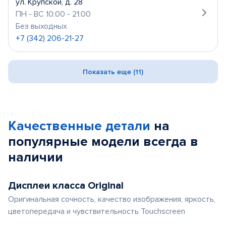
ул. Крупской, д. 28
ПН - ВС 10:00 - 21:00
Без выходных
+7 (342) 206-21-27
Показать еще (11)
Качественные детали
на
популярные
модели
всегда в
наличии
Дисплеи класса Original
Оригинальная сочность, качество изображения, яркость,
цветопередача и чувствительность Touchscreen