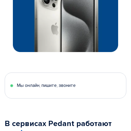
Мы онлайн, пишите, звоните
В сервисах Pedant работают