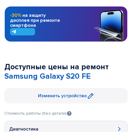
-30%
на защиту
дисплея при ремонте
смартфона
Доступные цены на ремонт
Samsung Galaxy S20 FE
Изменить устройство
Стоимость работы (без детали)
Диагностика