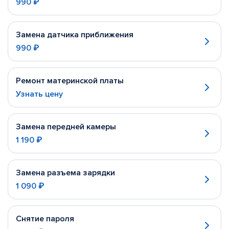
990 ₽
Замена датчика приближения
990 ₽
Ремонт материнской платы
Узнать цену
Замена передней камеры
1 190 ₽
Замена разъема зарядки
1 090 ₽
Снятие пароля