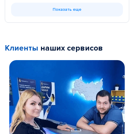
Показать еще
Клиенты
наших сервисов