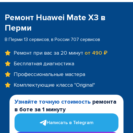
Ремонт Huawei Mate X3 в
Перми
В Перми 13 сервисов, в России 707 сервисов
Ремонт при вас за 20 минут
от 490 ₽
Бесплатная диагностика
Профессиональные мастера
Комплектующие класса "Original"
Узнайте точную стоимость
ремонта
в боте за 1 минуту
Написать в Telegram