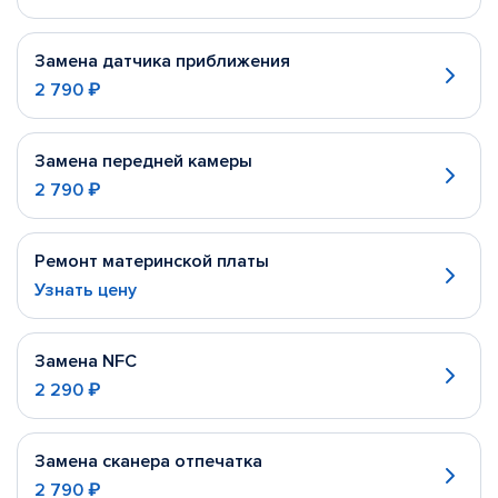
Замена датчика приближения
2 790 ₽
Замена передней камеры
2 790 ₽
Ремонт материнской платы
Узнать цену
Замена NFC
2 290 ₽
Замена сканера отпечатка
2 790 ₽