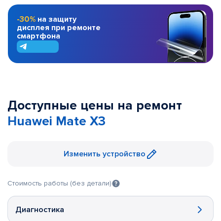
-30%
на защиту
дисплея при ремонте
смартфона
Доступные цены на ремонт
Huawei Mate X3
Изменить устройство
Стоимость работы (без детали)
Диагностика