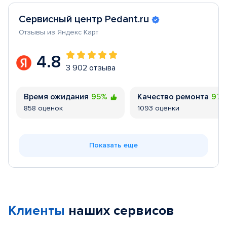
Сервисный центр Pedant.ru
Отзывы из Яндекс Карт
4.8
3 902 отзыва
Время ожидания
95%
Качество ремонта
97
858 оценок
1093 оценки
Показать еще
Клиенты
наших сервисов