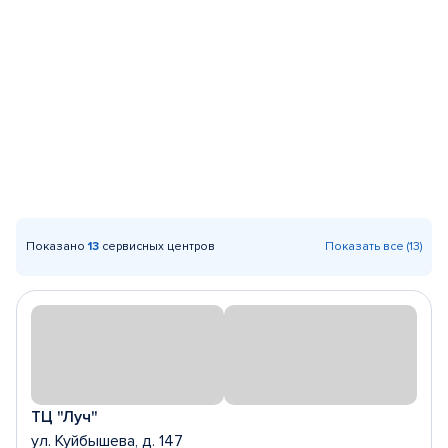
Показано
13
сервисных центров
Показать все (13)
ТЦ "Луч"
ул. Куйбышева, д. 147