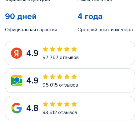
90 дней
4 года
Официальная гарантия
Средний опыт инженера
4.9
97 757 отзывов
4.9
95 015 отзывов
4.8
83 512 отзывов