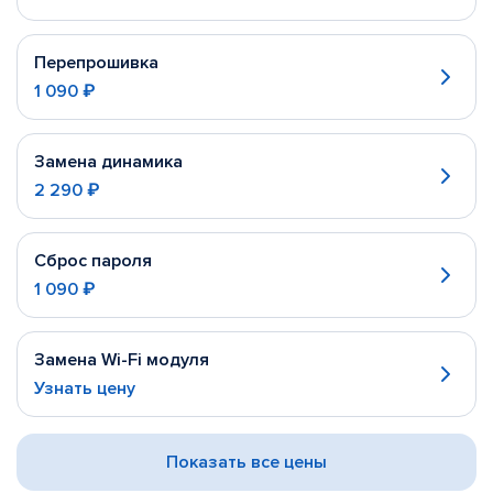
Перепрошивка
1 090 ₽
Замена динамика
2 290 ₽
Сброс пароля
1 090 ₽
Замена Wi-Fi модуля
Узнать цену
Показать все цены