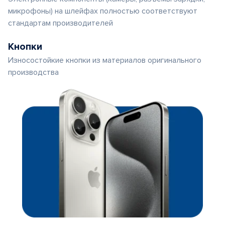
микрофоны) на шлейфах полностью соответствуют
стандартам производителей
Кнопки
Износостойкие кнопки из материалов оригинального
производства