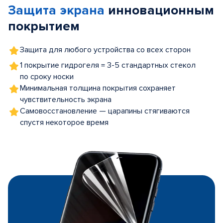
Защита экрана
инновационным
5
покрытием
Защита для любого устройства со всех сторон
1 покрытие гидрогеля = 3-5 стандартных стекол
по сроку носки
Минимальная толщина покрытия сохраняет
чувствительность экрана
Самовосстановление — царапины стягиваются
спустя некоторое время