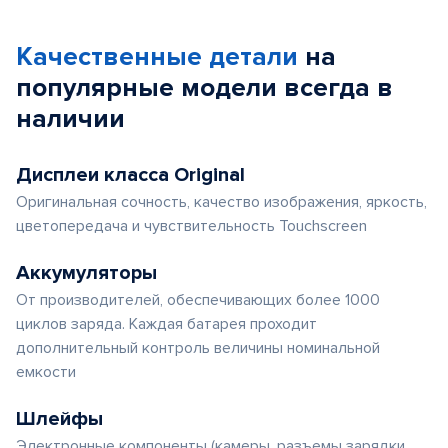
Качественные детали
на
популярные
модели
всегда в
наличии
Дисплеи класса Original
Оригинальная сочность, качество изображения, яркость,
цветопередача и чувствительность Touchscreen
Аккумуляторы
От производителей, обеспечивающих более 1000
циклов заряда. Каждая батарея проходит
дополнительный контроль величины номинальной
емкости
Шлейфы
Электронные компоненты (камеры, разъемы зарядки,