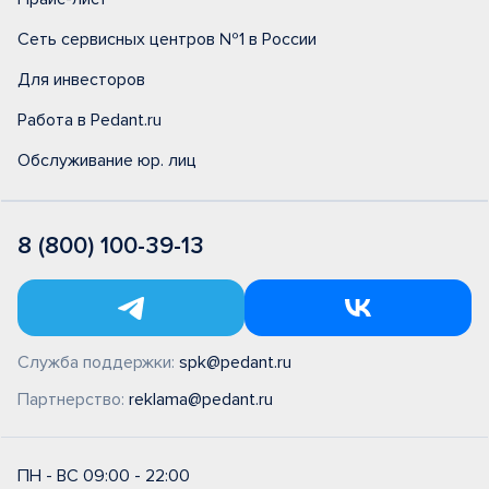
Сеть сервисных центров №1 в России
Для инвесторов
Работа в Pedant.ru
Обслуживание юр. лиц
8 (800) 100-39-13
Служба поддержки:
spk@pedant.ru
Партнерство:
reklama@pedant.ru
ПН - ВС 09:00 - 22:00