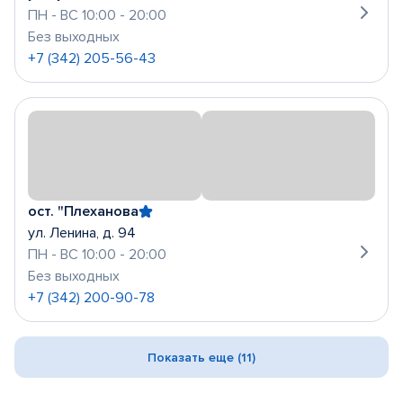
ПН - ВС 10:00 - 20:00
Без выходных
+7 (342) 205-56-43
ост. "Плеханова
ул. Ленина, д. 94
ПН - ВС 10:00 - 20:00
Без выходных
+7 (342) 200-90-78
Показать еще (11)