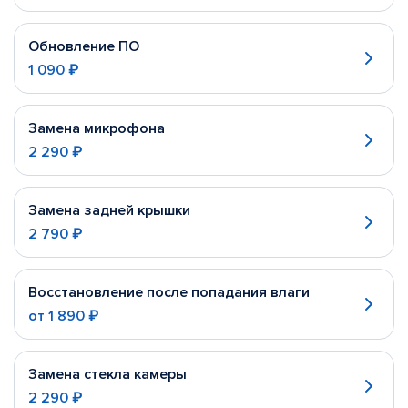
Обновление ПО
1 090 ₽
Замена микрофона
2 290 ₽
Замена задней крышки
2 790 ₽
Восстановление после попадания влаги
от
1 890 ₽
Замена стекла камеры
2 290 ₽