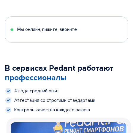
Мы онлайн, пишите, звоните
В сервисах Pedant работают
профессионалы
4 года средний опыт
Аттестация со строгими стандартами
Контроль качества каждого заказа