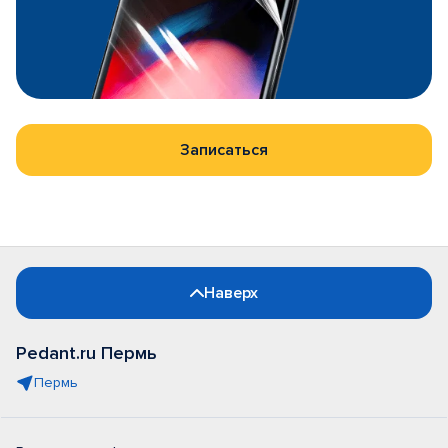
Записаться
Наверх
Pedant.ru Пермь
Пермь