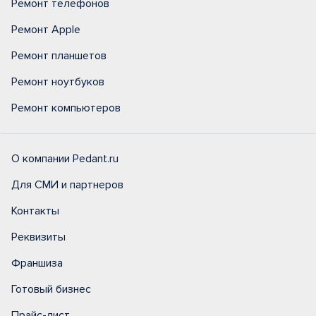
Ремонт телефонов
Ремонт Apple
Ремонт планшетов
Ремонт ноутбуков
Ремонт компьютеров
О компании Pedant.ru
Для СМИ и партнеров
Контакты
Реквизиты
Франшиза
Готовый бизнес
Прайс-лист