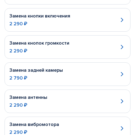
Замена кнопки включения
2 290 ₽
Замена кнопок громкости
2 290 ₽
Замена задней камеры
2 790 ₽
Замена антенны
2 290 ₽
Замена вибромотора
2 290 ₽