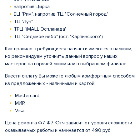
напротив Цирка
БЦ "Рим", напротив ТЦ "Солнечный город"
ТЦ "Луч"
ТРЦ "iMALL Эспланада"
ТЦ "Седьмое небо" (ост. "Карпинского")
Как правило, требующиеся запчасти имеются в наличии,
но рекомендуем уточнить данный вопрос у наших
мастеров на горячей линии или в выбранном филиале.
Внести оплату Вы можете любым комфортным способом
из предложенных - наличными и картой:
Mastercard,
МИР,
Visa.
Цена ремонта Ф7, Ф7 Ютч зависит от уровня сложности
оказываемых работы и начинается от 490 руб.