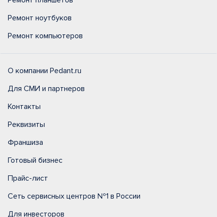
Ремонт планшетов
Ремонт ноутбуков
Ремонт компьютеров
О компании Pedant.ru
Для СМИ и партнеров
Контакты
Реквизиты
Франшиза
Готовый бизнес
Прайс-лист
Сеть сервисных центров №1 в России
Для инвесторов