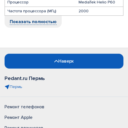
Процессор
MediaTek Helio P60
Частота процессора (МГц)
2000
Показать полностью
Наверх
Pedant.ru Пермь
Пермь
Ремонт телефонов
Ремонт Apple