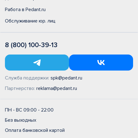
Работа в Pedant.ru
Обслуживание юр. лиц
8 (800) 100-39-13
Служба поддержки:
spk@pedant.ru
Партнерство:
reklama@pedant.ru
ПН - ВС 09:00 - 22:00
Без выходных
Оплата банковской картой