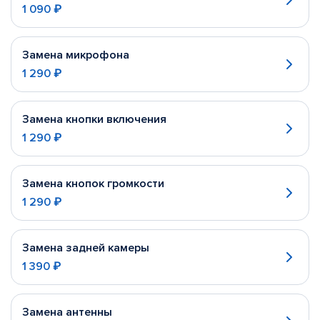
1 090 ₽
Замена микрофона
1 290 ₽
Замена кнопки включения
1 290 ₽
Замена кнопок громкости
1 290 ₽
Замена задней камеры
1 390 ₽
Замена антенны