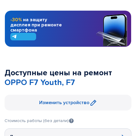
-30%
на защиту
дисплея при ремонте
смартфона
Доступные цены на ремонт
OPPO F7 Youth, F7
Изменить устройство
Стоимость работы (без детали)