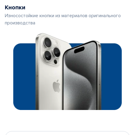
Кнопки
Износостойкие кнопки из материалов оригинального
производства