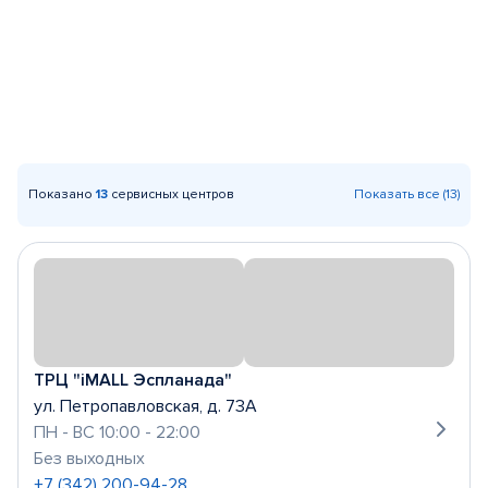
Показано
13
сервисных центров
Показать все (13)
ТРЦ "iMALL Эспланада"
ул. Петропавловская, д. 73А
ПН - ВС 10:00 - 22:00
Без выходных
+7 (342) 200-94-28