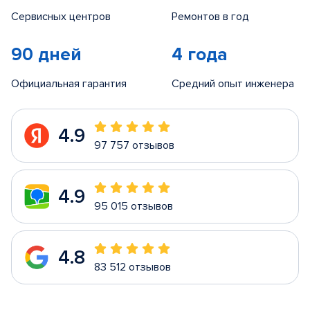
Сервисных центров
Ремонтов в год
90 дней
4 года
Официальная гарантия
Средний опыт инженера
4.9
97 757 отзывов
4.9
95 015 отзывов
4.8
83 512 отзывов