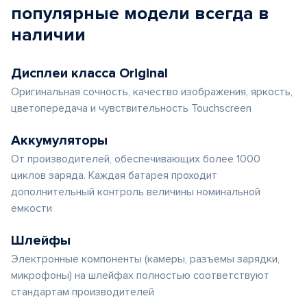
популярные
модели
всегда в
наличии
Дисплеи класса Original
Оригинальная сочность, качество изображения, яркость,
цветопередача и чувствительность Touchscreen
Аккумуляторы
От производителей, обеспечивающих более 1000
циклов заряда. Каждая батарея проходит
дополнительный контроль величины номинальной
емкости
Шлейфы
Электронные компоненты (камеры, разъемы зарядки,
микрофоны) на шлейфах полностью соответствуют
стандартам производителей