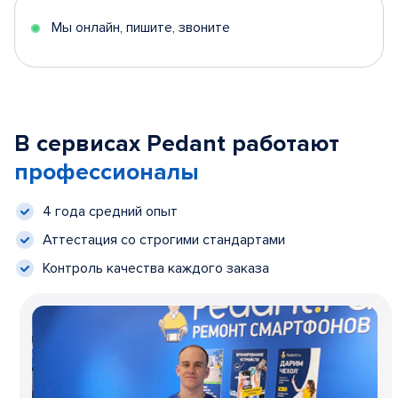
Мы онлайн, пишите, звоните
В сервисах Pedant работают
профессионалы
4 года средний опыт
Аттестация со строгими стандартами
Контроль качества каждого заказа