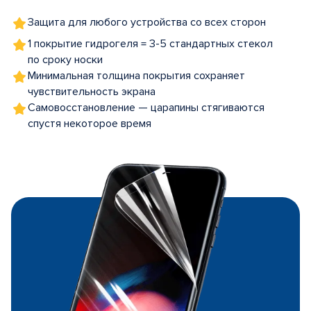
Защита для любого устройства со всех сторон
1 покрытие гидрогеля = 3-5 стандартных стекол
по сроку носки
Минимальная толщина покрытия сохраняет
чувствительность экрана
Самовосстановление — царапины стягиваются
спустя некоторое время