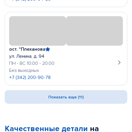
ост. "Плеханова
ул. Ленина, д. 94
ПН - ВС 10:00 - 20:00
Без выходных
+7 (342) 200-90-78
Показать еще (11)
Качественные детали
на