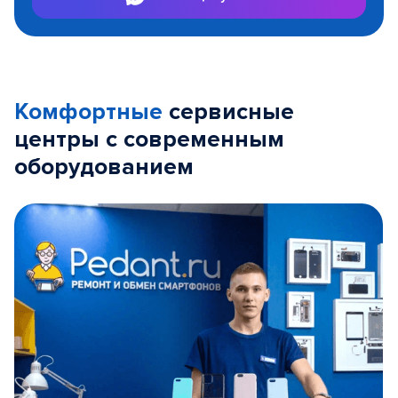
Комфортные
сервисные
центры с современным
оборудованием