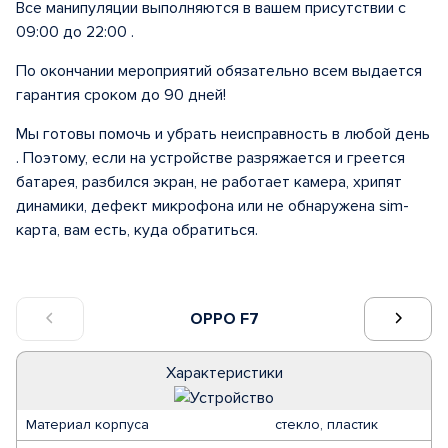
Все манипуляции выполняются в вашем присутствии с
09:00 до 22:00 .
По окончании мероприятий обязательно всем выдается
гарантия сроком до 90 дней!
Мы готовы помочь и убрать неисправность в любой день
. Поэтому, если на устройстве разряжается и греется
батарея, разбился экран, не работает камера, хрипят
динамики, дефект микрофона или не обнаружена sim-
карта, вам есть, куда обратиться.
OPPO F7
Характеристики
Материал корпуса
стекло, пластик