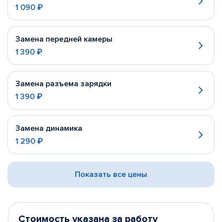
1 090 ₽
Замена передней камеры
1 390 ₽
Замена разъема зарядки
1 390 ₽
Замена динамика
1 290 ₽
Показать все цены
Стоимость указана за работу