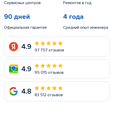
Сервисных центров
Ремонтов в год
90 дней
4 года
Официальная гарантия
Средний опыт инженера
4.9
97 757 отзывов
4.9
95 015 отзывов
4.8
83 512 отзывов