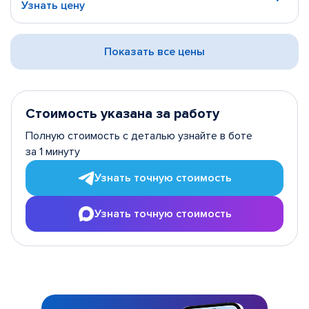
Узнать цену
Показать все цены
Стоимость указана за работу
Полную стоимость с деталью узнайте в боте
за 1 минуту
Узнать точную стоимость
Узнать точную стоимость