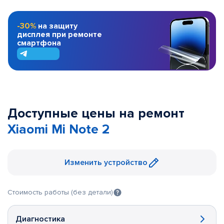
-30%
на защиту
дисплея при ремонте
смартфона
Доступные цены на ремонт
Xiaomi Mi Note 2
Изменить устройство
Стоимость работы (без детали)
Диагностика