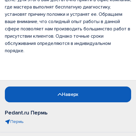
где мастера выполнят бесплатную диагностику,
установят причину поломки и устранят ее. Обращаем
ваше внимание, что солидный опыт работы в данной
сфере позволяет нам производить большинство работ в
присутствии клиентов. Однако точные сроки
обслуживания определяются в индивидуальном
порядке.
Наверх
Pedant.ru Пермь
Пермь