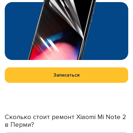
Записаться
Сколько стоит ремонт Xiaomi Mi Note 2
в Перми?