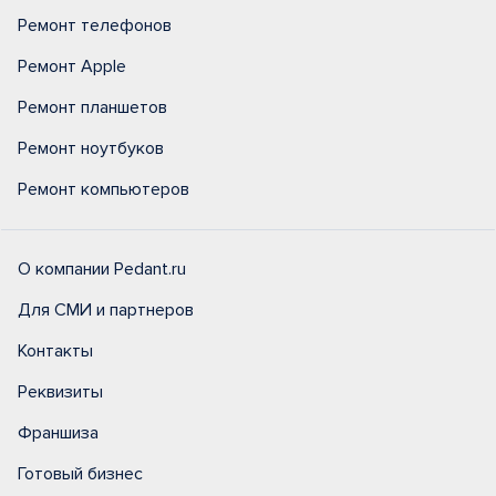
Ремонт телефонов
Ремонт Apple
Ремонт планшетов
Ремонт ноутбуков
Ремонт компьютеров
О компании Pedant.ru
Для СМИ и партнеров
Контакты
Реквизиты
Франшиза
Готовый бизнес