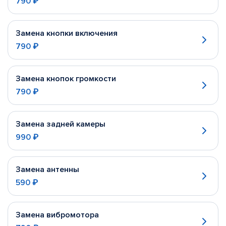
790 ₽
Замена кнопки включения
790 ₽
Замена кнопок громкости
790 ₽
Замена задней камеры
990 ₽
Замена антенны
590 ₽
Замена вибромотора