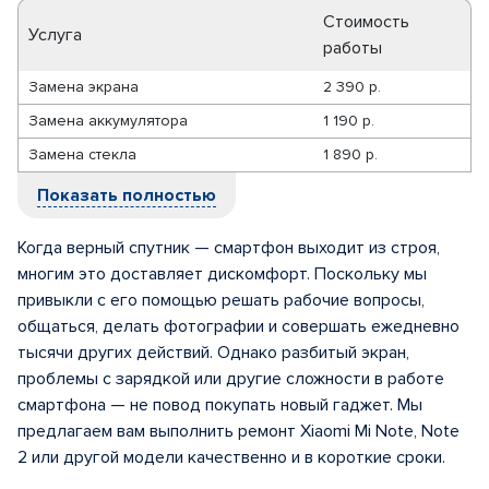
Стоимость
Услуга
работы
Замена экрана
2 390 р.
Замена аккумулятора
1 190 р.
Замена стекла
1 890 р.
Показать полностью
Когда верный спутник — смартфон выходит из строя,
многим это доставляет дискомфорт. Поскольку мы
привыкли с его помощью решать рабочие вопросы,
общаться, делать фотографии и совершать ежедневно
тысячи других действий. Однако разбитый экран,
проблемы с зарядкой или другие сложности в работе
смартфона — не повод покупать новый гаджет. Мы
предлагаем вам выполнить ремонт Xiaomi Mi Note, Note
2 или другой модели качественно и в короткие сроки.