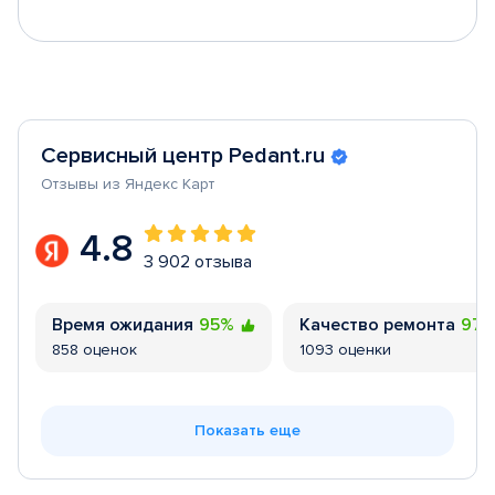
Сервисный центр Pedant.ru
Отзывы из Яндекс Карт
4.8
3 902 отзыва
Время ожидания
95%
Качество ремонта
97
858 оценок
1093 оценки
Показать еще