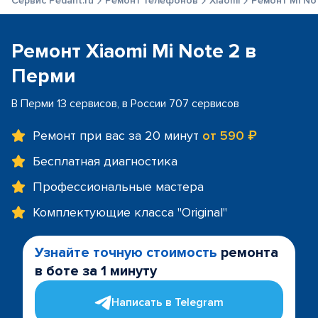
Сервис Pedant.ru
Ремонт телефонов
Xiaomi
Ремонт Mi No
Ремонт Xiaomi Mi Note 2 в
Перми
В Перми 13 сервисов, в России 707 сервисов
Ремонт при вас за 20 минут
от 590 ₽
Бесплатная диагностика
Профессиональные мастера
Комплектующие класса "Original"
Узнайте точную стоимость
ремонта
в боте за 1 минуту
Написать в Telegram