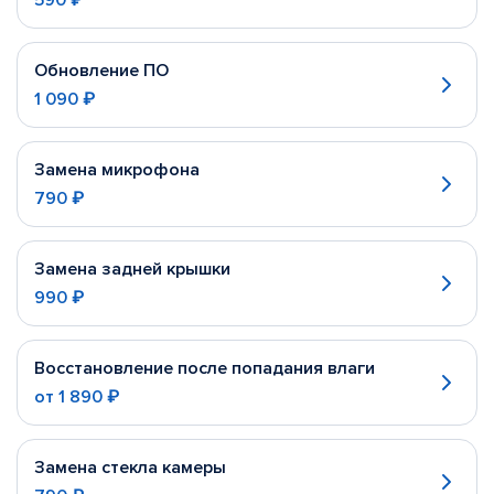
590 ₽
Обновление ПО
1 090 ₽
Замена микрофона
790 ₽
Замена задней крышки
990 ₽
Восстановление после попадания влаги
от
1 890 ₽
Замена стекла камеры