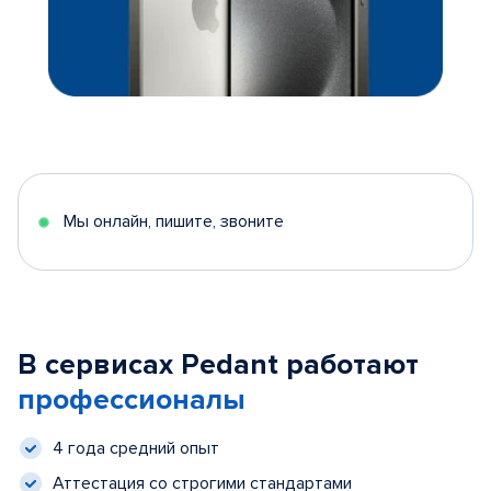
Мы онлайн, пишите, звоните
В сервисах Pedant работают
профессионалы
4 года средний опыт
Аттестация со строгими стандартами