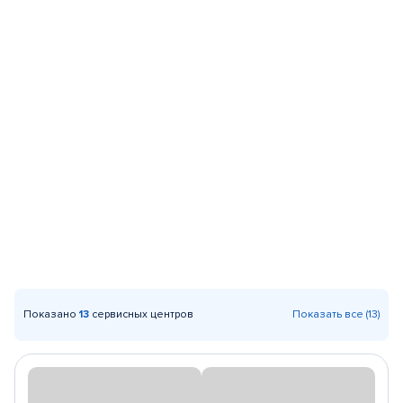
Показано
13
сервисных центров
Показать все (13)