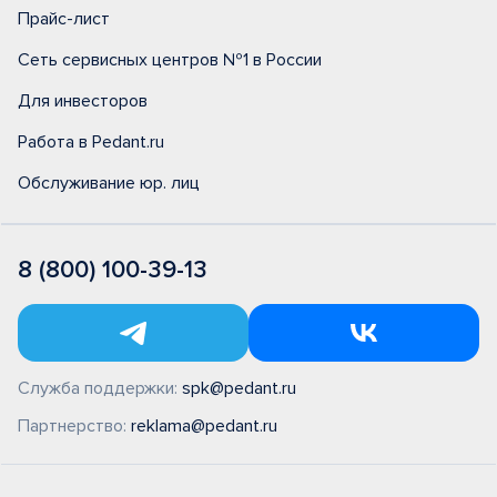
Прайс-лист
Сеть сервисных центров №1 в России
Для инвесторов
Работа в Pedant.ru
Обслуживание юр. лиц
8 (800) 100-39-13
Служба поддержки:
spk@pedant.ru
Партнерство:
reklama@pedant.ru