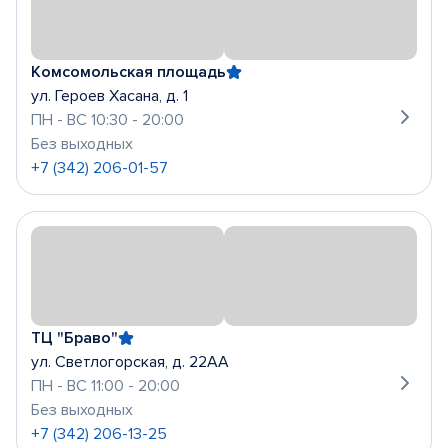
Комсомольская площадь
ул. Героев Хасана, д. 1
ПН - ВС 10:30 - 20:00
Без выходных
+7 (342) 206-01-57
ТЦ "Браво"
ул. Светлогорская, д. 22АА
ПН - ВС 11:00 - 20:00
Без выходных
+7 (342) 206-13-25