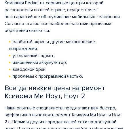
Компания Pedant.ru, сервисные центры которой
расположены по всей стране, осуществляет
постгарантийное обслуживание мобильных телефонов.
Согласно статистике наиболее частыми причинами
обращения являются:
разбитый экран и другие механические
повреждения;
утопленный гаджет;
изношенный аккумулятор;
заводской брак;
проблемы с программной частью.
Всегда низкие цены на ремонт
Ксиаоми Ми Ноут, Ноут 2
Наши опытные специалисты предлагают вам быстро,
эффективно выполнить ремонт Ксиаоми Ми Ноут и Ноут
2 в Перми и других городах нашей сети по доступной
цене. Для этого вам достаточно прийти в офис компании,