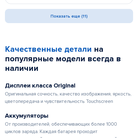
Показать еще (11)
Качественные детали
на
популярные
модели
всегда в
наличии
Дисплеи класса Original
Оригинальная сочность, качество изображения, яркость,
цветопередача и чувствительность Touchscreen
Аккумуляторы
От производителей, обеспечивающих более 1000
циклов заряда. Каждая батарея проходит