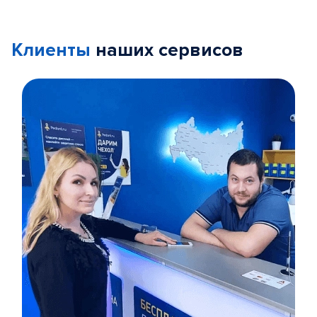
Клиенты
наших сервисов