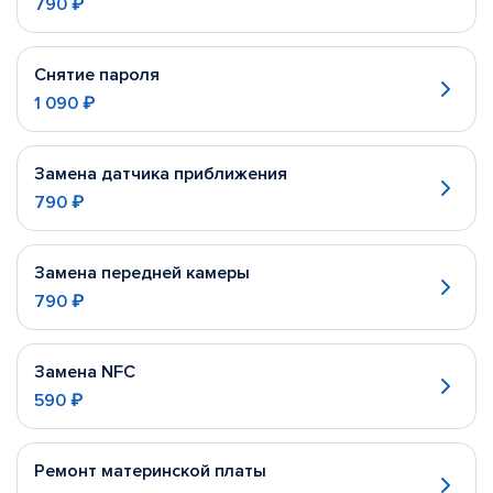
790 ₽
Снятие пароля
1 090 ₽
Замена датчика приближения
790 ₽
Замена передней камеры
790 ₽
Замена NFC
590 ₽
Ремонт материнской платы