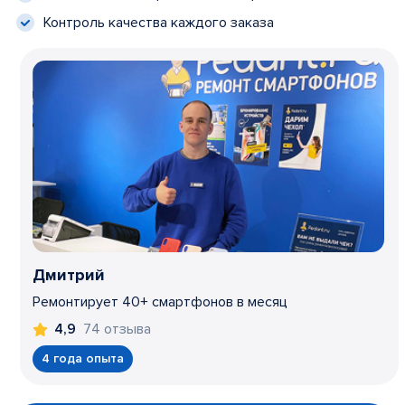
Контроль качества каждого заказа
Дмитрий
Ремонтирует 40+ смартфонов в месяц
74 отзыва
4,9
4 года опыта
Item