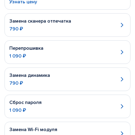
Узнать цену
Замена сканера отпечатка
790 ₽
Перепрошивка
1 090 ₽
Замена динамика
790 ₽
Сброс пароля
1 090 ₽
Замена Wi-Fi модуля