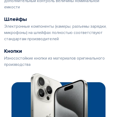
дополнительный контроль величины номинальной
емкости
Шлейфы
Электронные компоненты (камеры, разъемы зарядки,
микрофоны) на шлейфах полностью соответствуют
стандартам производителей
Кнопки
Износостойкие кнопки из материалов оригинального
производства