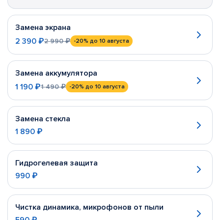
Замена экрана
2 390 ₽
2 990 ₽
-20%
до 10 августа
Замена аккумулятора
1 190 ₽
1 490 ₽
-20%
до 10 августа
Замена стекла
1 890 ₽
Гидрогелевая защита
990 ₽
Чистка динамика, микрофонов от пыли