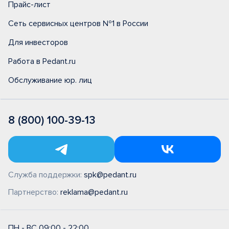
Прайс-лист
Сеть сервисных центров №1 в России
Для инвесторов
Работа в Pedant.ru
Обслуживание юр. лиц
8 (800) 100-39-13
Служба поддержки:
spk@pedant.ru
Партнерство:
reklama@pedant.ru
ПН - ВС 09:00 - 22:00