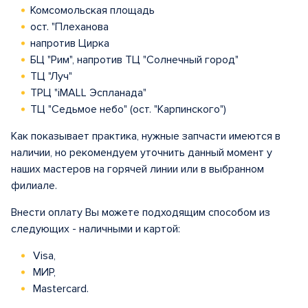
Комсомольская площадь
ост. "Плеханова
напротив Цирка
БЦ "Рим", напротив ТЦ "Солнечный город"
ТЦ "Луч"
ТРЦ "iMALL Эспланада"
ТЦ "Седьмое небо" (ост. "Карпинского")
Как показывает практика, нужные запчасти имеются в
наличии, но рекомендуем уточнить данный момент у
наших мастеров на горячей линии или в выбранном
филиале.
Внести оплату Вы можете подходящим способом из
следующих - наличными и картой:
Visa,
МИР,
Mastercard.