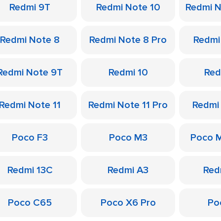
Redmi 9T
Redmi Note 10
Redmi N
Redmi Note 8
Redmi Note 8 Pro
Redmi
Redmi Note 9T
Redmi 10
Red
Redmi Note 11
Redmi Note 11 Pro
Redmi
Poco F3
Poco M3
Poco 
Redmi 13C
Redmi A3
Red
Poco C65
Poco X6 Pro
Po