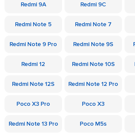
Redmi 9A
Redmi 9C
Redmi Note 5
Redmi Note 7
Redmi Note 9 Pro
Redmi Note 9S
Redmi 12
Redmi Note 10S
Redmi Note 12S
Redmi Note 12 Pro
Poco X3 Pro
Poco X3
Redmi Note 13 Pro
Poco M5s