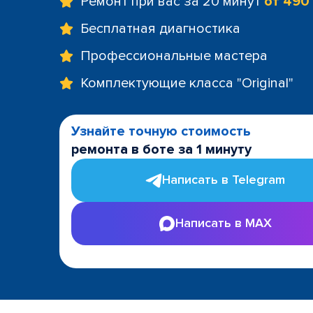
Ремонт при вас за 20 минут
от 490
Бесплатная диагностика
Профессиональные мастера
Комплектующие класса "Original"
Узнайте точную стоимость
ремонта в боте за 1 минуту
Написать в Telegram
Написать в MAX