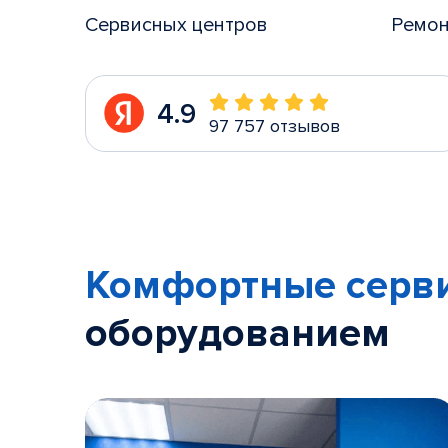
Сервисных центров
Ремон
4.9
97 757 отзывов
Комфортные серв
оборудованием