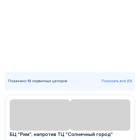
Показано
13
сервисных центров
Показать все (13)
БЦ "Рим", напротив ТЦ "Солнечный город"