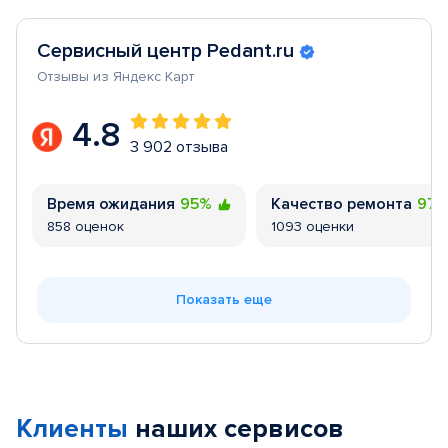
Сервисный центр Pedant.ru
Отзывы из Яндекс Карт
4.8
3 902 отзыва
Время ожидания
95%
Качество ремонта
97
858 оценок
1093 оценки
Показать еще
Клиенты
наших сервисов