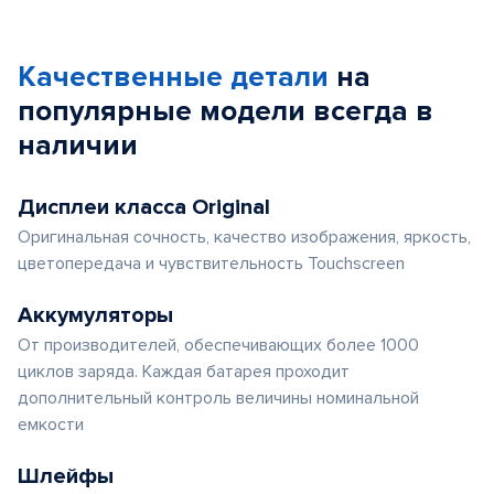
Качественные детали
на
популярные
модели
всегда в
наличии
Дисплеи класса Original
Оригинальная сочность, качество изображения, яркость,
цветопередача и чувствительность Touchscreen
Аккумуляторы
От производителей, обеспечивающих более 1000
циклов заряда. Каждая батарея проходит
дополнительный контроль величины номинальной
емкости
Шлейфы