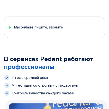
Мы онлайн, пишите, звоните
В сервисах Pedant работают
профессионалы
4 года средний опыт
Аттестация со строгими стандартами
Контроль качества каждого заказа