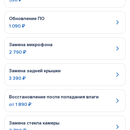
590 ₽
Обновление ПО
1 090 ₽
Замена микрофона
2 790 ₽
Замена задней крышки
3 390 ₽
Восстановление после попадания влаги
от
1 890 ₽
Замена стекла камеры