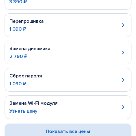
3 390 ₽
Перепрошивка
1 090 ₽
Замена динамика
2 790 ₽
Сброс пароля
1 090 ₽
Замена Wi-Fi модуля
Узнать цену
Показать все цены