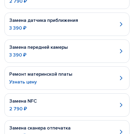
2 790 ₽
Замена датчика приближения
3 390 ₽
Замена передней камеры
3 390 ₽
Ремонт материнской платы
Узнать цену
Замена NFC
2 790 ₽
Замена сканера отпечатка