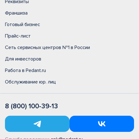
Реквизиты
Франшиза
Готовый бизнес
Прайс-лист
Сеть сервисных центров №1 в России
Для инвесторов
Работа в Pedant.ru
Обслуживание юр. лиц
8 (800) 100-39-13