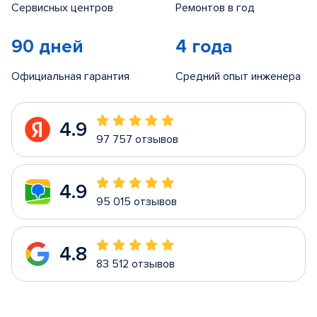
Сервисных центров
Ремонтов в год
90 дней
4 года
Официальная гарантия
Средний опыт инженера
4.9
97 757 отзывов
4.9
95 015 отзывов
4.8
83 512 отзывов