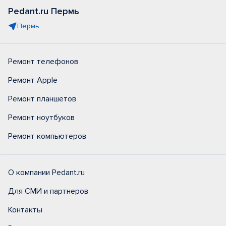
Pedant.ru Пермь
Пермь
Ремонт телефонов
Ремонт Apple
Ремонт планшетов
Ремонт ноутбуков
Ремонт компьютеров
О компании Pedant.ru
Для СМИ и партнеров
Контакты