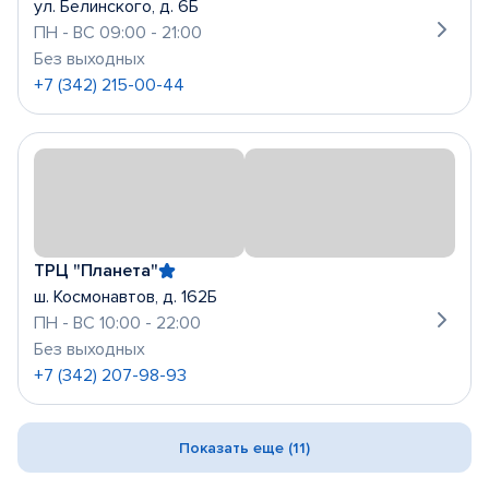
ул. Белинского, д. 6Б
ПН - ВС 09:00 - 21:00
Без выходных
+7 (342) 215-00-44
ТРЦ "Планета"
ш. Космонавтов, д. 162Б
ПН - ВС 10:00 - 22:00
Без выходных
+7 (342) 207-98-93
Показать еще (11)