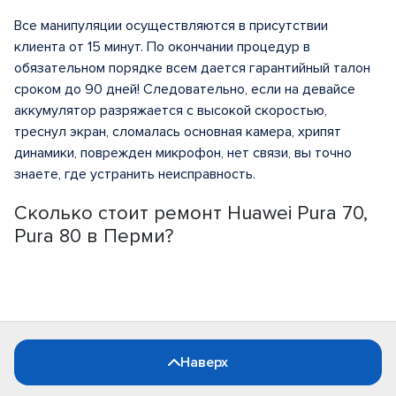
Все манипуляции осуществляются в присутствии
клиента от 15 минут. По окончании процедур в
обязательном порядке всем дается гарантийный талон
сроком до 90 дней! Следовательно, если на девайсе
аккумулятор разряжается с высокой скоростью,
треснул экран, сломалась основная камера, хрипят
динамики, поврежден микрофон, нет связи, вы точно
знаете, где устранить неисправность.
Сколько стоит ремонт Huawei Pura 70,
Pura 80 в Перми?
Наверх