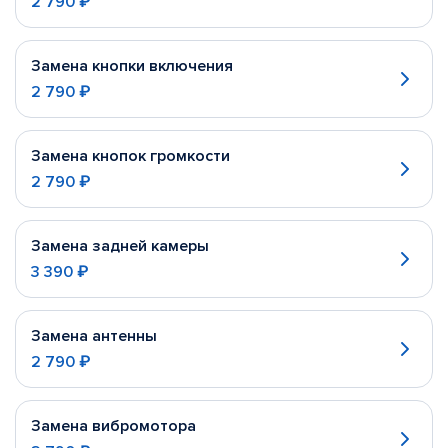
2 790 ₽
Замена кнопки включения
2 790 ₽
Замена кнопок громкости
2 790 ₽
Замена задней камеры
3 390 ₽
Замена антенны
2 790 ₽
Замена вибромотора