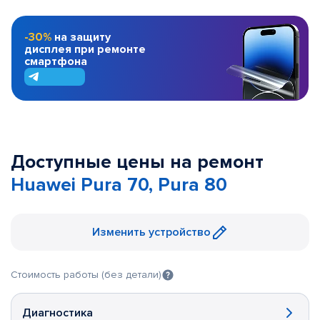
-30%
на защиту
дисплея при ремонте
смартфона
Доступные цены на ремонт
Huawei Pura 70, Pura 80
Изменить устройство
Стоимость работы (без детали)
Диагностика