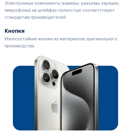
Электронные компоненты (камеры, разъемы зарядки,
микрофоны) на шлейфах полностью соответствуют
стандартам производителей
Кнопки
Износостойкие кнопки из материалов оригинального
производства