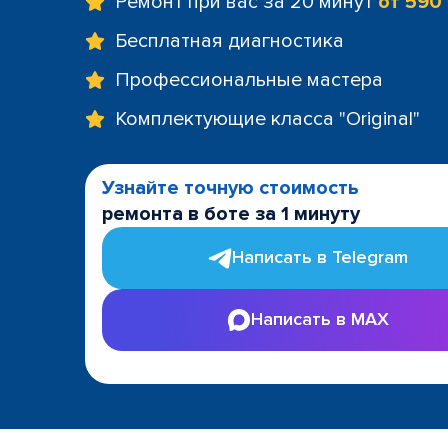
Ремонт при вас за 20 минут
от 590
Бесплатная диагностика
Профессиональные мастера
Комплектующие класса "Original"
Узнайте точную стоимость
ремонта в боте за 1 минуту
Написать в Telegram
Написать в MAX