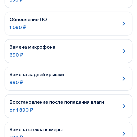
590 ₽
Обновление ПО
1 090 ₽
Замена микрофона
690 ₽
Замена задней крышки
990 ₽
Восстановление после попадания влаги
от
1 890 ₽
Замена стекла камеры