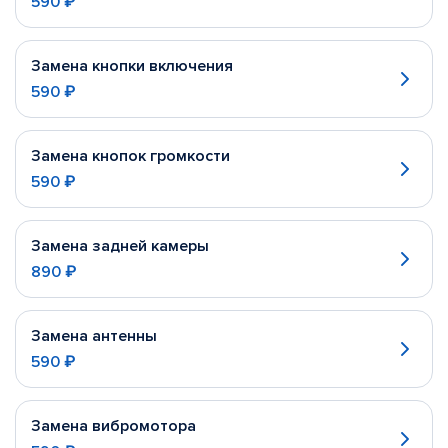
590 ₽
Замена кнопки включения
590 ₽
Замена кнопок громкости
590 ₽
Замена задней камеры
890 ₽
Замена антенны
590 ₽
Замена вибромотора