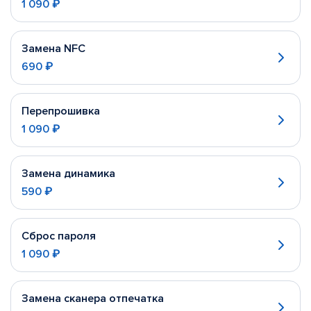
1 090 ₽
Замена NFC
690 ₽
Перепрошивка
1 090 ₽
Замена динамика
590 ₽
Сброс пароля
1 090 ₽
Замена сканера отпечатка