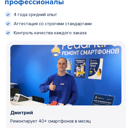
профессионалы
4 года средний опыт
Аттестация со строгими стандартами
Контроль качества каждого заказа
Дмитрий
Ремонтирует 40+ смартфонов в месяц