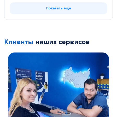
Показать еще
Клиенты
наших сервисов