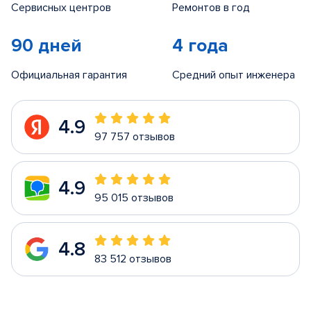
Сервисных центров
Ремонтов в год
90 дней
4 года
Официальная гарантия
Средний опыт инженера
4.9
97 757 отзывов
4.9
95 015 отзывов
4.8
83 512 отзывов