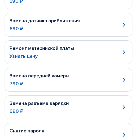
590 ₽
Замена датчика приближения
690 ₽
Ремонт материнской платы
Узнать цену
Замена передней камеры
790 ₽
Замена разъема зарядки
690 ₽
Снятие пароля