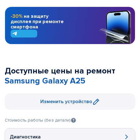
-30%
на защиту
дисплея при ремонте
смартфона
Доступные цены на ремонт
Samsung Galaxy A25
Изменить устройство
Стоимость работы (без детали)
Диагностика