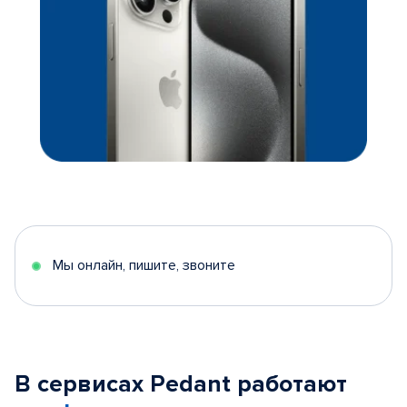
Мы онлайн, пишите, звоните
В сервисах Pedant работают