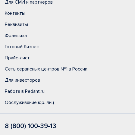
Для СМИ и партнеров
Контакты
Реквизиты
Франшиза
Готовый бизнес
Прайс-лист
Сеть сервисных центров №1 в России
Для инвесторов
Работа в Pedant.ru
Обслуживание юр. лиц
8 (800) 100-39-13