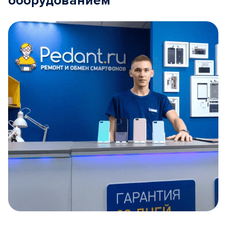
оборудованием
Item