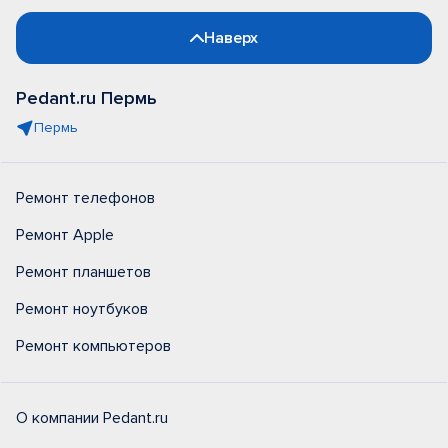
Наверх
Pedant.ru Пермь
Пермь
Ремонт телефонов
Ремонт Apple
Ремонт планшетов
Ремонт ноутбуков
Ремонт компьютеров
О компании Pedant.ru