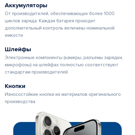
Аккумуляторы
От производителей, обеспечивающих более 1000
циклов заряда. Каждая батарея проходит
дополнительный контроль величины номинальной
емкости
Шлейфы
Электронные компоненты (камеры, разъемы зарядки,
микрофоны) на шлейфах полностью соответствуют
стандартам производителей
Кнопки
Износостойкие кнопки из материалов оригинального
производства