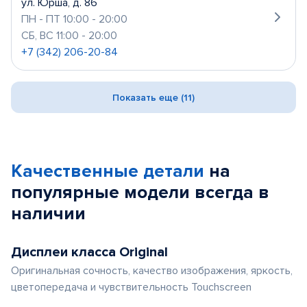
ул. Юрша, д. 86
ПН - ПТ 10:00 - 20:00
СБ, ВС 11:00 - 20:00
+7 (342) 206-20-84
Показать еще (11)
Качественные детали
на
популярные
модели
всегда в
наличии
Дисплеи класса Original
Оригинальная сочность, качество изображения, яркость,
цветопередача и чувствительность Touchscreen