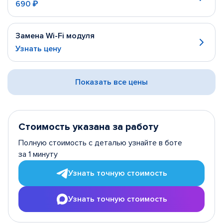
690 ₽
Замена Wi-Fi модуля
Узнать цену
Показать все цены
Стоимость указана за работу
Полную стоимость с деталью узнайте в боте
за 1 минуту
Узнать точную стоимость
Узнать точную стоимость