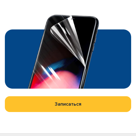
Записаться