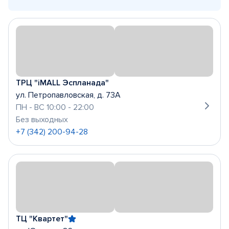
ТРЦ "iMALL Эспланада"
ул. Петропавловская, д. 73А
ПН - ВС 10:00 - 22:00
Без выходных
+7 (342) 200-94-28
ТЦ "Квартет"