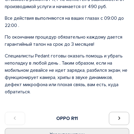
производимой услуги и начинается от 490 руб.
Все действия выполняются на ваших глазах с 09:00 до
22:00 .
По окончании процедур обязательно каждому дается
гарантийный талон на срок до 3 месяцев!
Специалисты Pedant готовы оказать помощь и убрать
неполадку в любой день . Таким образом, если на
мобильном девайсе не идет зарядка, разбился экран, не
функционирует камера, хрипы в звуке динамиков,
дефект микрофона или плохая связь, вам есть, куда
обратиться.
OPPO R11