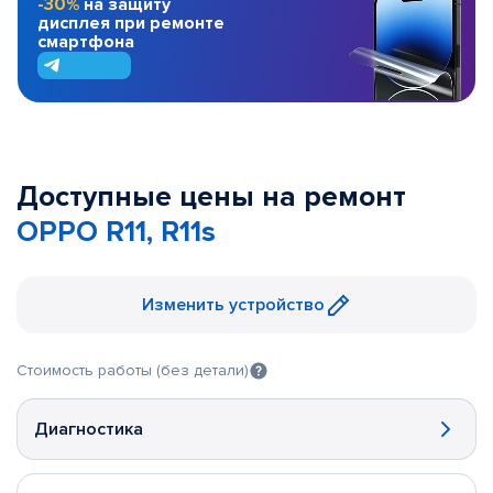
-30%
на защиту
дисплея при ремонте
смартфона
Доступные цены на ремонт
OPPO R11, R11s
Изменить устройство
Стоимость работы (без детали)
Диагностика