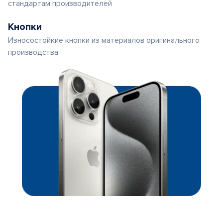
стандартам производителей
Кнопки
Износостойкие кнопки из материалов оригинального
производства