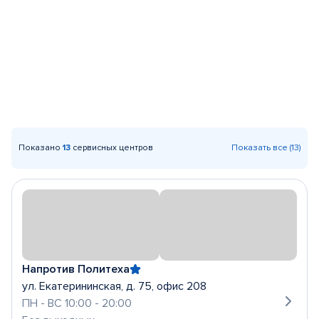
Показано
13
сервисных центров
Показать все (13)
Напротив Политеха
ул. Екатерининская, д. 75, офис 208
ПН - ВС 10:00 - 20:00