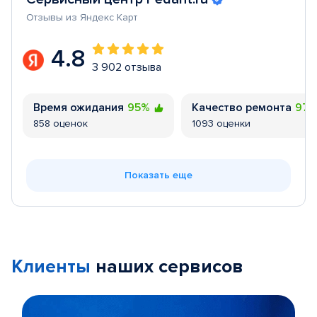
Отзывы из Яндекс Карт
4.8
3 902 отзыва
Время ожидания
95%
Качество ремонта
97
858 оценок
1093 оценки
Показать еще
Клиенты
наших сервисов