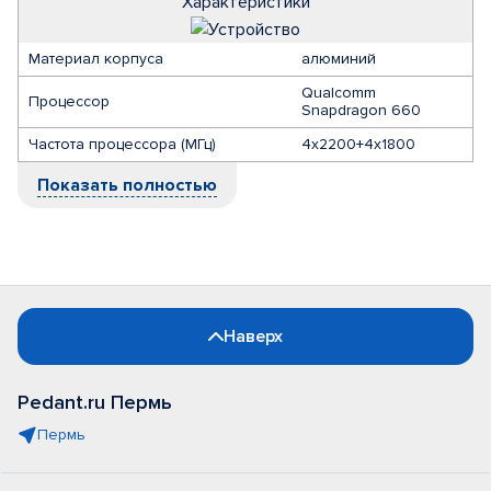
Характеристики
Материал корпуса
алюминий
Qualcomm
Процессор
Snapdragon 660
Частота процессора (МГц)
4x2200+4x1800
Показать полностью
Наверх
Pedant.ru Пермь
Пермь