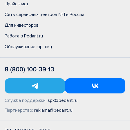
Прайс-лист
Сеть сервисных центров №1 в России
Для инвесторов
Работа в Pedant.ru
Обслуживание юр. лиц
8 (800) 100-39-13
Служба поддержки:
spk@pedant.ru
Партнерство:
reklama@pedant.ru