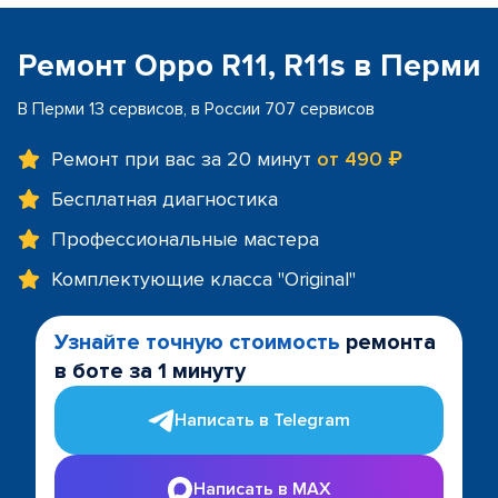
Ремонт Oppo R11, R11s в Перми
В Перми 13 сервисов, в России 707 сервисов
Ремонт при вас за 20 минут
от 490 ₽
Бесплатная диагностика
Профессиональные мастера
Комплектующие класса "Original"
Узнайте точную стоимость
ремонта
в боте за 1 минуту
Написать в Telegram
Написать в MAX