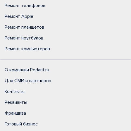
Ремонт телефонов
Ремонт Apple
Ремонт планшетов
Ремонт ноутбуков
Ремонт компьютеров
О компании Pedant.ru
Для СМИ и партнеров
Контакты
Реквизиты
Франшиза
Готовый бизнес