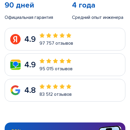
90 дней
4 года
Официальная гарантия
Средний опыт инженера
4.9
97 757 отзывов
4.9
95 015 отзывов
4.8
83 512 отзывов