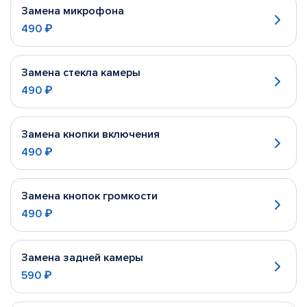
Замена микрофона
490 ₽
Замена стекла камеры
490 ₽
Замена кнопки включения
490 ₽
Замена кнопок громкости
490 ₽
Замена задней камеры
590 ₽