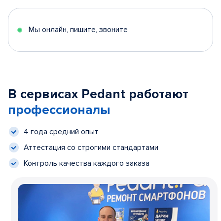
Мы онлайн, пишите, звоните
В сервисах Pedant работают
профессионалы
4 года средний опыт
Аттестация со строгими стандартами
Контроль качества каждого заказа