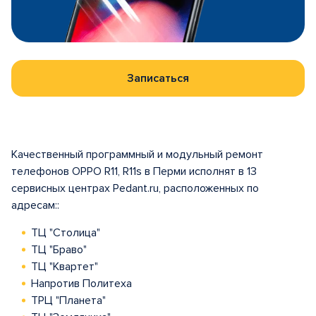
Записаться
Качественный программный и модульный ремонт
телефонов OPPO R11, R11s в Перми исполнят в 13
сервисных центрах Pedant.ru, расположенных по
адресам::
ТЦ "Столица"
ТЦ "Браво"
ТЦ "Квартет"
Напротив Политеха
ТРЦ "Планета"