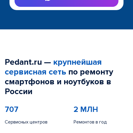
Pedant.ru —
крупнейшая
сервисная сеть
по ремонту
смартфонов и ноутбуков в
России
707
2 МЛН
Сервисных центров
Ремонтов в год