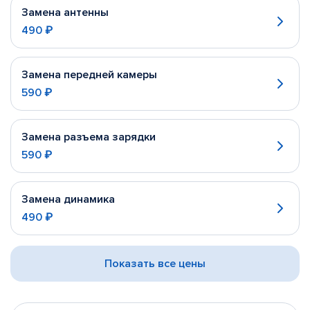
Замена антенны
490 ₽
Замена передней камеры
590 ₽
Замена разъема зарядки
590 ₽
Замена динамика
490 ₽
Показать все цены