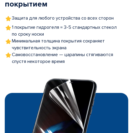
покрытием
Защита для любого устройства со всех сторон
1 покрытие гидрогеля = 3-5 стандартных стекол
по сроку носки
Минимальная толщина покрытия сохраняет
чувствительность экрана
Самовосстановление — царапины стягиваются
спустя некоторое время