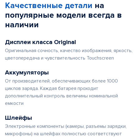
Качественные детали
на
популярные
модели
всегда в
наличии
Дисплеи класса Original
Оригинальная сочность, качество изображения, яркость,
цветопередача и чувствительность Touchscreen
Аккумуляторы
От производителей, обеспечивающих более 1000
циклов заряда. Каждая батарея проходит
дополнительный контроль величины номинальной
емкости
Шлейфы
Электронные компоненты (камеры, разъемы зарядки,
микрофоны) на шлейфах полностью соответствуют