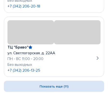
Без выходных
+7 (342) 206-20-18
ТЦ "Браво"
ул. Светлогорская, д. 22АА
ПН - ВС 11:00 - 20:00
Без выходных
+7 (342) 206-13-25
Показать еще (11)