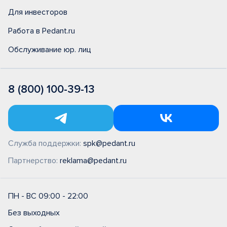
Для инвесторов
Работа в Pedant.ru
Обслуживание юр. лиц
8 (800) 100-39-13
Служба поддержки:
spk@pedant.ru
Партнерство:
reklama@pedant.ru
ПН - ВС 09:00 - 22:00
Без выходных