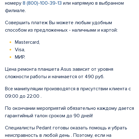
номеру
8 (800)-100-39-13
или напрямую в выбранном
филиале.
Совершить платеж Вы можете любым удобным
способом из предложенных - наличными и картой:
Mastercard,
Visa,
МИР.
Цена ремонта планшета Asus зависит от уровня
сложности работы и начинается от 490 руб.
Все манипуляции производятся в присутствии клиента с
09:00 до 22:00 .
По окончании мероприятий обязательно каждому дается
гарантийный талон сроком до 90 дней!
Специалисты Pedant готовы оказать помощь и убрать
неисправность в любой день . Поэтому, если на