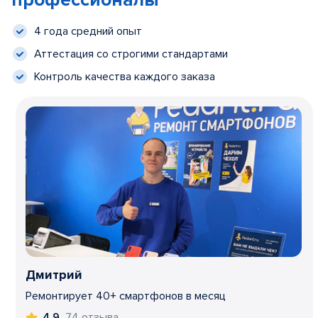
профессионалы
4 года средний опыт
Аттестация со строгими стандартами
Контроль качества каждого заказа
Дмитрий
Ремонтирует 40+ смартфонов в месяц
74 отзыва
4,9