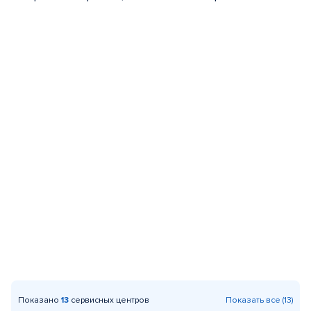
Показано
13
сервисных центров
Показать все (13)