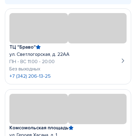
ТЦ "Браво"
ул. Светлогорская, д. 22АА
ПН - ВС 11:00 - 20:00
Без выходных
+7 (342) 206-13-25
Комсомольская площадь
ул. Героев Хасана, д. 1