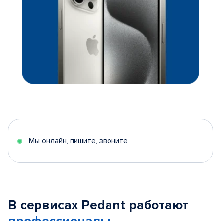
Мы онлайн, пишите, звоните
В сервисах Pedant работают