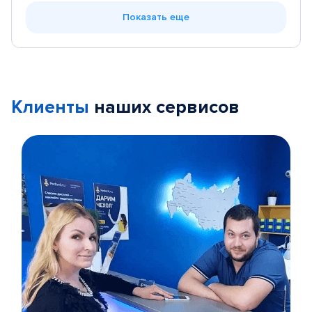
Показать еще
Клиенты
наших сервисов