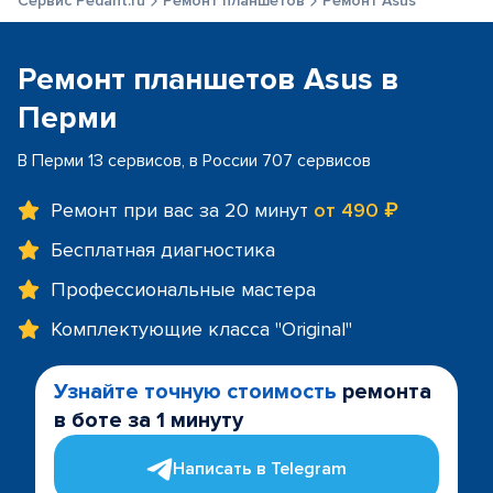
Сервис Pedant.ru
Ремонт планшетов
Ремонт Asus
Ремонт планшетов Asus в
Перми
В Перми 13 сервисов, в России 707 сервисов
Ремонт при вас за 20 минут
от 490 ₽
Бесплатная диагностика
Профессиональные мастера
Комплектующие класса "Original"
Узнайте точную стоимость
ремонта
в боте за 1 минуту
Написать в Telegram