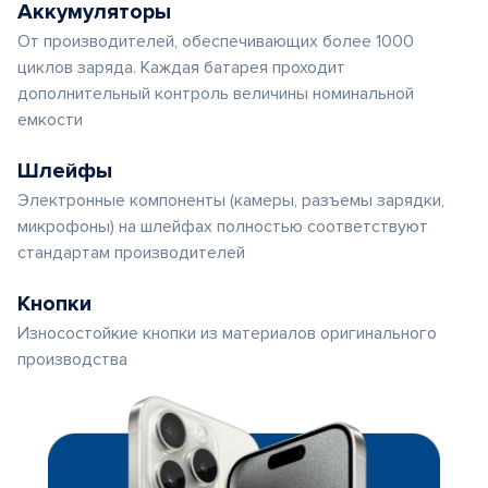
Аккумуляторы
От производителей, обеспечивающих более 1000
циклов заряда. Каждая батарея проходит
дополнительный контроль величины номинальной
емкости
Шлейфы
Электронные компоненты (камеры, разъемы зарядки,
микрофоны) на шлейфах полностью соответствуют
стандартам производителей
Кнопки
Износостойкие кнопки из материалов оригинального
производства