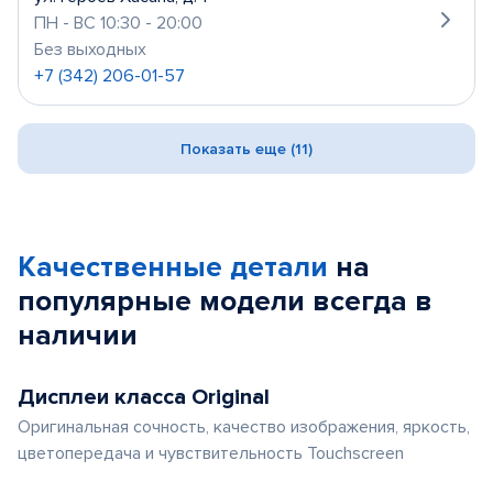
ПН - ВС 10:30 - 20:00
Без выходных
+7 (342) 206-01-57
Показать еще (11)
Качественные детали
на
популярные
модели
всегда в
наличии
Дисплеи класса Original
Оригинальная сочность, качество изображения, яркость,
цветопередача и чувствительность Touchscreen