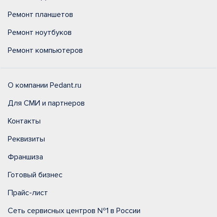
Ремонт планшетов
Ремонт ноутбуков
Ремонт компьютеров
О компании Pedant.ru
Для СМИ и партнеров
Контакты
Реквизиты
Франшиза
Готовый бизнес
Прайс-лист
Сеть сервисных центров №1 в России