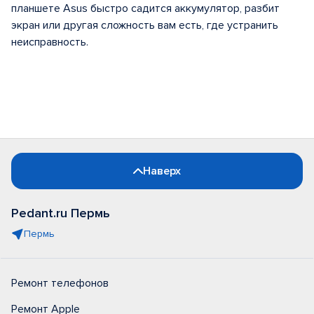
планшете Asus быстро садится аккумулятор, разбит
экран или другая сложность вам есть, где устранить
неисправность.
Наверх
Pedant.ru Пермь
Пермь
Ремонт телефонов
Ремонт Apple