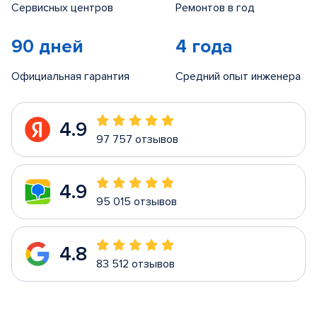
Сервисных центров
Ремонтов в год
90 дней
4 года
Официальная гарантия
Средний опыт инженера
4.9
97 757 отзывов
4.9
95 015 отзывов
4.8
83 512 отзывов