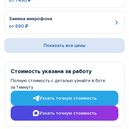
от
1 490 ₽
Замена микрофона
от
690 ₽
Показать все цены
Стоимость указана за работу
Полную стоимость с деталью узнайте в боте
за 1 минуту
Узнать точную стоимость
Узнать точную стоимость