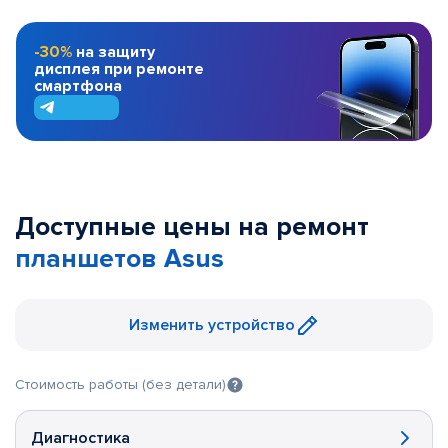
-30%
на защиту
дисплея при ремонте
смартфона
Доступные цены на ремонт
планшетов Asus
Изменить устройство
Стоимость работы (без детали)
Диагностика