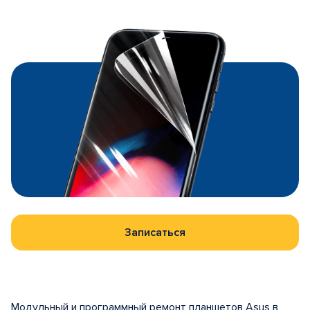
Записаться
Модульный и программный ремонт планшетов Asus в