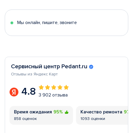
of
5
Мы онлайн, пишите, звоните
Сервисный центр Pedant.ru
Отзывы из Яндекс Карт
4.8
3 902 отзыва
Время ожидания
95%
Качество ремонта
97
858 оценок
1093 оценки