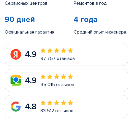
Сервисных центров
Ремонтов в год
90 дней
4 года
Официальная гарантия
Средний опыт инженера
4.9
97 757 отзывов
4.9
95 015 отзывов
4.8
83 512 отзывов