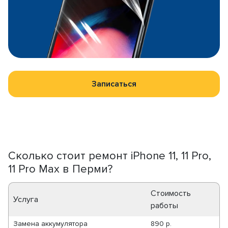
Записаться
Сколько стоит ремонт iPhone 11, 11 Pro,
11 Pro Max в Перми?
Стоимость
Услуга
работы
Замена аккумулятора
890 р.