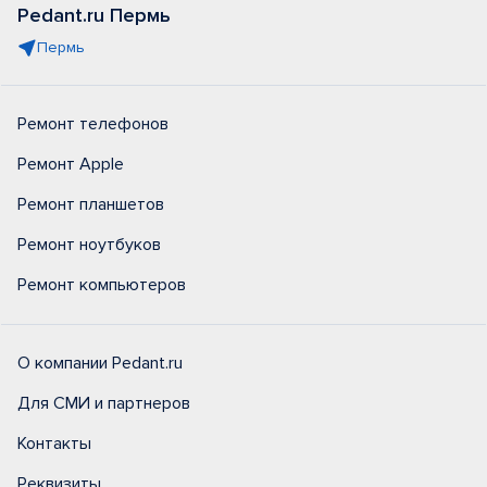
Pedant.ru Пермь
Пермь
Ремонт телефонов
Ремонт Apple
Ремонт планшетов
Ремонт ноутбуков
Ремонт компьютеров
О компании Pedant.ru
Для СМИ и партнеров
Контакты
Реквизиты