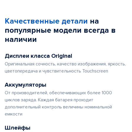
Качественные детали
на
популярные
модели
всегда в
наличии
Дисплеи класса Original
Оригинальная сочность, качество изображения, яркость,
цветопередача и чувствительность Touchscreen
Аккумуляторы
От производителей, обеспечивающих более 1000
циклов заряда. Каждая батарея проходит
дополнительный контроль величины номинальной
емкости
Шлейфы