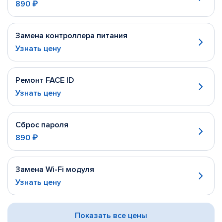
890 ₽
Замена контроллера питания
Узнать цену
Ремонт FACE ID
Узнать цену
Сброс пароля
890 ₽
Замена Wi-Fi модуля
Узнать цену
Показать все цены