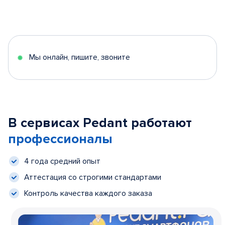
Мы онлайн, пишите, звоните
В сервисах Pedant работают
профессионалы
4 года средний опыт
Аттестация со строгими стандартами
Контроль качества каждого заказа