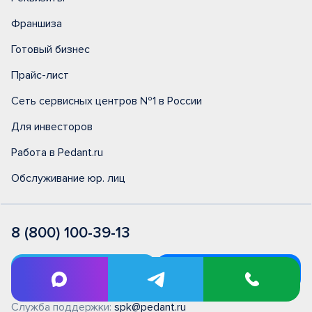
Франшиза
Готовый бизнес
Прайс-лист
Сеть сервисных центров №1 в России
Для инвесторов
Работа в Pedant.ru
Обслуживание юр. лиц
8 (800) 100-39-13
Служба поддержки:
spk@pedant.ru