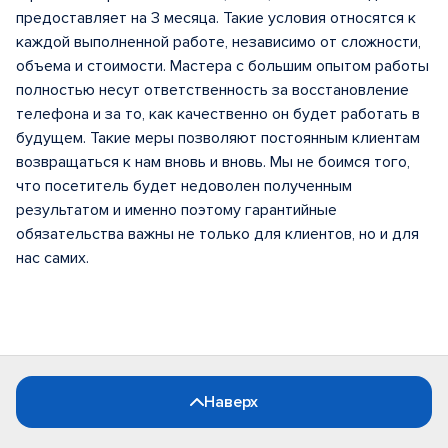
предоставляет на 3 месяца. Такие условия относятся к
каждой выполненной работе, независимо от сложности,
объема и стоимости. Мастера с большим опытом работы
полностью несут ответственность за восстановление
телефона и за то, как качественно он будет работать в
будущем. Такие меры позволяют постоянным клиентам
возвращаться к нам вновь и вновь. Мы не боимся того,
что посетитель будет недоволен полученным
результатом и именно поэтому гарантийные
обязательства важны не только для клиентов, но и для
нас самих.
Наверх