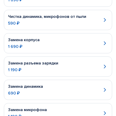
1 690 ₽
Чистка динамика, микрофонов от пыли
590 ₽
Замена корпуса
1 690 ₽
Замена разъема зарядки
1 190 ₽
Замена динамика
690 ₽
Замена микрофона