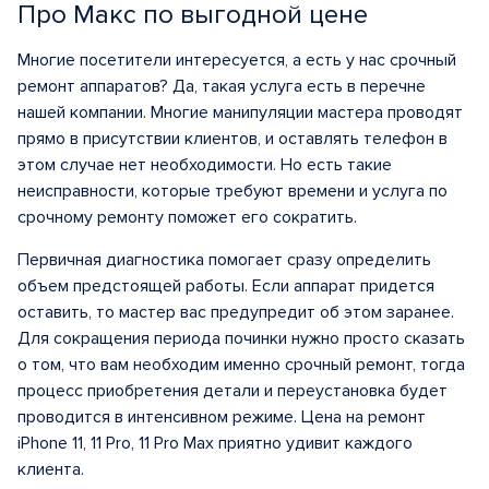
Про Макс по выгодной цене
Многие посетители интересуется, а есть у нас срочный
ремонт аппаратов? Да, такая услуга есть в перечне
нашей компании. Многие манипуляции мастера проводят
прямо в присутствии клиентов, и оставлять телефон в
этом случае нет необходимости. Но есть такие
неисправности, которые требуют времени и услуга по
срочному ремонту поможет его сократить.
Первичная диагностика помогает сразу определить
объем предстоящей работы. Если аппарат придется
оставить, то мастер вас предупредит об этом заранее.
Для сокращения периода починки нужно просто сказать
о том, что вам необходим именно срочный ремонт, тогда
процесс приобретения детали и переустановка будет
проводится в интенсивном режиме. Цена на ремонт
iPhone 11, 11 Pro, 11 Pro Max приятно удивит каждого
клиента.