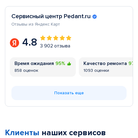
Сервисный центр Pedant.ru
Отзывы из Яндекс Карт
4.8
3 902 отзыва
Время ожидания
95%
Качество ремонта
97
858 оценок
1093 оценки
Показать еще
Клиенты
наших сервисов