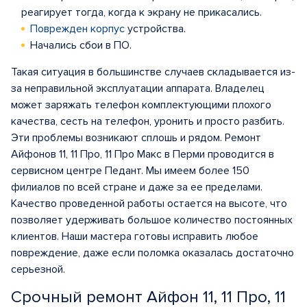
реагирует тогда, когда к экрану не прикасались.
Поврежден корпус
устройства.
Начались сбои в ПО.
Такая ситуация в большинстве случаев складывается из-
за неправильной эксплуатации аппарата. Владелец
может заряжать телефон комплектующими плохого
качества, сесть на телефон, уронить и просто разбить.
Эти проблемы возникают сплошь и рядом. Ремонт
Айфонов 11, 11 Про, 11 Про Макс в Перми проводится в
сервисном центре Педант. Мы имеем более 150
филиалов по всей стране и даже за ее пределами.
Качество проведенной работы остается на высоте, что
позволяет удерживать большое количество постоянных
клиентов. Наши мастера готовы исправить любое
повреждение, даже если поломка оказалась достаточно
серьезной.
Срочный ремонт Айфон 11, 11 Про, 11