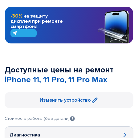
-30%
на защиту
дисплея при ремонте
смартфона
Доступные цены на ремонт
iPhone 11, 11 Pro, 11 Pro Max
Изменить устройство
Стоимость работы (без детали)
Диагностика