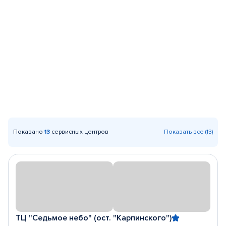
Показано
13
сервисных центров
Показать все (13)
ТЦ "Седьмое небо" (ост. "Карпинского")