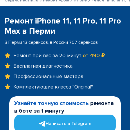
Сервис Pedant.ru
Ремонт Apple
iPhone
Ремонт iPhone 11, 11
Ремонт iPhone 11, 11 Pro, 11 Pro
Max в Перми
В Перми 13 сервисов, в России 707 сервисов
Ремонт при вас за 20 минут
от 490 ₽
Бесплатная диагностика
Профессиональные мастера
Комплектующие класса "Original"
Узнайте точную стоимость
ремонта
в боте за 1 минуту
Написать в Telegram