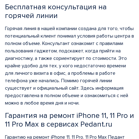
Бесплатная консультация на
горячей линии
Горячая линия в нашей компании создана для того, чтобы
потенциальный клиент понимал условия работы центра в
полном объеме. Консультант ознакомит с правилами
пользования гаджетом, подскажет, когда прийти на
диагностику, а также сориентирует по стоимости. Это
крайне удобно для тех, у кого недостаточно времени
для личного визита в офис, а проблемы в работе
телефона уже начались. Помимо горячей линии
существует и официальный сайт. Здесь информация
предоставлена в полном объеме и ознакомиться с ней
можно в любое время дня и ночи.
Гарантия на ремонт iPhone 11, 11 Pro и
11 Pro Max в сервисах Pedant.ru
Гарантию на ремонт iPhone 11, 11 Pro, 11 Pro Max Педант