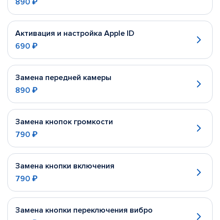
890 ₽
Активация и настройка Apple ID
690 ₽
Замена передней камеры
890 ₽
Замена кнопок громкости
790 ₽
Замена кнопки включения
790 ₽
Замена кнопки переключения вибро