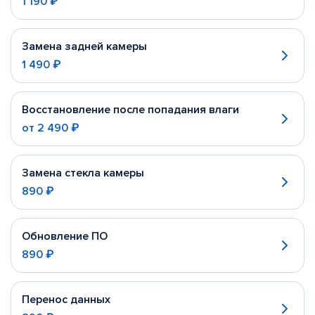
1 190 ₽
Замена задней камеры
1 490 ₽
Восстановление после попадания влаги
от
2 490 ₽
Замена стекла камеры
890 ₽
Обновление ПО
890 ₽
Перенос данных