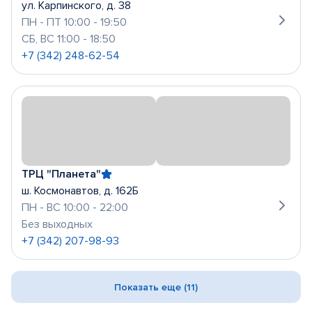
ул. Карпинского, д. 38
ПН - ПТ 10:00 - 19:50
СБ, ВС 11:00 - 18:50
+7 (342) 248-62-54
ТРЦ "Планета"
ш. Космонавтов, д. 162Б
ПН - ВС 10:00 - 22:00
Без выходных
+7 (342) 207-98-93
Показать еще (11)