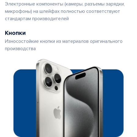
Электронные компоненты (камеры, разъемы зарядки,
микрофоны) на шлейфах полностью соответствуют
стандартам производителей
Кнопки
Износостойкие кнопки из материалов оригинального
производства