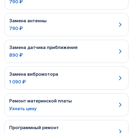
790 ₽
Замена антенны
790 ₽
Замена датчика приближения
890 ₽
Замена вибромотора
1 090 ₽
Ремонт материнской платы
Узнать цену
Программный ремонт