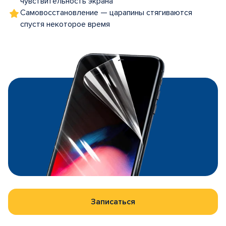
чувствительность экрана
Самовосстановление — царапины стягиваются
спустя некоторое время
Записаться