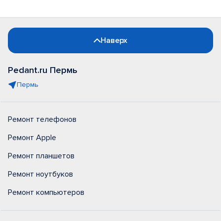
Наверх
Pedant.ru Пермь
Пермь
Ремонт телефонов
Ремонт Apple
Ремонт планшетов
Ремонт ноутбуков
Ремонт компьютеров