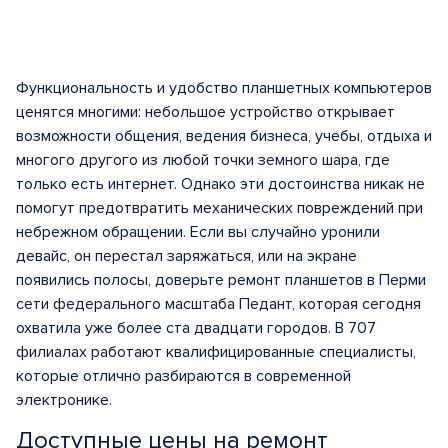
Функциональность и удобство планшетных компьютеров
ценятся многими: небольшое устройство открывает
возможности общения, ведения бизнеса, учебы, отдыха и
многого другого из любой точки земного шара, где
только есть интернет. Однако эти достоинства никак не
помогут предотвратить механических повреждений при
небрежном обращении. Если вы случайно уронили
девайс, он перестал заряжаться, или на экране
появились полосы, доверьте ремонт планшетов в Перми
сети федерального масштаба Педант, которая сегодня
охватила уже более ста двадцати городов. В 707
филиалах работают квалифицированные специалисты,
которые отлично разбираются в современной
электронике.
Доступные цены на ремонт