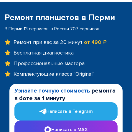
Ремонт планшетов в Перми
В Перми 13 сервисов, в России 707 сервисов
Ремонт при вас за 20 минут
от 490 ₽
Бесплатная диагностика
Профессиональные мастера
Комплектующие класса "Original"
Узнайте точную стоимость
ремонта
в боте за 1 минуту
Написать в Telegram
Написать в MAX