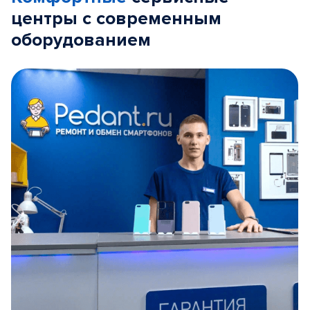
центры с современным
оборудованием