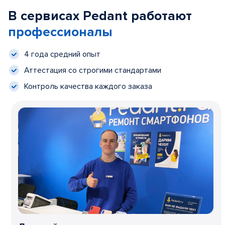
В сервисах Pedant работают
профессионалы
4 года средний опыт
Аттестация со строгими стандартами
Контроль качества каждого заказа