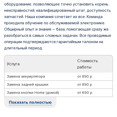
оборудование, позволяющее точно установить корень
неисправностей, квалифицированный штат, доступность
запчастей. Наша компания сочетает их все. Команда
проходила обучение по обслуживаемой электронике.
Обширный опыт и знания – база, помогающая сразу же
разобраться в самых сложных задачах. Все проводимые
операции подтверждаются гарантийным талоном на
длительный период.
Стоимость
Услуга
работы
Замена аккумулятора
от
890 р.
Замена задней крышки
от
890 р.
Замена кнопки Home (домой)
от
690 р.
Показать полностью