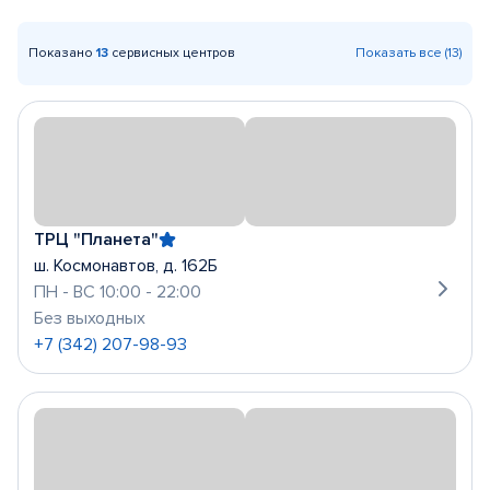
Показано
13
сервисных центров
Показать все (13)
ТРЦ "Планета"
ш. Космонавтов, д. 162Б
ПН - ВС 10:00 - 22:00
Без выходных
+7 (342) 207-98-93