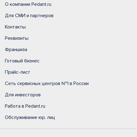
О компании Pedant.ru
Для СМИ и партнеров
Контакты
Реквизиты
Франшиза
Готовый бизнес
Прайс-лист
Сеть сервисных центров №1 в России
Для инвесторов
Работа в Pedant.ru
Обслуживание юр. лиц