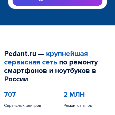
Pedant.ru —
крупнейшая
сервисная сеть
по ремонту
смартфонов и ноутбуков в
России
707
2 МЛН
Сервисных центров
Ремонтов в год