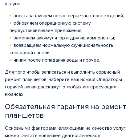
услуги:
восстанавливаем после серьезных повреждений;
обновляем операционную систему,
переустанавливаем приложения;
заменяем аккумулятор и другие компоненты;
возвращаем нормальную функциональность
сенсорной панели;
чиним после попадания воды и прочее.
Для того чтобы записаться и выполнить сервисный
ремонт планшетов, наберите наш номер! Операторы
горячей линии расскажут о любых интересующих
нюансах.
Обязательная гарантия на ремонт
планшетов
Основными факторами, влияющими на качество услуг,
можно считать новейшее диагностическое