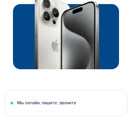
Мы онлайн, пишите, звоните