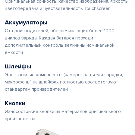
Оригинальная сочность, качество изображения, яркость,
цветопередача и чувствительность Touchscreen
Аккумуляторы
От производителей, обеспечивающих более 1000
циклов заряда. Каждая батарея проходит
дополнительный контроль величины номинальной
емкости
Шлейфы
Электронные компоненты (камеры, разъемы зарядки,
микрофоны) на шлейфах полностью соответствуют
стандартам производителей
Кнопки
Износостойкие кнопки из материалов оригинального
производства