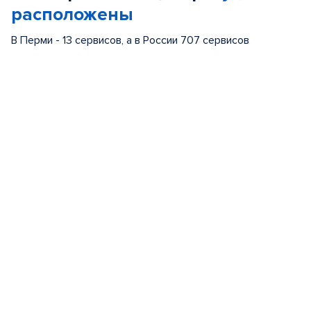
расположены
В Перми - 13 сервисов, а в России 707 сервисов