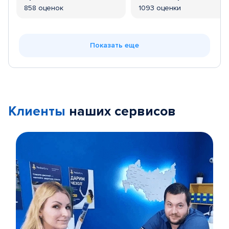
858 оценок
1093 оценки
Показать еще
Клиенты
наших сервисов