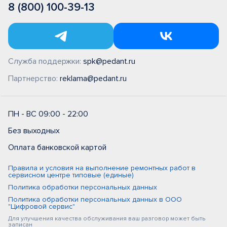
8 (800) 100-39-13
Служба поддержки:
spk@pedant.ru
Партнерство:
reklama@pedant.ru
ПН - ВС 09:00 - 22:00
Без выходных
Оплата банковской картой
Правила и условия на выполнение ремонтных работ в
сервисном центре типовые (единые)
Политика обработки персональных данных
Политика обработки персональных данных в ООО
"Цифровой сервис"
Для улучшения качества обслуживания ваш разговор может быть
записан