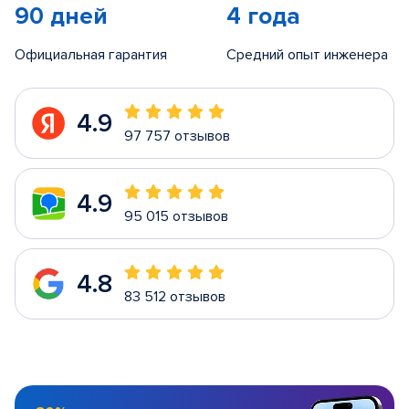
90 дней
4 года
Официальная гарантия
Средний опыт инженера
4.9
97 757 отзывов
4.9
95 015 отзывов
4.8
83 512 отзывов