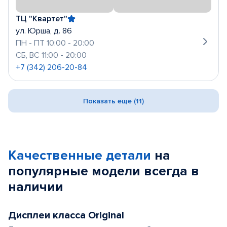
ТЦ "Квартет"
ул. Юрша, д. 86
ПН - ПТ 10:00 - 20:00
СБ, ВС 11:00 - 20:00
+7 (342) 206-20-84
Показать еще (11)
Качественные детали
на
популярные
модели
всегда в
наличии
Дисплеи класса Original