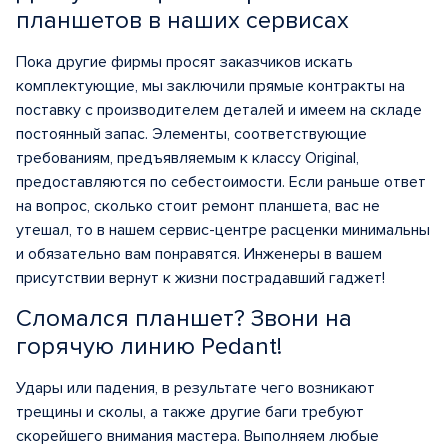
планшетов в наших сервисах
Пока другие фирмы просят заказчиков искать
комплектующие, мы заключили прямые контракты на
поставку с производителем деталей и имеем на складе
постоянный запас. Элементы, соответствующие
требованиям, предъявляемым к классу Original,
предоставляются по себестоимости. Если раньше ответ
на вопрос, сколько стоит ремонт планшета, вас не
утешал, то в нашем сервис-центре расценки минимальны
и обязательно вам понравятся. Инженеры в вашем
присутствии вернут к жизни пострадавший гаджет!
Сломался планшет? Звони на
горячую линию Pedant!
Удары или падения, в результате чего возникают
трещины и сколы, а также другие баги требуют
скорейшего внимания мастера. Выполняем любые