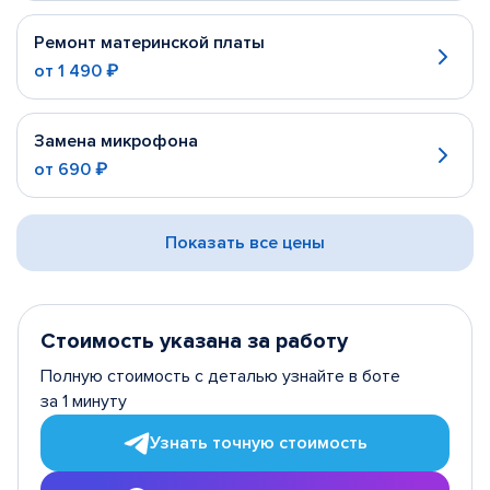
Ремонт материнской платы
от
1 490 ₽
Замена микрофона
от
690 ₽
Показать все цены
Стоимость указана за работу
Полную стоимость с деталью узнайте в боте
за 1 минуту
Узнать точную стоимость