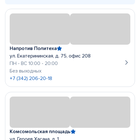
Напротив Политеха
ул. Екатерининская, д. 75, офис 208
ПН - ВС 10:00 - 20:00
Без выходных
+7 (342) 206-20-18
Комсомольская площадь
ул. Героев Хасана, д. 1