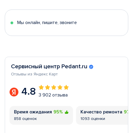
of
5
Мы онлайн, пишите, звоните
Сервисный центр Pedant.ru
Отзывы из Яндекс Карт
4.8
3 902 отзыва
Время ожидания
95%
Качество ремонта
97
858 оценок
1093 оценки