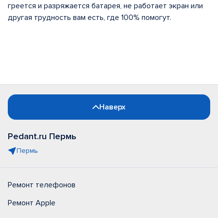
греется и разряжается батарея, не работает экран или
другая трудность вам есть, где 100% помогут.
Наверх
Pedant.ru Пермь
Пермь
Ремонт телефонов
Ремонт Apple