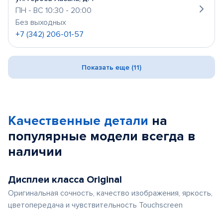
ПН - ВС 10:30 - 20:00
Без выходных
+7 (342) 206-01-57
Показать еще (11)
Качественные детали
на
популярные
модели
всегда в
наличии
Дисплеи класса Original
Оригинальная сочность, качество изображения, яркость,
цветопередача и чувствительность Touchscreen