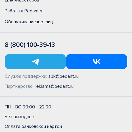
Для инвесторов
Работа в Pedant.ru
Обслуживание юр. лиц
8 (800) 100-39-13
Служба поддержки:
spk@pedant.ru
Партнерство:
reklama@pedant.ru
ПН - ВС 09:00 - 22:00
Без выходных
Оплата банковской картой