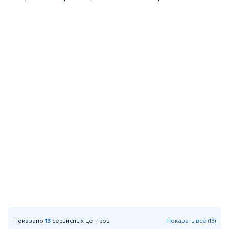
Показано
13
сервисных центров
Показать все (13)