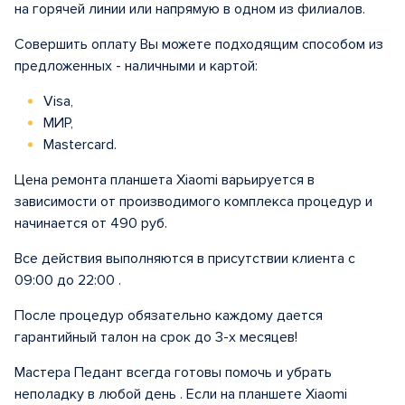
на горячей линии или напрямую в одном из филиалов.
Совершить оплату Вы можете подходящим способом из
предложенных - наличными и картой:
Visa,
МИР,
Mastercard.
Цена ремонта планшета Xiaomi варьируется в
зависимости от производимого комплекса процедур и
начинается от 490 руб.
Все действия выполняются в присутствии клиента с
09:00 до 22:00 .
После процедур обязательно каждому дается
гарантийный талон на срок до 3-х месяцев!
Мастера Педант всегда готовы помочь и убрать
неполадку в любой день . Если на планшете Xiaomi