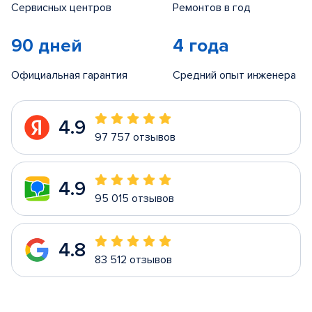
Сервисных центров
Ремонтов в год
90 дней
4 года
Официальная гарантия
Средний опыт инженера
4.9
97 757 отзывов
4.9
95 015 отзывов
4.8
83 512 отзывов