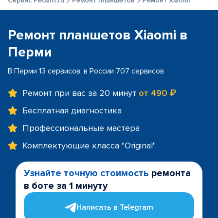
Сервис Pedant.ru
Ремонт планшетов
Ремонт Xiaomi
Ремонт планшетов Xiaomi в
Перми
В Перми 13 сервисов, в России 707 сервисов
Ремонт при вас за 20 минут
от 490 ₽
Бесплатная диагностика
Профессиональные мастера
Комплектующие класса "Original"
Узнайте точную стоимость
ремонта
в боте за 1 минуту
Написать в Telegram