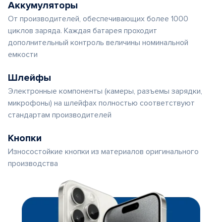
Аккумуляторы
От производителей, обеспечивающих более 1000
циклов заряда. Каждая батарея проходит
дополнительный контроль величины номинальной
емкости
Шлейфы
Электронные компоненты (камеры, разъемы зарядки,
микрофоны) на шлейфах полностью соответствуют
стандартам производителей
Кнопки
Износостойкие кнопки из материалов оригинального
производства