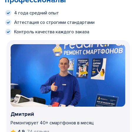
профессионалы
4 года средний опыт
Аттестация со строгими стандартами
Контроль качества каждого заказа
Дмитрий
Ремонтирует 40+ смартфонов в месяц
74 отзыва
4,9