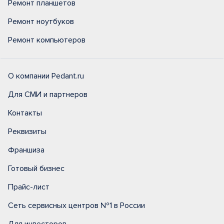
Ремонт планшетов
Ремонт ноутбуков
Ремонт компьютеров
О компании Pedant.ru
Для СМИ и партнеров
Контакты
Реквизиты
Франшиза
Готовый бизнес
Прайс-лист
Сеть сервисных центров №1 в России