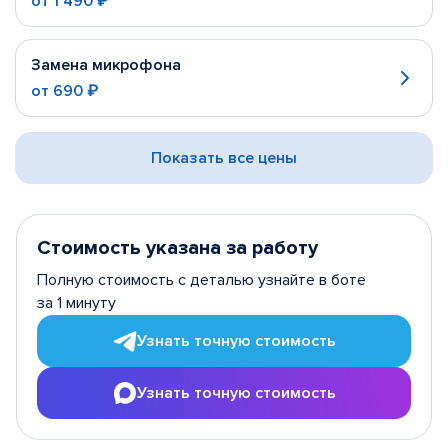
от
1 490 ₽
Замена микрофона
от
690 ₽
Показать все цены
Стоимость указана за работу
Полную стоимость с деталью узнайте в боте
за 1 минуту
Узнать точную стоимость
Узнать точную стоимость