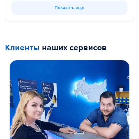
Показать еще
Клиенты
наших сервисов