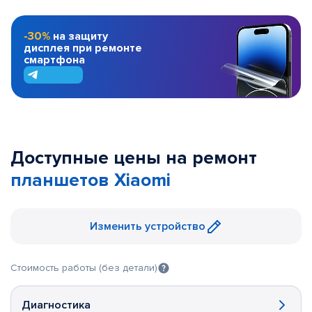
-30%
на защиту
дисплея при ремонте
смартфона
Доступные цены на ремонт
планшетов Xiaomi
Изменить устройство
Стоимость работы (без детали)
Диагностика