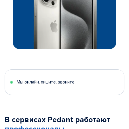
Мы онлайн, пишите, звоните
В сервисах Pedant работают