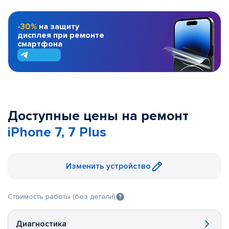
-30%
на защиту
дисплея при ремонте
смартфона
Доступные цены на ремонт
iPhone 7, 7 Plus
Изменить устройство
Стоимость работы (без детали)
Диагностика