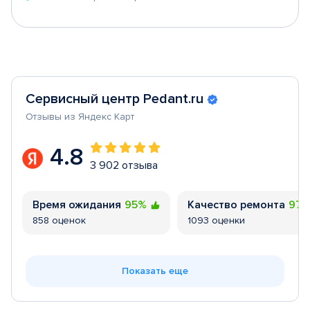
Сервисный центр Pedant.ru
Отзывы из Яндекс Карт
4.8
3 902 отзыва
Время ожидания
95%
Качество ремонта
97
858 оценок
1093 оценки
Показать еще