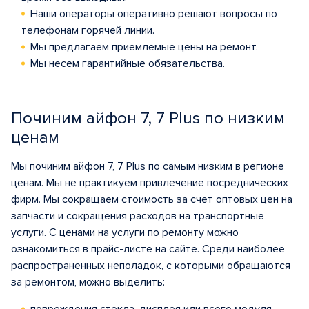
Наши операторы оперативно решают вопросы по
телефонам горячей линии.
Мы предлагаем приемлемые цены на ремонт.
Мы несем гарантийные обязательства.
Починим айфон 7, 7 Plus по низким
ценам
Мы починим айфон 7, 7 Plus по самым низким в регионе
ценам. Мы не практикуем привлечение посреднических
фирм. Мы сокращаем стоимость за счет оптовых цен на
запчасти и сокращения расходов на транспортные
услуги. С ценами на услуги по ремонту можно
ознакомиться в прайс-листе на сайте. Среди наиболее
распространенных неполадок, с которыми обращаются
за ремонтом, можно выделить: