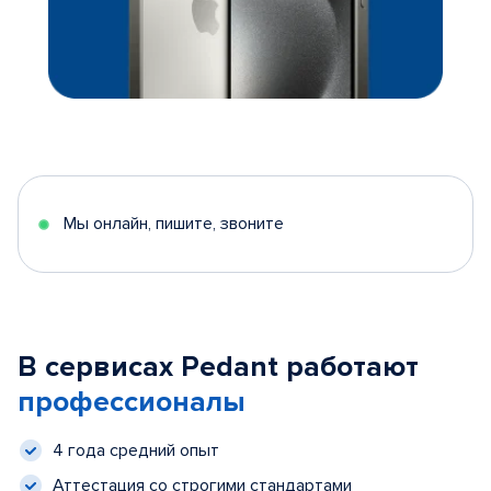
Мы онлайн, пишите, звоните
В сервисах Pedant работают
профессионалы
4 года средний опыт
Аттестация со строгими стандартами