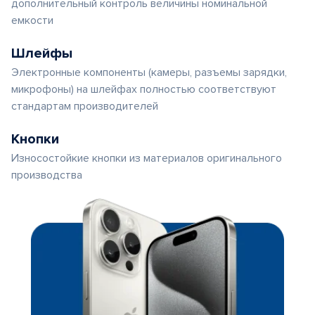
дополнительный контроль величины номинальной
емкости
Шлейфы
Электронные компоненты (камеры, разъемы зарядки,
микрофоны) на шлейфах полностью соответствуют
стандартам производителей
Кнопки
Износостойкие кнопки из материалов оригинального
производства