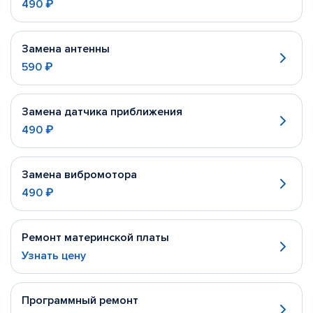
490 ₽
Замена антенны
590 ₽
Замена датчика приближения
490 ₽
Замена вибромотора
490 ₽
Ремонт материнской платы
Узнать цену
Программный ремонт