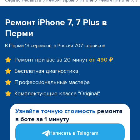
Сервис Pedant.ru
Ремонт Apple
iPhone
Ремонт iPhone 7, 7 
Ремонт iPhone 7, 7 Plus в
Перми
В Перми 13 сервисов, в России 707 сервисов
Ремонт при вас за 20 минут
от 490 ₽
Бесплатная диагностика
Профессиональные мастера
Комплектующие класса "Original"
Узнайте точную стоимость
ремонта
в боте за 1 минуту
Написать в Telegram