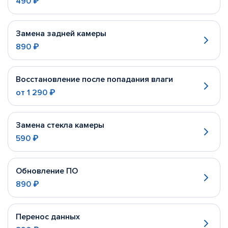
490 ₽
Замена задней камеры
890 ₽
Восстановление после попадания влаги
от
1 290 ₽
Замена стекла камеры
590 ₽
Обновление ПО
890 ₽
Перенос данных