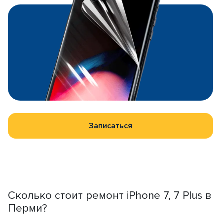
Записаться
Сколько стоит ремонт iPhone 7, 7 Plus в
Перми?