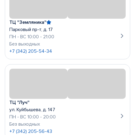
ТЦ "Земляника"
Парковый пр-т, д. 17
ПН - ВС 10:00 - 21:00
Без выходных
+7 (342) 205-54-34
ТЦ "Луч"
ул. Куйбышева, д. 147
ПН - ВС 10:00 - 20:00
Без выходных
+7 (342) 205-56-43