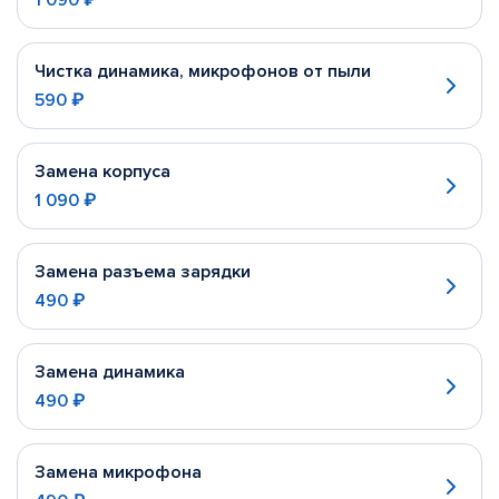
1 090 ₽
Чистка динамика, микрофонов от пыли
590 ₽
Замена корпуса
1 090 ₽
Замена разъема зарядки
490 ₽
Замена динамика
490 ₽
Замена микрофона