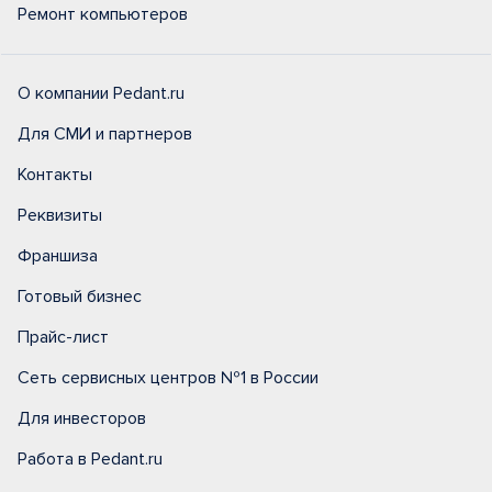
Ремонт компьютеров
О компании Pedant.ru
Для СМИ и партнеров
Контакты
Реквизиты
Франшиза
Готовый бизнес
Прайс-лист
Сеть сервисных центров №1 в России
Для инвесторов
Работа в Pedant.ru