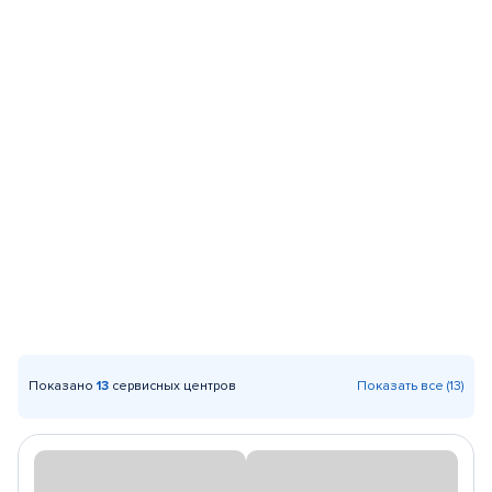
Показано
13
сервисных центров
Показать все (13)