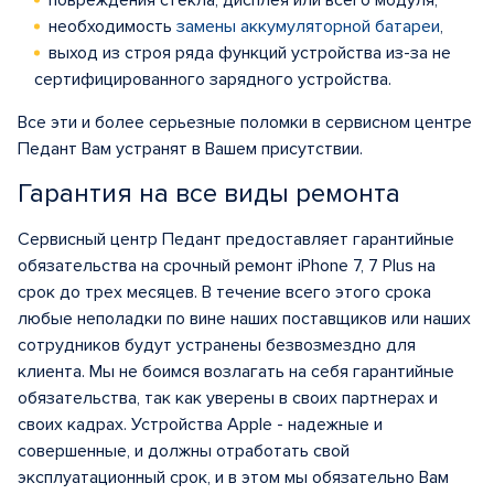
повреждения стекла, дисплея или всего модуля,
необходимость
замены аккумуляторной батареи
,
выход из строя ряда функций устройства из-за не
сертифицированного зарядного устройства.
Все эти и более серьезные поломки в сервисном центре
Педант Вам устранят в Вашем присутствии.
Гарантия на все виды ремонта
Сервисный центр Педант предоставляет гарантийные
обязательства на срочный ремонт iPhone 7, 7 Plus на
срок до трех месяцев. В течение всего этого срока
любые неполадки по вине наших поставщиков или наших
сотрудников будут устранены безвозмездно для
клиента. Мы не боимся возлагать на себя гарантийные
обязательства, так как уверены в своих партнерах и
своих кадрах. Устройства Apple - надежные и
совершенные, и должны отработать свой
эксплуатационный срок, и в этом мы обязательно Вам