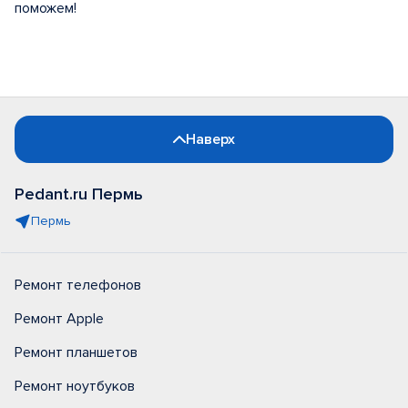
поможем!
Наверх
Pedant.ru Пермь
Пермь
Ремонт телефонов
Ремонт Apple
Ремонт планшетов
Ремонт ноутбуков