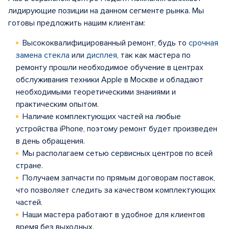
лидирующие позиции на данном сегменте рынка. Мы
готовы предложить нашим клиентам:
Высококвалифицированный ремонт, будь то
срочная
замена стекла
или
дисплея
, так как мастера по
ремонту прошли необходимое обучение в центрах
обслуживания техники Apple в Москве и обладают
необходимыми теоретическими знаниями и
практическим опытом.
Наличие комплектующих частей на любые
устройства iPhone, поэтому ремонт будет произведен
в день обращения.
Мы располагаем сетью сервисных центров по всей
стране.
Получаем запчасти по прямым договорам поставок,
что позволяет следить за качеством комплектующих
частей.
Наши мастера работают в удобное для клиентов
время без выходных.