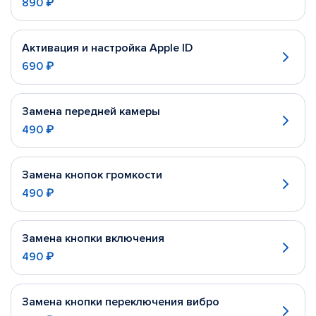
890 ₽
Активация и настройка Apple ID
690 ₽
Замена передней камеры
490 ₽
Замена кнопок громкости
490 ₽
Замена кнопки включения
490 ₽
Замена кнопки переключения вибро