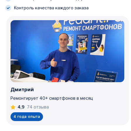
Контроль качества каждого заказа
Дмитрий
Ремонтирует 40+ смартфонов в месяц
74 отзыва
4,9
4 года опыта
Item