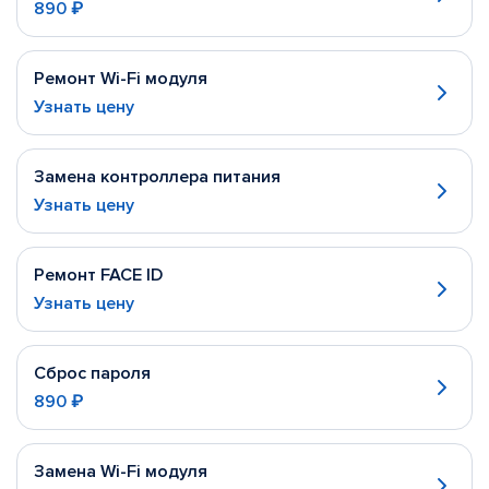
890 ₽
Ремонт Wi-Fi модуля
Узнать цену
Замена контроллера питания
Узнать цену
Ремонт FACE ID
Узнать цену
Сброс пароля
890 ₽
Замена Wi-Fi модуля