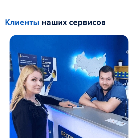
Клиенты
наших сервисов