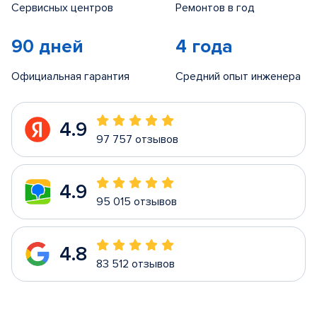
Сервисных центров
Ремонтов в год
90 дней
4 года
Официальная гарантия
Средний опыт инженера
4.9
97 757 отзывов
4.9
95 015 отзывов
4.8
83 512 отзывов