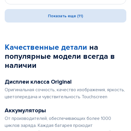
Показать еще (11)
Качественные детали
на
популярные
модели
всегда в
наличии
Дисплеи класса Original
Оригинальная сочность, качество изображения, яркость,
цветопередача и чувствительность Touchscreen
Аккумуляторы
От производителей, обеспечивающих более 1000
циклов заряда. Каждая батарея проходит