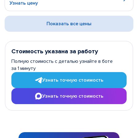
Узнать цену
Показать все цены
Стоимость указана за работу
Полную стоимость с деталью узнайте в боте
за 1 минуту
Узнать точную стоимость
Узнать точную стоимость