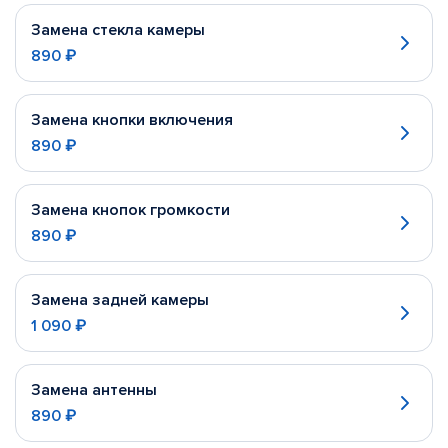
Замена стекла камеры
890 ₽
Замена кнопки включения
890 ₽
Замена кнопок громкости
890 ₽
Замена задней камеры
1 090 ₽
Замена антенны
890 ₽