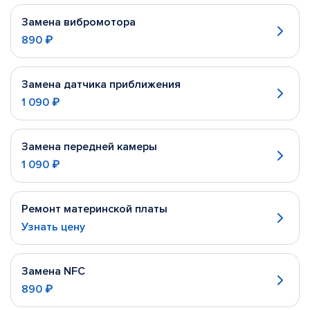
Замена вибромотора
890 ₽
Замена датчика приближения
1 090 ₽
Замена передней камеры
1 090 ₽
Ремонт материнской платы
Узнать цену
Замена NFC
890 ₽