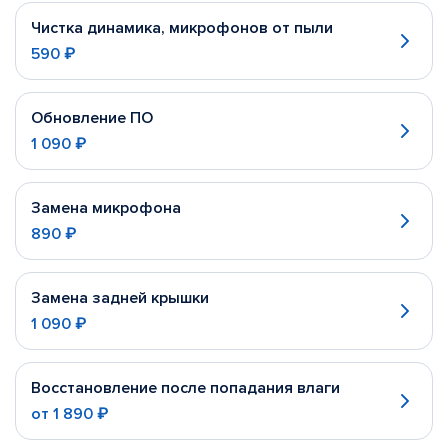
Чистка динамика, микрофонов от пыли
590 ₽
Обновление ПО
1 090 ₽
Замена микрофона
890 ₽
Замена задней крышки
1 090 ₽
Восстановление после попадания влаги
от
1 890 ₽