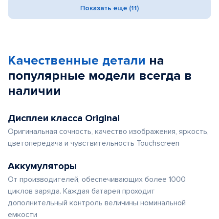
Показать еще (11)
Качественные детали
на
популярные
модели
всегда в
наличии
Дисплеи класса Original
Оригинальная сочность, качество изображения, яркость,
цветопередача и чувствительность Touchscreen
Аккумуляторы
От производителей, обеспечивающих более 1000
циклов заряда. Каждая батарея проходит
дополнительный контроль величины номинальной
емкости