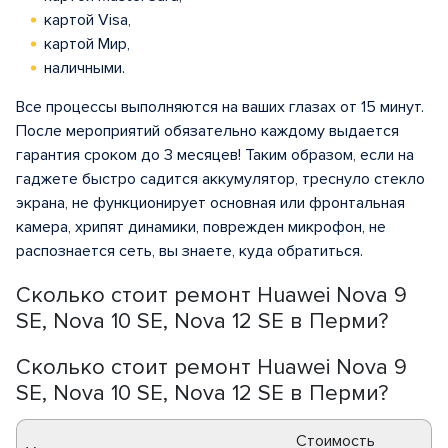
картой Visa,
картой Мир,
наличными.
Все процессы выполняются на ваших глазах от 15 минут.
После мероприятий обязательно каждому выдается
гарантия сроком до 3 месяцев! Таким образом, если на
гаджете быстро садится аккумулятор, треснуло стекло
экрана, не функционирует основная или фронтальная
камера, хрипят динамики, поврежден микрофон, не
распознается сеть, вы знаете, куда обратиться.
Сколько стоит ремонт Huawei Nova 9
SE, Nova 10 SE, Nova 12 SE в Перми?
Сколько стоит ремонт Huawei Nova 9
SE, Nova 10 SE, Nova 12 SE в Перми?
Стоимость