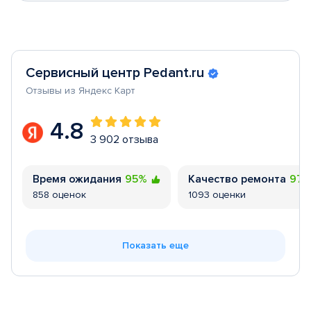
Сервисный центр Pedant.ru
Отзывы из Яндекс Карт
4.8
3 902 отзыва
Время ожидания
95%
Качество ремонта
97
858 оценок
1093 оценки
Показать еще