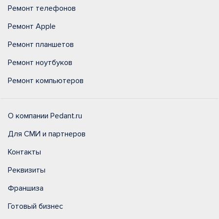
Ремонт телефонов
Ремонт Apple
Ремонт планшетов
Ремонт ноутбуков
Ремонт компьютеров
О компании Pedant.ru
Для СМИ и партнеров
Контакты
Реквизиты
Франшиза
Готовый бизнес