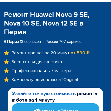
Ремонт Huawei Nova 9 SE,
Nova 10 SE, Nova 12 SE в
Перми
В Перми 13 сервисов, в России 707 сервисов
Ремонт при вас за 20 минут
от 590 ₽
Бесплатная диагностика
Профессиональные мастера
Комплектующие класса "Original"
Узнайте точную стоимость
ремонта
в боте за 1 минуту