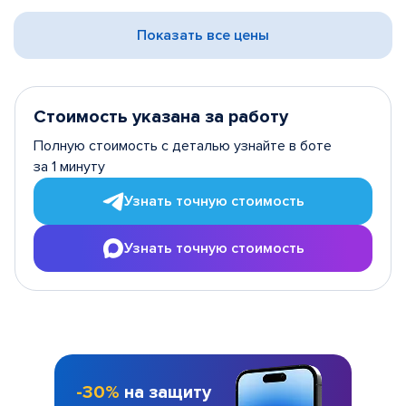
Показать все цены
Стоимость указана за работу
Полную стоимость с деталью узнайте в боте
за 1 минуту
Узнать точную стоимость
Узнать точную стоимость
-30%
на защиту