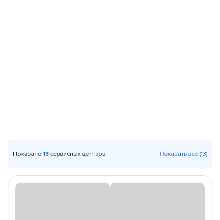
Показано
13
сервисных центров
Показать все (13)