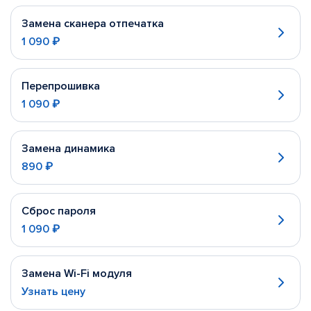
Замена сканера отпечатка
1 090 ₽
Перепрошивка
1 090 ₽
Замена динамика
890 ₽
Сброс пароля
1 090 ₽
Замена Wi-Fi модуля
Узнать цену