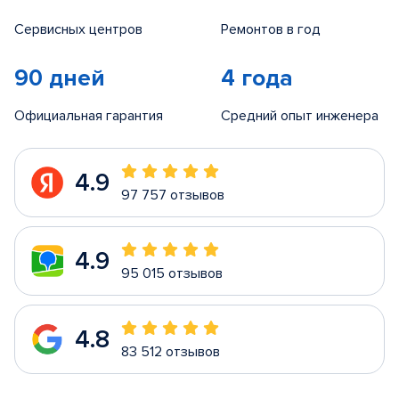
Сервисных центров
Ремонтов в год
90 дней
4 года
Официальная гарантия
Средний опыт инженера
4.9
97 757 отзывов
4.9
95 015 отзывов
4.8
83 512 отзывов