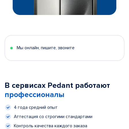
Мы онлайн, пишите, звоните
В сервисах Pedant работают
профессионалы
4 года средний опыт
Аттестация со строгими стандартами
Контроль качества каждого заказа