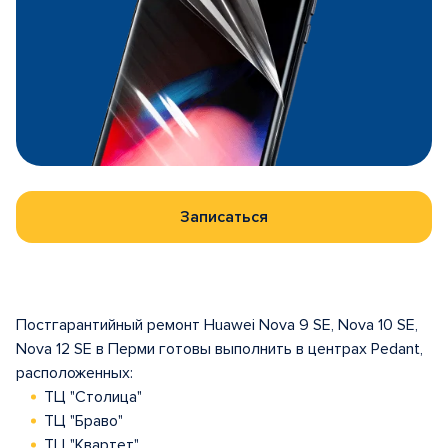
Записаться
Постгарантийный ремонт Huawei Nova 9 SE, Nova 10 SE,
Nova 12 SE в Перми готовы выполнить в центрах Pedant,
расположенных:
ТЦ "Столица"
ТЦ "Браво"
ТЦ "Квартет"