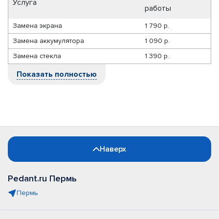
Услуга
работы
Замена экрана
1 790 р.
Замена аккумулятора
1 090 р.
Замена стекла
1 390 р.
Показать полностью
Наверх
Pedant.ru Пермь
Пермь