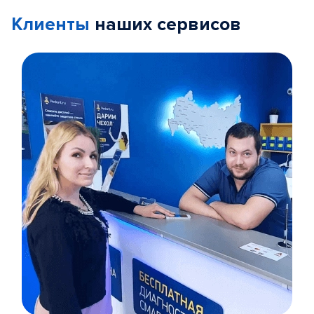
Клиенты
наших сервисов