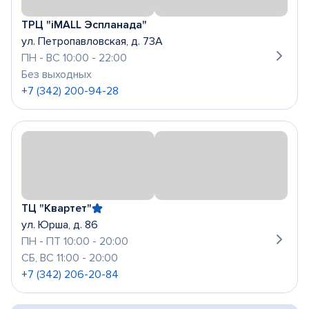
ТРЦ "iMALL Эспланада"
ул. Петропавловская, д. 73А
ПН - ВС 10:00 - 22:00
Без выходных
+7 (342) 200-94-28
ТЦ "Квартет"
ул. Юрша, д. 86
ПН - ПТ 10:00 - 20:00
СБ, ВС 11:00 - 20:00
+7 (342) 206-20-84