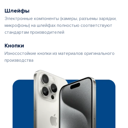
Шлейфы
Электронные компоненты (камеры, разъемы зарядки,
микрофоны) на шлейфах полностью соответствуют
стандартам производителей
Кнопки
Износостойкие кнопки из материалов оригинального
производства