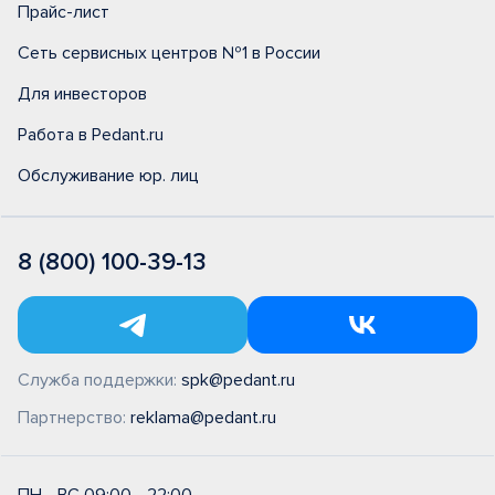
Прайс-лист
Сеть сервисных центров №1 в России
Для инвесторов
Работа в Pedant.ru
Обслуживание юр. лиц
8 (800) 100-39-13
Служба поддержки:
spk@pedant.ru
Партнерство:
reklama@pedant.ru