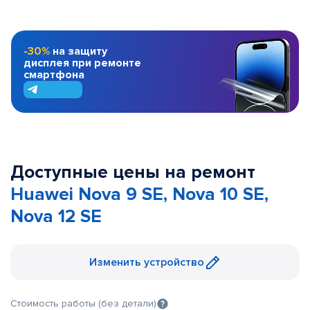
-30%
на защиту
дисплея при ремонте
смартфона
Доступные цены на ремонт
Huawei Nova 9 SE, Nova 10 SE,
Nova 12 SE
Изменить устройство
Стоимость работы (без детали)