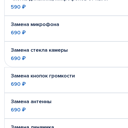
590 ₽
Замена микрофона
690 ₽
Замена стекла камеры
690 ₽
Замена кнопок громкости
690 ₽
Замена антенны
690 ₽
Замена динамика