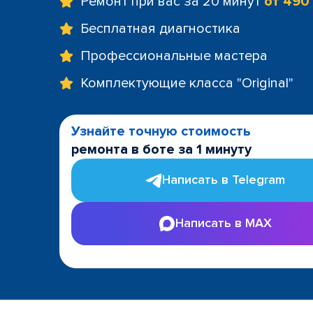
Ремонт при вас за 20 минут
от 490
Бесплатная диагностика
Профессиональные мастера
Комплектующие класса "Original"
Узнайте точную стоимость
ремонта в боте за 1 минуту
Написать в Telegram
Написать в MAX