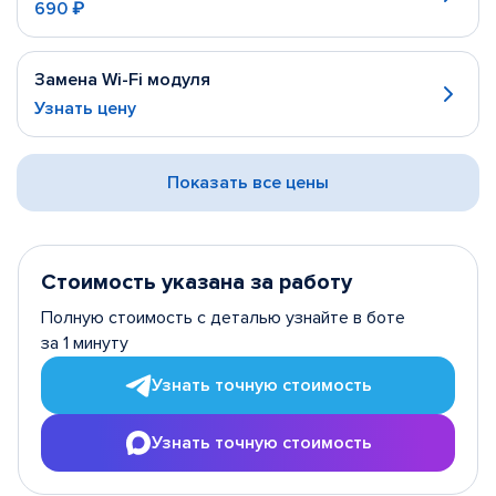
690 ₽
Замена Wi-Fi модуля
Узнать цену
Показать все цены
Стоимость указана за работу
Полную стоимость с деталью узнайте в боте
за 1 минуту
Узнать точную стоимость
Узнать точную стоимость