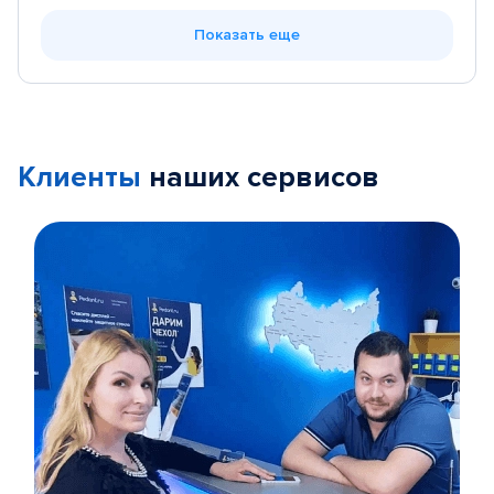
Показать еще
Клиенты
наших сервисов