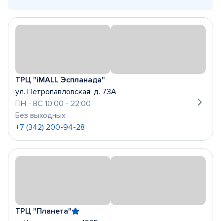
ТРЦ "iMALL Эспланада"
ул. Петропавловская, д. 73А
ПН - ВС 10:00 - 22:00
Без выходных
+7 (342) 200-94-28
ТРЦ "Планета"