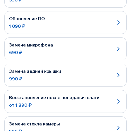
590 ₽
Обновление ПО
1 090 ₽
Замена микрофона
690 ₽
Замена задней крышки
990 ₽
Восстановление после попадания влаги
от
1 890 ₽
Замена стекла камеры