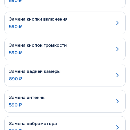
590 ₽
Замена кнопки включения
590 ₽
Замена кнопок громкости
590 ₽
Замена задней камеры
890 ₽
Замена антенны
590 ₽
Замена вибромотора