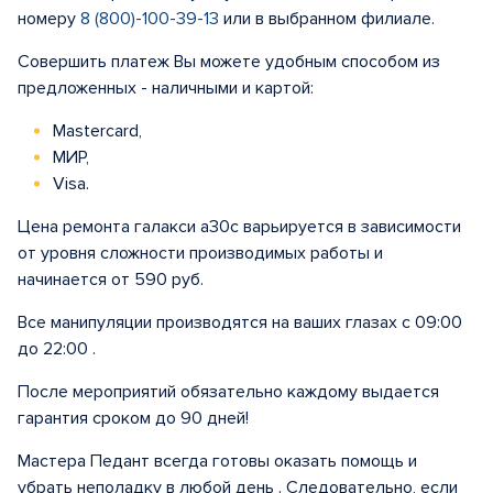
номеру
8 (800)-100-39-13
или в выбранном филиале.
Совершить платеж Вы можете удобным способом из
предложенных - наличными и картой:
Mastercard,
МИР,
Visa.
Цена ремонта галакси а30с варьируется в зависимости
от уровня сложности производимых работы и
начинается от 590 руб.
Все манипуляции производятся на ваших глазах с 09:00
до 22:00 .
После мероприятий обязательно каждому выдается
гарантия сроком до 90 дней!
Мастера Педант всегда готовы оказать помощь и
убрать неполадку в любой день . Следовательно, если