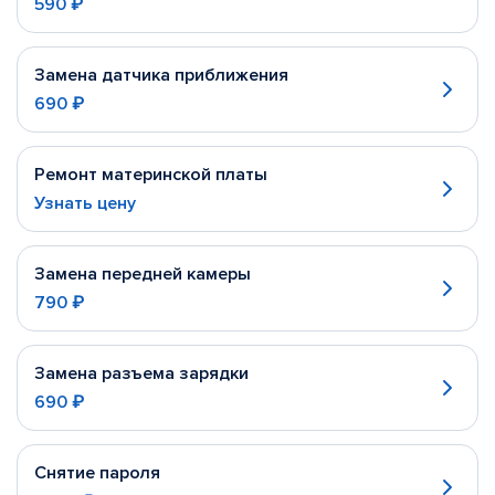
590 ₽
Замена датчика приближения
690 ₽
Ремонт материнской платы
Узнать цену
Замена передней камеры
790 ₽
Замена разъема зарядки
690 ₽
Снятие пароля