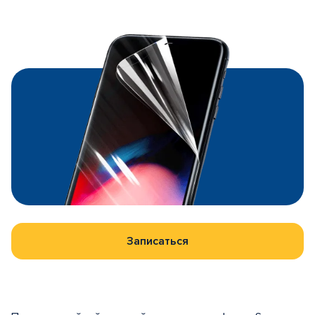
Записаться