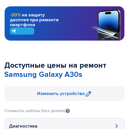
-30%
на защиту
дисплея при ремонте
смартфона
Доступные цены на ремонт
Samsung Galaxy A30s
Изменить устройство
Стоимость работы (без детали)
Диагностика