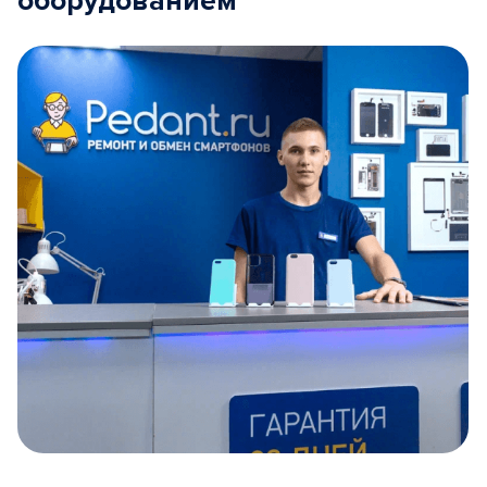
оборудованием
Item