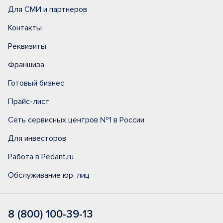
Для СМИ и партнеров
Контакты
Реквизиты
Франшиза
Готовый бизнес
Прайс-лист
Сеть сервисных центров №1 в России
Для инвесторов
Работа в Pedant.ru
Обслуживание юр. лиц
8 (800) 100-39-13