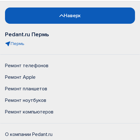
Наверх
Pedant.ru Пермь
Пермь
Ремонт телефонов
Ремонт Apple
Ремонт планшетов
Ремонт ноутбуков
Ремонт компьютеров
О компании Pedant.ru