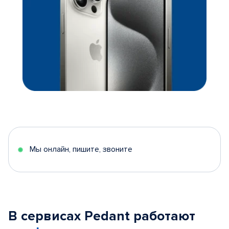
Мы онлайн, пишите, звоните
В сервисах Pedant работают