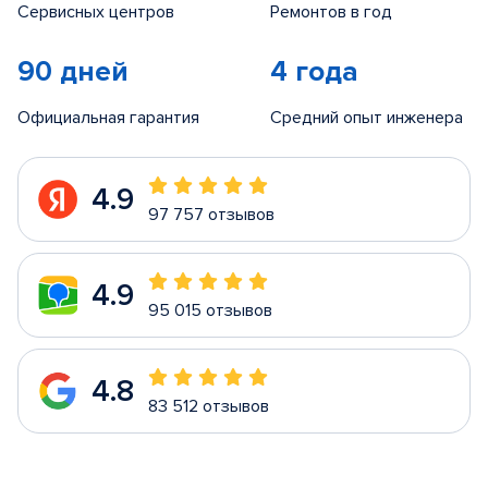
Сервисных центров
Ремонтов в год
90 дней
4 года
Официальная гарантия
Средний опыт инженера
4.9
97 757 отзывов
4.9
95 015 отзывов
4.8
83 512 отзывов