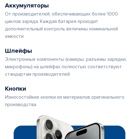
Аккумуляторы
От производителей, обеспечивающих более 1000
циклов заряда. Каждая батарея проходит
дополнительный контроль величины номинальной
емкости
Шлейфы
Электронные компоненты (камеры, разъемы зарядки,
микрофоны) на шлейфах полностью соответствуют
стандартам производителей
Кнопки
Износостойкие кнопки из материалов оригинального
производства