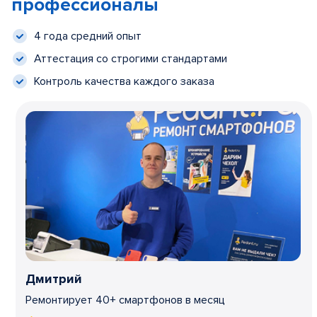
профессионалы
4 года средний опыт
Аттестация со строгими стандартами
Контроль качества каждого заказа
Дмитрий
Ремонтирует 40+ смартфонов в месяц