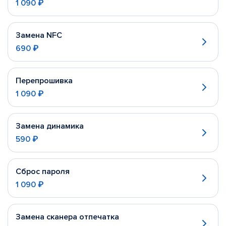
1 090 ₽
Замена NFC
690 ₽
Перепрошивка
1 090 ₽
Замена динамика
590 ₽
Сброс пароля
1 090 ₽
Замена сканера отпечатка