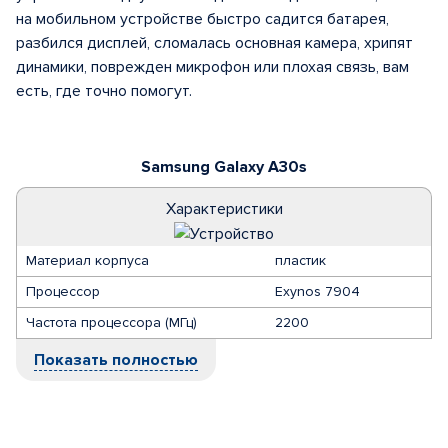
на мобильном устройстве быстро садится батарея,
разбился дисплей, сломалась основная камера, хрипят
динамики, поврежден микрофон или плохая связь, вам
есть, где точно помогут.
Samsung Galaxy A30s
Характеристики
Материал корпуса
пластик
Процессор
Exynos 7904
Частота процессора (МГц)
2200
Показать полностью