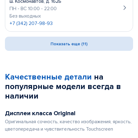
ш. Космонавтов, д. 162Б
ПН - ВС 10:00 - 22:00
Без выходных
+7 (342) 207-98-93
Показать еще (11)
Качественные детали
на
популярные
модели
всегда в
наличии
Дисплеи класса Original
Оригинальная сочность, качество изображения, яркость,
цветопередача и чувствительность Touchscreen