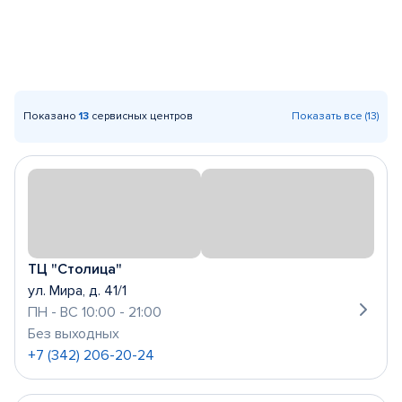
Показано
13
сервисных центров
Показать все (13)
ТЦ "Столица"
ул. Мира, д. 41/1
ПН - ВС 10:00 - 21:00
Без выходных
+7 (342) 206-20-24