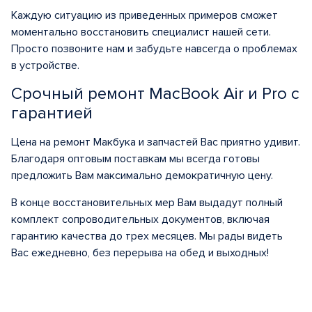
Каждую ситуацию из приведенных примеров сможет
моментально восстановить специалист нашей сети.
Просто позвоните нам и забудьте навсегда о проблемах
в устройстве.
Срочный ремонт MacBook Air и Pro с
гарантией
Цена на ремонт Макбука и запчастей Вас приятно удивит.
Благодаря оптовым поставкам мы всегда готовы
предложить Вам максимально демократичную цену.
В конце восстановительных мер Вам выдадут полный
комплект сопроводительных документов, включая
гарантию качества до трех месяцев. Мы рады видеть
Вас ежедневно, без перерыва на обед и выходных!