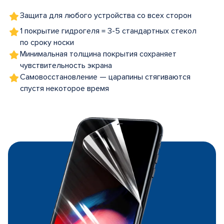
Защита для любого устройства со всех сторон
1 покрытие гидрогеля = 3-5 стандартных стекол
по сроку носки
Минимальная толщина покрытия сохраняет
чувствительность экрана
Самовосстановление — царапины стягиваются
спустя некоторое время