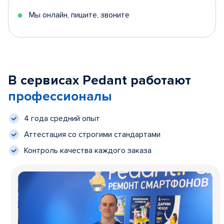
Мы онлайн, пишите, звоните
В сервисах Pedant работают
профессионалы
4 года средний опыт
Аттестация со строгими стандартами
Контроль качества каждого заказа