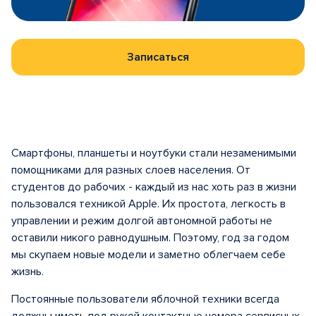
Записаться
Смартфоны, планшеты и ноутбуки стали незаменимыми
помощниками для разных слоев населения. От
студентов до рабочих - каждый из нас хоть раз в жизни
пользовался техникой Apple. Их простота, легкость в
управлении и режим долгой автономной работы не
оставили никого равнодушным. Поэтому, год за годом
мы скупаем новые модели и заметно облегчаем себе
жизнь.
Постоянные пользователи яблочной техники всегда