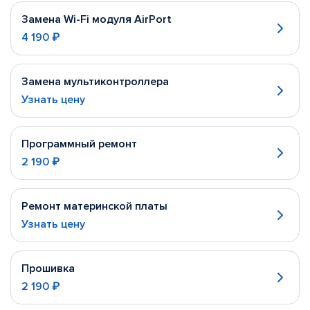
Замена Wi-Fi модуля AirPort
4 190 ₽
Замена мультиконтроллера
Узнать цену
Программный ремонт
2 190 ₽
Ремонт материнской платы
Узнать цену
Прошивка
2 190 ₽