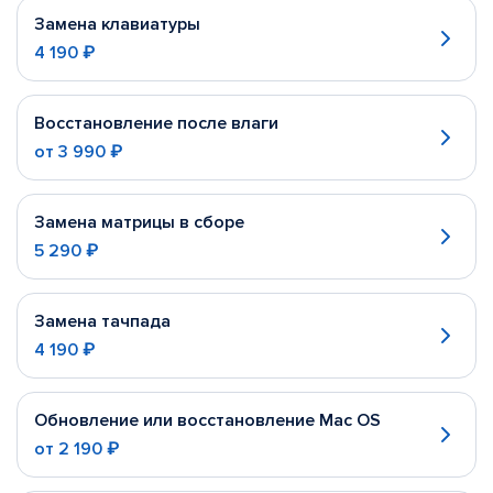
Замена клавиатуры
4 190 ₽
Восстановление после влаги
от
3 990 ₽
Замена матрицы в сборе
5 290 ₽
Замена тачпада
4 190 ₽
Обновление или восстановление Mac OS
от
2 190 ₽