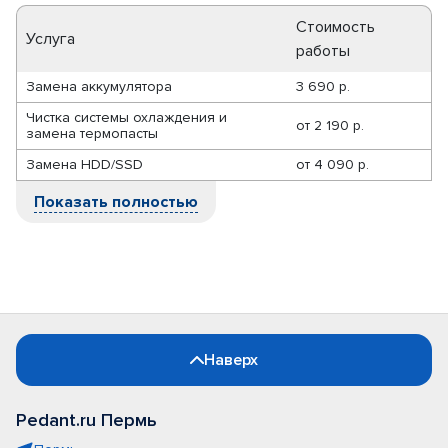
Стоимость
Услуга
работы
Замена аккумулятора
3 690 р.
Чистка системы охлаждения и
от
2 190 р.
замена термопасты
Замена HDD/SSD
от
4 090 р.
Показать полностью
Наверх
Pedant.ru Пермь