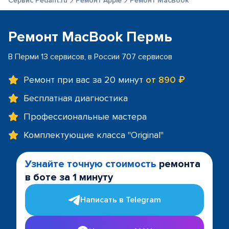
Сервис Pedant.ru
Ремонт Apple
Ремонт MacBook
Ремонт MacBook Пермь
В Перми 13 сервисов, в России 707 сервисов
Ремонт при вас за 20 минут
от 890 ₽
Бесплатная диагностика
Профессиональные мастера
Комплектующие класса "Original"
Узнайте точную стоимость
ремонта
в боте за 1 минуту
Написать в Telegram