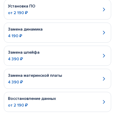
Установка ПО
от
2 190 ₽
Замена динамика
4 190 ₽
Замена шлейфа
4 390 ₽
Замена материнской платы
4 390 ₽
Восстановление данных
от
2 190 ₽