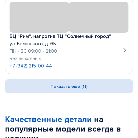
БЦ "Рим", напротив ТЦ "Солнечный город"
ул. Белинского, д. 6Б
ПН - ВС 09:00 - 21:00
Без выходных
+7 (342) 215-00-44
Показать еще (11)
Качественные детали
на
популярные
модели
всегда в