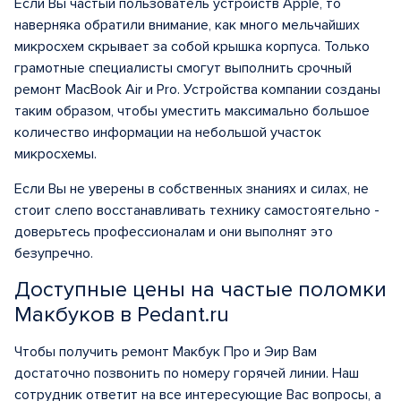
Если Вы частый пользователь устройств Apple, то
наверняка обратили внимание, как много мельчайших
микросхем скрывает за собой крышка корпуса. Только
грамотные специалисты смогут выполнить срочный
ремонт MacBook Air и Pro. Устройства компании созданы
таким образом, чтобы уместить максимально большое
количество информации на небольшой участок
микросхемы.
Если Вы не уверены в собственных знаниях и силах, не
стоит слепо восстанавливать технику самостоятельно -
доверьтесь профессионалам и они выполнят это
безупречно.
Доступные цены на частые поломки
Макбуков в Pedant.ru
Чтобы получить ремонт Макбук Про и Эир Вам
достаточно позвонить по номеру горячей линии. Наш
сотрудник ответит на все интересующие Вас вопросы, а