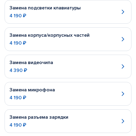
Замена подсветки клавиатуры
4 190 ₽
Замена корпуса/корпусных частей
4 190 ₽
Замена видеочипа
4 390 ₽
Замена микрофона
4 190 ₽
Замена разъема зарядки
4 190 ₽