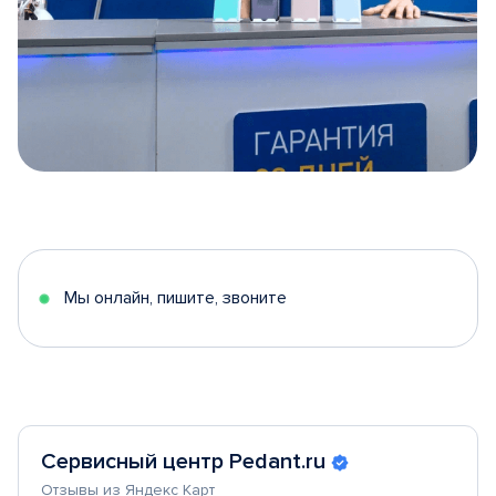
Item
1
of
5
Мы онлайн, пишите, звоните
Сервисный центр Pedant.ru
Отзывы из Яндекс Карт