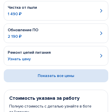
Чистка от пыли
1 490 ₽
Обновление ПО
2 190 ₽
Ремонт цепей питания
Узнать цену
Показать все цены
Стоимость указана за работу
Полную стоимость с деталью узнайте в боте