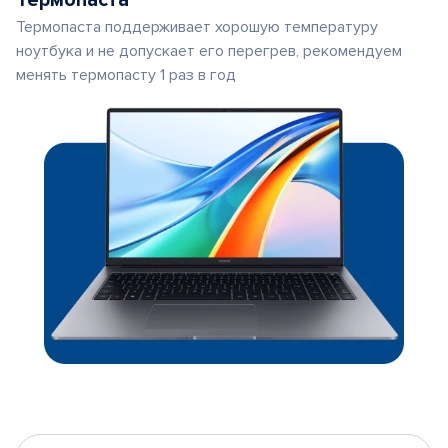
Термопаста
Термопаста поддерживает хорошую температуру
ноутбука и не допускает его перегрев, рекомендуем
менять термопасту 1 раз в год