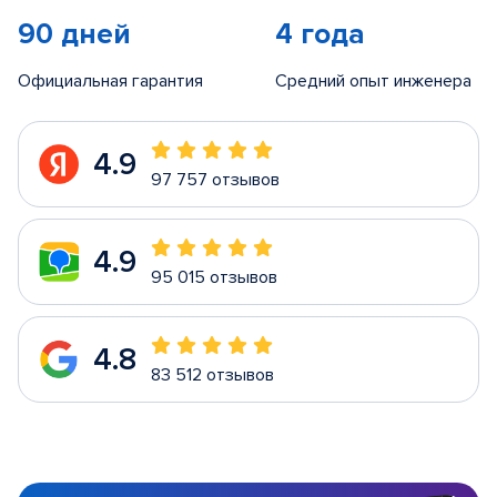
90 дней
4 года
Официальная гарантия
Средний опыт инженера
4.9
97 757 отзывов
4.9
95 015 отзывов
4.8
83 512 отзывов