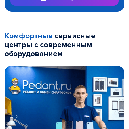
Комфортные
сервисные
центры с современным
оборудованием