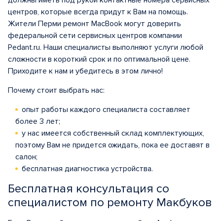
должны иметь под рукой контактные номера сервисных
центров, которые всегда придут к Вам на помощь.
Жители Перми ремонт MacBook могут доверить
федеральной сети сервисных центров компании
Pedant.ru. Наши специалисты выполняют услуги любой
сложности в короткий срок и по оптимальной цене.
Приходите к нам и убедитесь в этом лично!
Почему стоит выбрать нас:
опыт работы каждого специалиста составляет
более 3 лет;
у нас имеется собственный склад комплектующих,
поэтому Вам не придется ожидать, пока ее доставят в
салон;
бесплатная диагностика устройства.
Бесплатная консультация со
специалистом по ремонту Макбуков