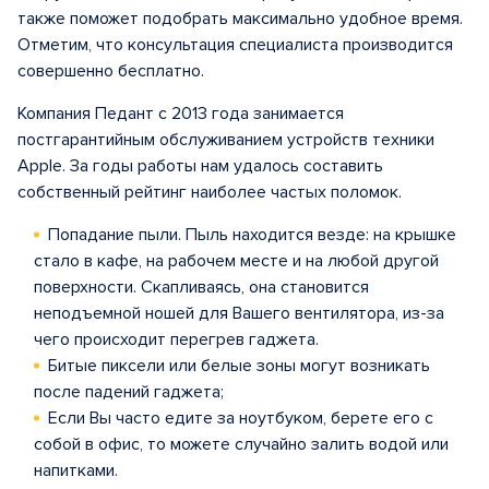
также поможет подобрать максимально удобное время.
Отметим, что консультация специалиста производится
совершенно бесплатно.
Компания Педант с 2013 года занимается
постгарантийным обслуживанием устройств техники
Apple. За годы работы нам удалось составить
собственный рейтинг наиболее частых поломок.
Попадание пыли. Пыль находится везде: на крышке
стало в кафе, на рабочем месте и на любой другой
поверхности. Скапливаясь, она становится
неподъемной ношей для Вашего вентилятора, из-за
чего происходит перегрев гаджета.
Битые пиксели или белые зоны могут возникать
после падений гаджета;
Если Вы часто едите за ноутбуком, берете его с
собой в офис, то можете случайно залить водой или
напитками.