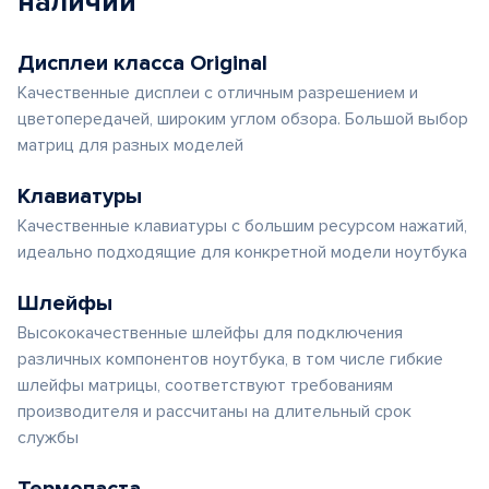
наличии
Дисплеи класса Original
Качественные дисплеи с отличным разрешением и
цветопередачей, широким углом обзора. Большой выбор
матриц для разных моделей
Клавиатуры
Качественные клавиатуры с большим ресурсом нажатий,
идеально подходящие для конкретной модели ноутбука
Шлейфы
Высококачественные шлейфы для подключения
различных компонентов ноутбука, в том числе гибкие
шлейфы матрицы, соответствуют требованиям
производителя и рассчитаны на длительный срок
службы