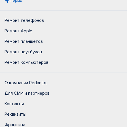
Пермь
Ремонт телефонов
Ремонт Apple
Ремонт планшетов
Ремонт ноутбуков
Ремонт компьютеров
О компании Pedant.ru
Для СМИ и партнеров
Контакты
Реквизиты
Франшиза