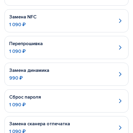
Замена NFC
1 090 ₽
Перепрошивка
1 090 ₽
Замена динамика
990 ₽
Сброс пароля
1 090 ₽
Замена сканера отпечатка
1 090 ₽