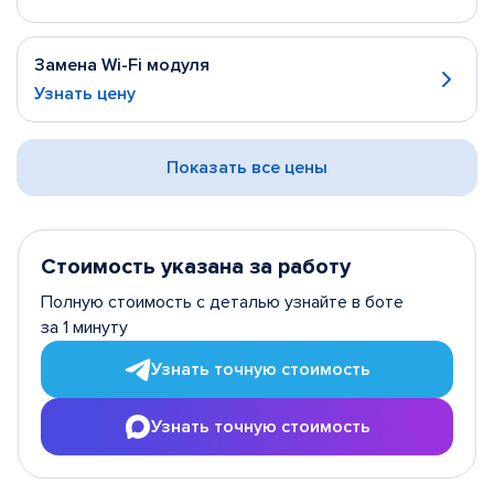
Замена Wi-Fi модуля
Узнать цену
Показать все цены
Стоимость указана за работу
Полную стоимость с деталью узнайте в боте
за 1 минуту
Узнать точную стоимость
Узнать точную стоимость