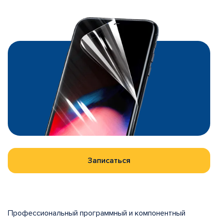
Записаться
Профессиональный программный и компонентный