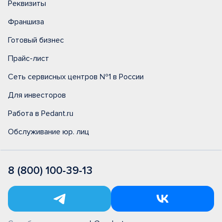
Реквизиты
Франшиза
Готовый бизнес
Прайс-лист
Сеть сервисных центров №1 в России
Для инвесторов
Работа в Pedant.ru
Обслуживание юр. лиц
8 (800) 100-39-13