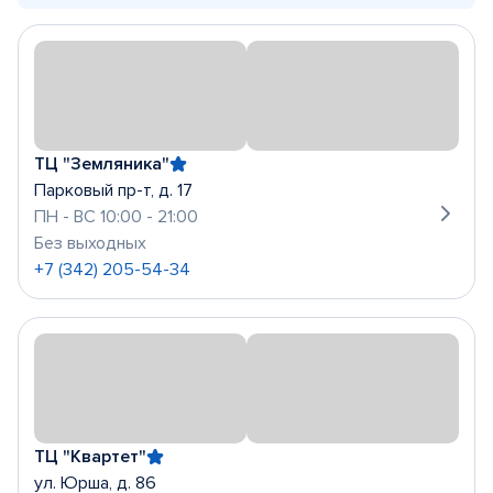
ТЦ "Земляника"
Парковый пр-т, д. 17
ПН - ВС 10:00 - 21:00
Без выходных
+7 (342) 205-54-34
ТЦ "Квартет"
ул. Юрша, д. 86