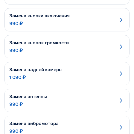
Замена кнопки включения
990 ₽
Замена кнопок громкости
990 ₽
Замена задней камеры
1 090 ₽
Замена антенны
990 ₽
Замена вибромотора
990 ₽