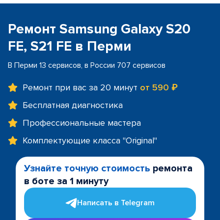
Ремонт Samsung Galaxy S20
FE, S21 FE в Перми
В Перми 13 сервисов, в России 707 сервисов
Ремонт при вас за 20 минут
от 590 ₽
Бесплатная диагностика
Профессиональные мастера
Комплектующие класса "Original"
Узнайте точную стоимость
ремонта
в боте за 1 минуту
Написать в Telegram