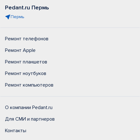
Pedant.ru Пермь
Пермь
Ремонт телефонов
Ремонт Apple
Ремонт планшетов
Ремонт ноутбуков
Ремонт компьютеров
О компании Pedant.ru
Для СМИ и партнеров
Контакты