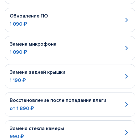
Обновление ПО
1 090 ₽
Замена микрофона
1 090 ₽
Замена задней крышки
1 190 ₽
Восстановление после попадания влаги
от
1 890 ₽
Замена стекла камеры
990 ₽