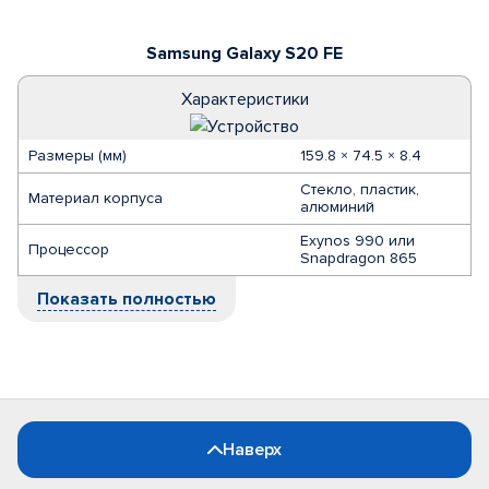
Samsung Galaxy S20 FE
Характеристики
Размеры (мм)
159.8 × 74.5 × 8.4
Стекло, пластик,
Материал корпуса
алюминий
Exynos 990 или
Процессор
Snapdragon 865
Показать полностью
Наверх