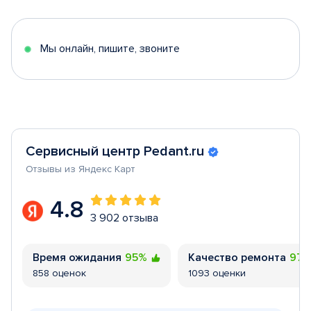
of
5
Мы онлайн, пишите, звоните
Сервисный центр Pedant.ru
Отзывы из Яндекс Карт
4.8
3 902 отзыва
Время ожидания
95%
Качество ремонта
97
858 оценок
1093 оценки