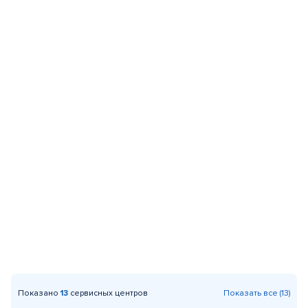
Показано
13
сервисных центров
Показать все (13)