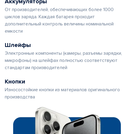
Аккумуляторы
От производителей, обеспечивающих более 1000
циклов заряда. Каждая батарея проходит
дополнительный контроль величины номинальной
емкости
Шлейфы
Электронные компоненты (камеры, разъемы зарядки,
микрофоны) на шлейфах полностью соответствуют
стандартам производителей
Кнопки
Износостойкие кнопки из материалов оригинального
производства