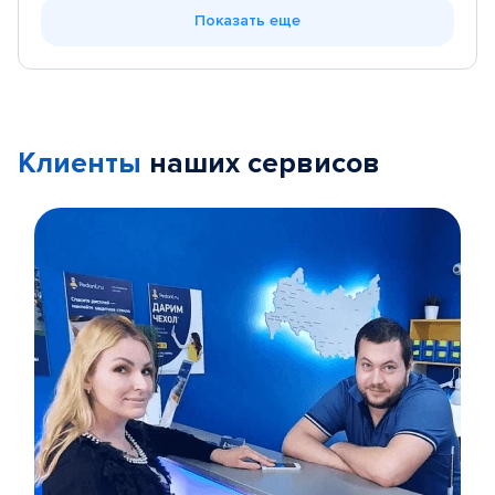
Показать еще
Клиенты
наших сервисов