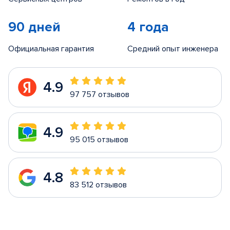
90 дней
4 года
Официальная гарантия
Средний опыт инженера
4.9
97 757 отзывов
4.9
95 015 отзывов
4.8
83 512 отзывов