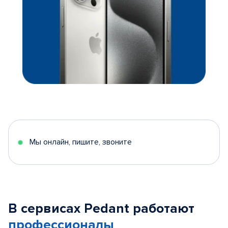
Мы онлайн, пишите, звоните
В сервисах Pedant работают
профессионалы