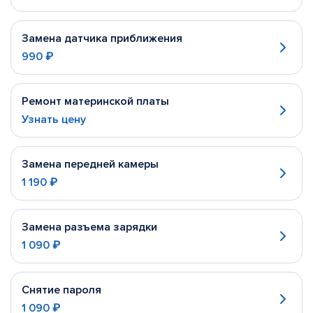
Замена датчика приближения
990 ₽
Ремонт материнской платы
Узнать цену
Замена передней камеры
1 190 ₽
Замена разъема зарядки
1 090 ₽
Снятие пароля
1 090 ₽