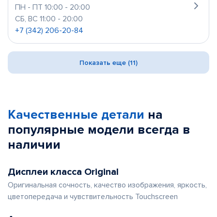
ПН - ПТ 10:00 - 20:00
СБ, ВС 11:00 - 20:00
+7 (342) 206-20-84
Показать еще (11)
Качественные детали
на
популярные
модели
всегда в
наличии
Дисплеи класса Original
Оригинальная сочность, качество изображения, яркость,
цветопередача и чувствительность Touchscreen