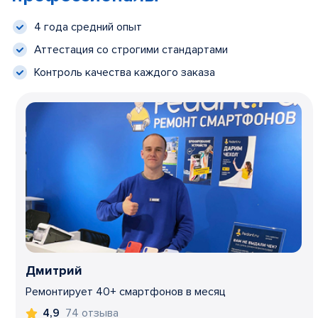
4 года средний опыт
Аттестация со строгими стандартами
Контроль качества каждого заказа
Дмитрий
Ремонтирует 40+ смартфонов в месяц
74 отзыва
4,9