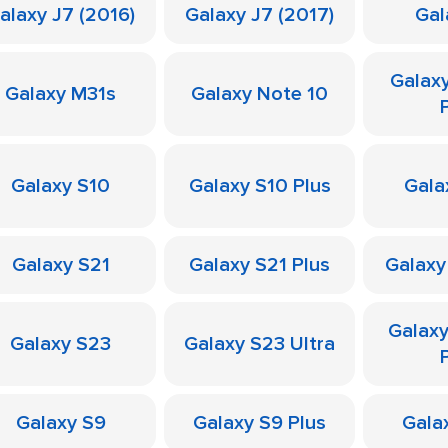
alaxy J7 (2016)
Galaxy J7 (2017)
Gal
Galax
Galaxy M31s
Galaxy Note 10
Galaxy S10
Galaxy S10 Plus
Gala
Galaxy S21
Galaxy S21 Plus
Galaxy
Galax
Galaxy S23
Galaxy S23 Ultra
Galaxy S9
Galaxy S9 Plus
Galax