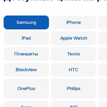
Samsung
iPhone
iPad
Apple Watch
Планшеты
Tecno
Blackview
HTC
OnePlus
Philips