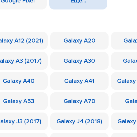
Google Pixel
Еще...
laxy A12 (2021)
Galaxy A20
Gala
alaxy A3 (2017)
Galaxy A30
Gala
Galaxy A40
Galaxy A41
Galaxy
Galaxy A53
Galaxy A70
Gal
alaxy J3 (2017)
Galaxy J4 (2018)
Galaxy