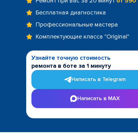
Ремонт при вас за 20 минут
от 590
Бесплатная диагностика
Профессиональные мастера
Комплектующие класса "Original"
Узнайте точную стоимость
ремонта в боте за 1 минуту
Написать в Telegram
Написать в MAX