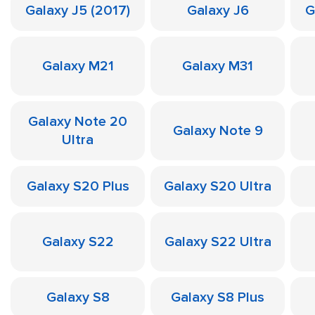
Galaxy J5 (2017)
Galaxy J6
G
Galaxy M21
Galaxy M31
Galaxy Note 20
Galaxy Note 9
Ultra
Galaxy S20 Plus
Galaxy S20 Ultra
Galaxy S22
Galaxy S22 Ultra
Galaxy S8
Galaxy S8 Plus