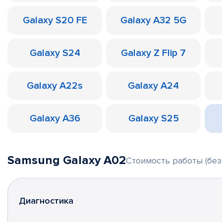
Galaxy S20 FE
Galaxy A32 5G
Galaxy S24
Galaxy Z Flip 7
Galaxy A22s
Galaxy A24
Galaxy A36
Galaxy S25
Samsung Galaxy A02
Стоимость работы (без
Диагностика