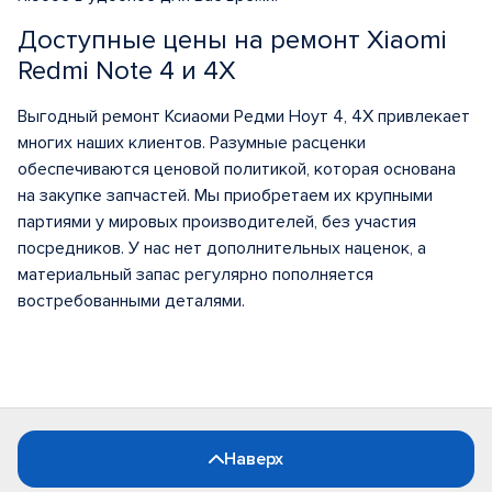
Доступные цены на ремонт Xiaomi
Redmi Note 4 и 4X
Выгодный ремонт Ксиаоми Редми Ноут 4, 4Х привлекает
многих наших клиентов. Разумные расценки
обеспечиваются ценовой политикой, которая основана
на закупке запчастей. Мы приобретаем их крупными
партиями у мировых производителей, без участия
посредников. У нас нет дополнительных наценок, а
материальный запас регулярно пополняется
востребованными деталями.
Наверх