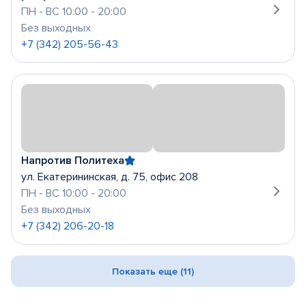
ПН - ВС 10:00 - 20:00
Без выходных
+7 (342) 205-56-43
Напротив Политеха
ул. Екатерининская, д. 75, офис 208
ПН - ВС 10:00 - 20:00
Без выходных
+7 (342) 206-20-18
Показать еще (11)