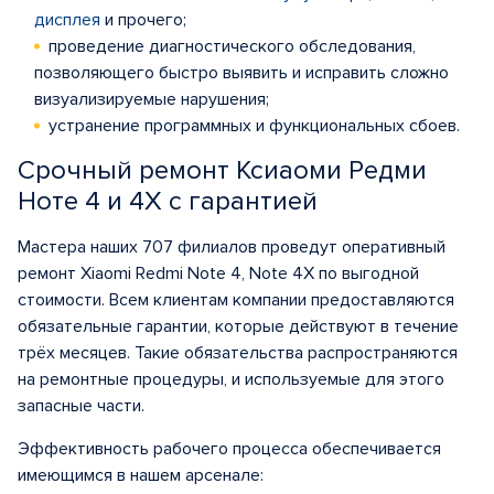
дисплея
и прочего;
проведение диагностического обследования,
позволяющего быстро выявить и исправить сложно
визуализируемые нарушения;
устранение программных и функциональных сбоев.
Срочный ремонт Ксиаоми Редми
Ноте 4 и 4Х с гарантией
Мастера наших 707 филиалов проведут оперативный
ремонт Xiaomi Redmi Note 4, Note 4X по выгодной
стоимости. Всем клиентам компании предоставляются
обязательные гарантии, которые действуют в течение
трёх месяцев. Такие обязательства распространяются
на ремонтные процедуры, и используемые для этого
запасные части.
Эффективность рабочего процесса обеспечивается
имеющимся в нашем арсенале: