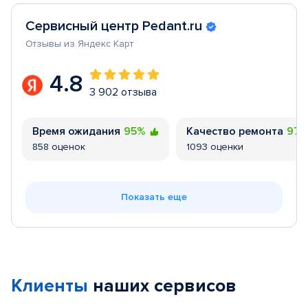
Сервисный центр Pedant.ru
Отзывы из Яндекс Карт
4.8
3 902 отзыва
Время ожидания
95%
Качество ремонта
97
858 оценок
1093 оценки
Показать еще
Клиенты
наших сервисов