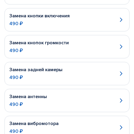
Замена кнопки включения
490 ₽
Замена кнопок громкости
490 ₽
Замена задней камеры
490 ₽
Замена антенны
490 ₽
Замена вибромотора
490 ₽