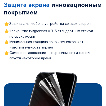
Защита экрана
инновационным
5
покрытием
Защита для любого устройства со всех сторон
1 покрытие гидрогеля = 3-5 стандартных стекол
по сроку носки
Минимальная толщина покрытия сохраняет
чувствительность экрана
Самовосстановление — царапины стягиваются
спустя некоторое время