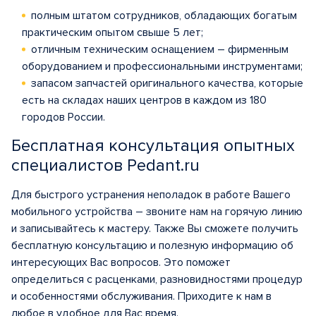
полным штатом сотрудников, обладающих богатым
практическим опытом свыше 5 лет;
отличным техническим оснащением – фирменным
оборудованием и профессиональными инструментами;
запасом запчастей оригинального качества, которые
есть на складах наших центров в каждом из 180
городов России.
Бесплатная консультация опытных
специалистов Pedant.ru
Для быстрого устранения неполадок в работе Вашего
мобильного устройства – звоните нам на горячую линию
и записывайтесь к мастеру. Также Вы сможете получить
бесплатную консультацию и полезную информацию об
интересующих Вас вопросов. Это поможет
определиться с расценками, разновидностями процедур
и особенностями обслуживания. Приходите к нам в
любое в удобное для Вас время.