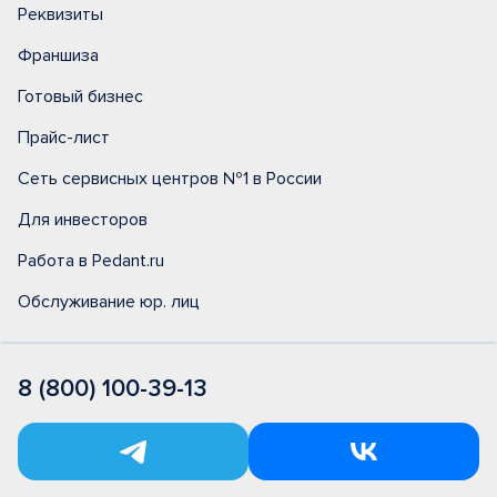
Реквизиты
Франшиза
Готовый бизнес
Прайс-лист
Сеть сервисных центров №1 в России
Для инвесторов
Работа в Pedant.ru
Обслуживание юр. лиц
8 (800) 100-39-13