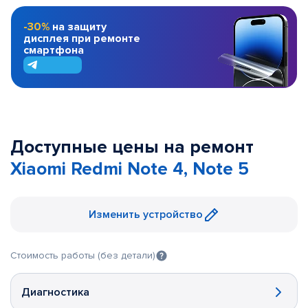
-30%
на защиту
дисплея при ремонте
смартфона
Доступные цены на ремонт
Xiaomi Redmi Note 4, Note 5
Изменить устройство
Стоимость работы (без детали)
Диагностика