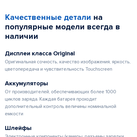
Качественные детали
на
популярные
модели
всегда в
наличии
Дисплеи класса Original
Оригинальная сочность, качество изображения, яркость,
цветопередача и чувствительность Touchscreen
Аккумуляторы
От производителей, обеспечивающих более 1000
циклов заряда. Каждая батарея проходит
дополнительный контроль величины номинальной
емкости
Шлейфы
Электронные компоненты (камеры, разъемы зарядки,