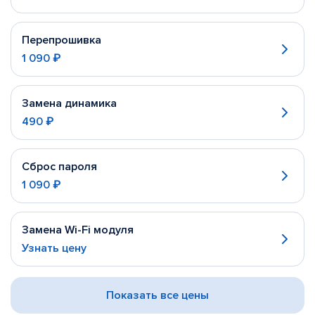
Перепрошивка
1 090 ₽
Замена динамика
490 ₽
Сброс пароля
1 090 ₽
Замена Wi-Fi модуля
Узнать цену
Показать все цены