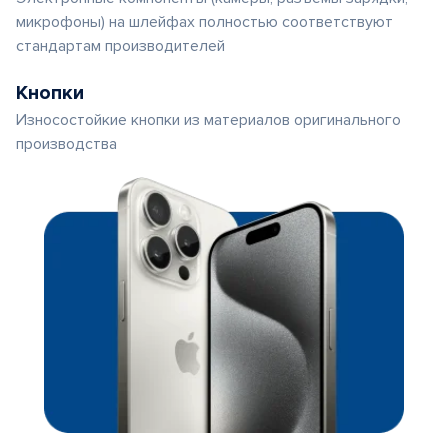
микрофоны) на шлейфах полностью соответствуют
стандартам производителей
Кнопки
Износостойкие кнопки из материалов оригинального
производства