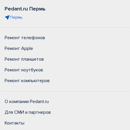
Pedant.ru Пермь
Пермь
Ремонт телефонов
Ремонт Apple
Ремонт планшетов
Ремонт ноутбуков
Ремонт компьютеров
О компании Pedant.ru
Для СМИ и партнеров
Контакты