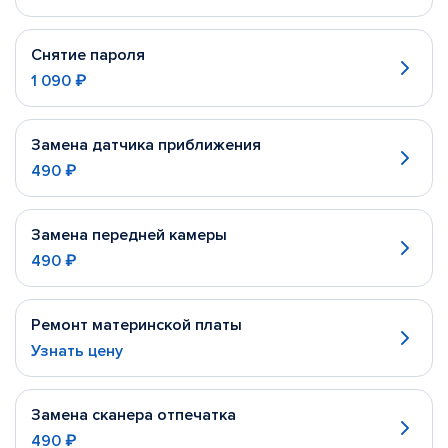
Снятие пароля
1 090 ₽
Замена датчика приближения
490 ₽
Замена передней камеры
490 ₽
Ремонт материнской платы
Узнать цену
Замена сканера отпечатка
490 ₽