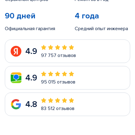
90 дней
4 года
Официальная гарантия
Средний опыт инженера
4.9
97 757 отзывов
4.9
95 015 отзывов
4.8
83 512 отзывов