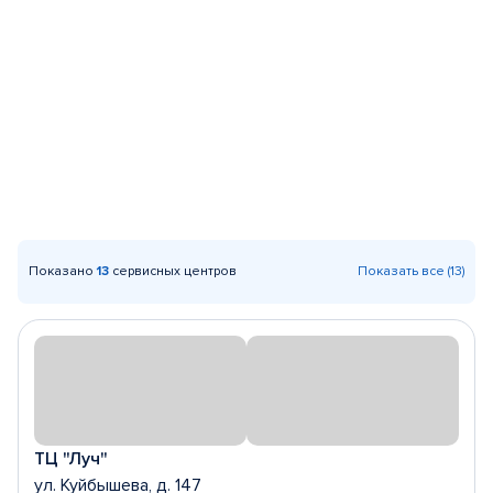
Показано
13
сервисных центров
Показать все (13)
ТЦ "Луч"
ул. Куйбышева, д. 147