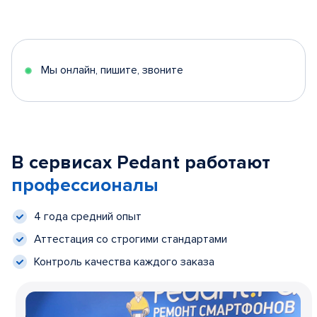
Мы онлайн, пишите, звоните
В сервисах Pedant работают
профессионалы
4 года средний опыт
Аттестация со строгими стандартами
Контроль качества каждого заказа