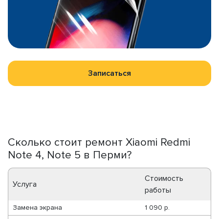
Записаться
Сколько стоит ремонт Xiaomi Redmi
Note 4, Note 5 в Перми?
Стоимость
Услуга
работы
Замена экрана
1 090 р.