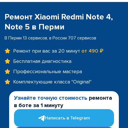
Ремонт Xiaomi Redmi Note 4,
Note 5 в Перми
В Перми 13 сервисов, в России 707 сервисов
Ремонт при вас за 20 минут
от 490 ₽
Бесплатная диагностика
Профессиональные мастера
Комплектующие класса "Original"
Узнайте точную стоимость
ремонта
в боте за 1 минуту
Написать в Telegram