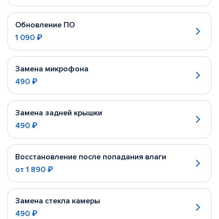
Обновление ПО
1 090 ₽
Замена микрофона
490 ₽
Замена задней крышки
490 ₽
Восстановление после попадания влаги
от
1 890 ₽
Замена стекла камеры
490 ₽