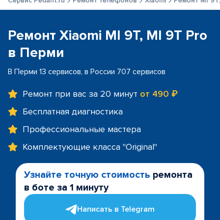
Сервис Pedant.ru
Ремонт телефонов
Xiaomi
Ремонт MI 9T,
Ремонт Xiaomi MI 9T, MI 9T Pro
в Перми
В Перми 13 сервисов, в России 707 сервисов
Ремонт при вас за 20 минут
от 490 ₽
Бесплатная диагностика
Профессиональные мастера
Комплектующие класса "Original"
Узнайте точную стоимость
ремонта
в боте за 1 минуту
Написать в Telegram