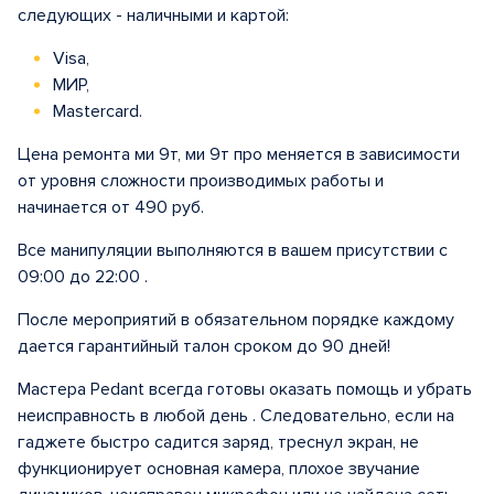
следующих - наличными и картой:
Visa,
МИР,
Mastercard.
Цена ремонта ми 9т, ми 9т про меняется в зависимости
от уровня сложности производимых работы и
начинается от 490 руб.
Все манипуляции выполняются в вашем присутствии с
09:00 до 22:00 .
После мероприятий в обязательном порядке каждому
дается гарантийный талон сроком до 90 дней!
Мастера Pedant всегда готовы оказать помощь и убрать
неисправность в любой день . Следовательно, если на
гаджете быстро садится заряд, треснул экран, не
функционирует основная камера, плохое звучание