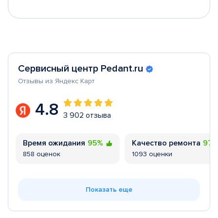
Сервисный центр Pedant.ru
Отзывы из Яндекс Карт
4.8
3 902 отзыва
Время ожидания
95%
Качество ремонта
97
858 оценок
1093 оценки
Показать еще