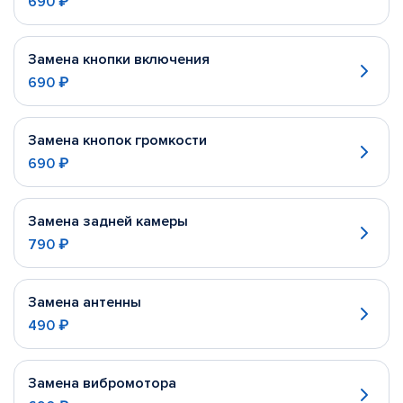
690 ₽
Замена кнопки включения
690 ₽
Замена кнопок громкости
690 ₽
Замена задней камеры
790 ₽
Замена антенны
490 ₽
Замена вибромотора