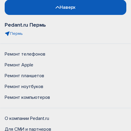
Наверх
Pedant.ru Пермь
Пермь
Ремонт телефонов
Ремонт Apple
Ремонт планшетов
Ремонт ноутбуков
Ремонт компьютеров
О компании Pedant.ru
Для СМИ и партнеров