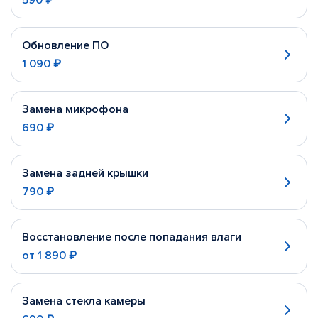
590 ₽
Обновление ПО
1 090 ₽
Замена микрофона
690 ₽
Замена задней крышки
790 ₽
Восстановление после попадания влаги
от
1 890 ₽
Замена стекла камеры