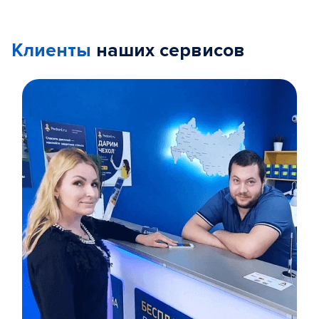
Клиенты
наших сервисов