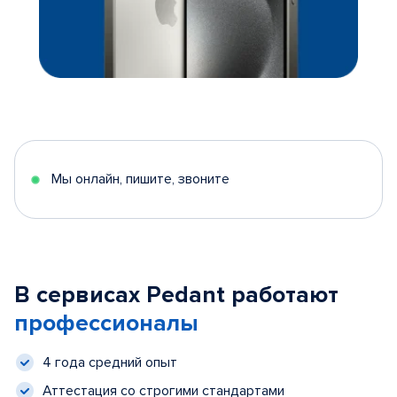
Мы онлайн, пишите, звоните
В сервисах Pedant работают
профессионалы
4 года средний опыт
Аттестация со строгими стандартами