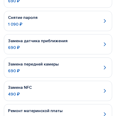
690 ₽
Снятие пароля
1 090 ₽
Замена датчика приближения
690 ₽
Замена передней камеры
690 ₽
Замена NFC
490 ₽
Ремонт материнской платы