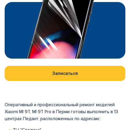
Записаться
Оперативный и профессиональный ремонт моделей
Xiaomi MI 9T, MI 9T Pro в Перми готовы выполнить в 13
центрах Педант, расположенных по адресам::