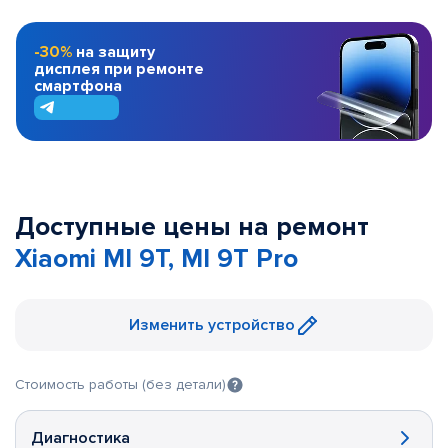
-30%
на защиту
дисплея при ремонте
смартфона
Доступные цены на ремонт
Xiaomi MI 9T, MI 9T Pro
Изменить устройство
Стоимость работы (без детали)
Диагностика