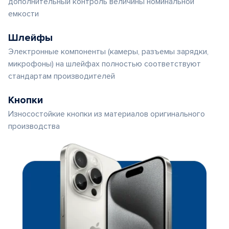
дополнительный контроль величины номинальной
емкости
Шлейфы
Электронные компоненты (камеры, разъемы зарядки,
микрофоны) на шлейфах полностью соответствуют
стандартам производителей
Кнопки
Износостойкие кнопки из материалов оригинального
производства