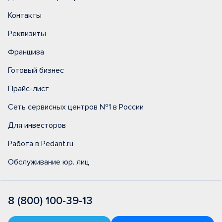
Контакты
Реквизиты
Франшиза
Готовый бизнес
Прайс-лист
Сеть сервисных центров №1 в России
Для инвесторов
Работа в Pedant.ru
Обслуживание юр. лиц
8 (800) 100-39-13