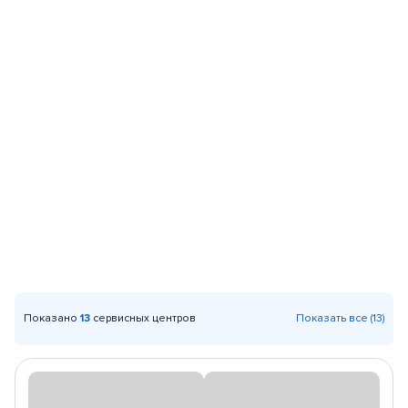
Показано
13
сервисных центров
Показать все (13)