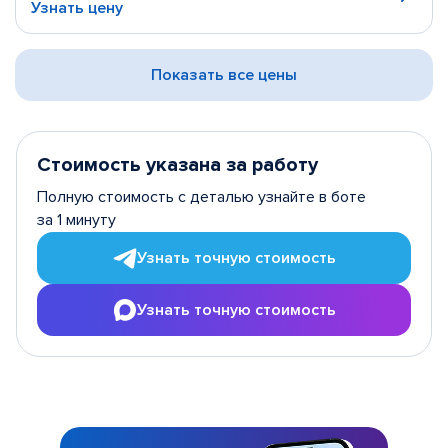
Узнать цену
Показать все цены
Стоимость указана за работу
Полную стоимость с деталью узнайте в боте
за 1 минуту
Узнать точную стоимость
Узнать точную стоимость