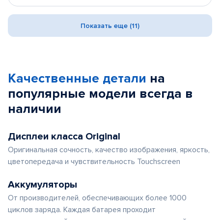
Показать еще (11)
Качественные детали
на
популярные
модели
всегда в
наличии
Дисплеи класса Original
Оригинальная сочность, качество изображения, яркость,
цветопередача и чувствительность Touchscreen
Аккумуляторы
От производителей, обеспечивающих более 1000
циклов заряда. Каждая батарея проходит