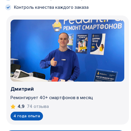
Контроль качества каждого заказа
Дмитрий
Ремонтирует 40+ смартфонов в месяц
74 отзыва
4,9
4 года опыта
Item