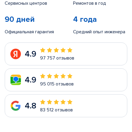
Сервисных центров
Ремонтов в год
90 дней
4 года
Официальная гарантия
Средний опыт инженера
4.9
97 757 отзывов
4.9
95 015 отзывов
4.8
83 512 отзывов