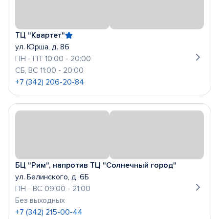
ТЦ "Квартет"
ул. Юрша, д. 86
ПН - ПТ 10:00 - 20:00
СБ, ВС 11:00 - 20:00
+7 (342) 206-20-84
БЦ "Рим", напротив ТЦ "Солнечный город"
ул. Белинского, д. 6Б
ПН - ВС 09:00 - 21:00
Без выходных
+7 (342) 215-00-44