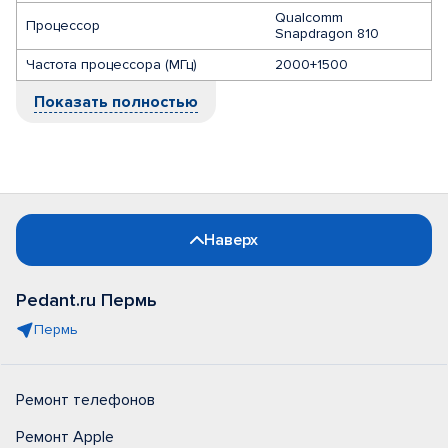
Qualcomm
Процессор
Snapdragon 810
Частота процессора (МГц)
2000+1500
Показать полностью
Наверх
Pedant.ru Пермь
Пермь
Ремонт телефонов
Ремонт Apple