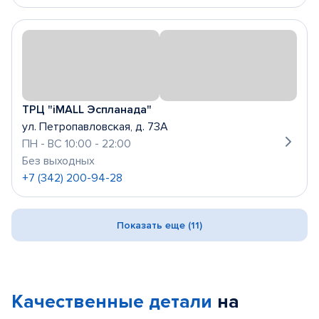
ТРЦ "iMALL Эспланада"
ул. Петропавловская, д. 73А
ПН - ВС 10:00 - 22:00
Без выходных
+7 (342) 200-94-28
Показать еще (11)
Качественные детали
на