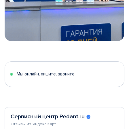
Item
1
of
5
Мы онлайн, пишите, звоните
Сервисный центр Pedant.ru
Отзывы из Яндекс Карт