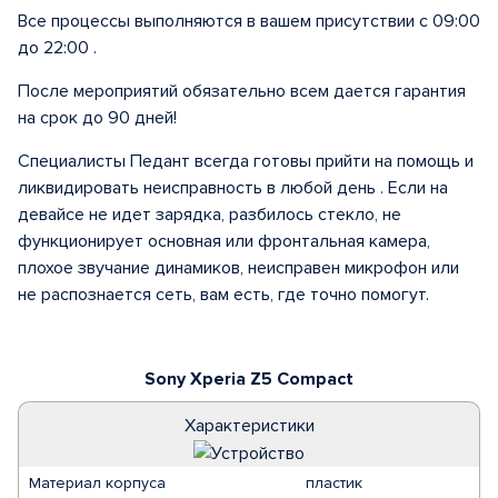
Все процессы выполняются в вашем присутствии с 09:00
до 22:00 .
После мероприятий обязательно всем дается гарантия
на срок до 90 дней!
Специалисты Педант всегда готовы прийти на помощь и
ликвидировать неисправность в любой день . Если на
девайсе не идет зарядка, разбилось стекло, не
функционирует основная или фронтальная камера,
плохое звучание динамиков, неисправен микрофон или
не распознается сеть, вам есть, где точно помогут.
Sony Xperia Z5 Compact
Характеристики
Материал корпуса
пластик