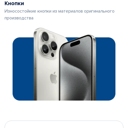
Кнопки
Износостойкие кнопки из материалов оригинального
производства