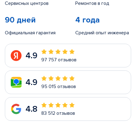
Сервисных центров
Ремонтов в год
90 дней
4 года
Официальная гарантия
Средний опыт инженера
4.9
97 757 отзывов
4.9
95 015 отзывов
4.8
83 512 отзывов