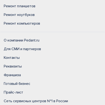
Ремонт планшетов
Ремонт ноутбуков
Ремонт компьютеров
О компании Pedant.ru
Для СМИ и партнеров
Контакты
Реквизиты
Франшиза
Готовый бизнес
Прайс-лист
Сеть сервисных центров №1 в России