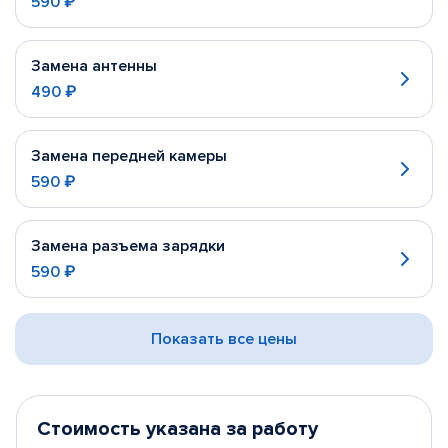
590 ₽
Замена антенны
490 ₽
Замена передней камеры
590 ₽
Замена разъема зарядки
590 ₽
Показать все цены
Стоимость указана за работу