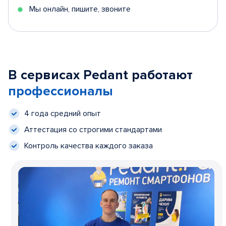
Мы онлайн, пишите, звоните
В сервисах Pedant работают
профессионалы
4 года средний опыт
Аттестация со строгими стандартами
Контроль качества каждого заказа