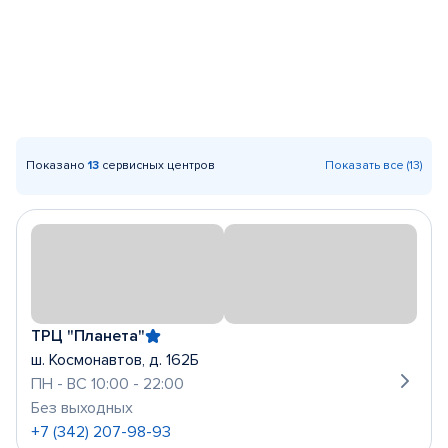
Показано
13
сервисных центров
Показать все (13)
ТРЦ "Планета"
ш. Космонавтов, д. 162Б
ПН - ВС 10:00 - 22:00
Без выходных
+7 (342) 207-98-93