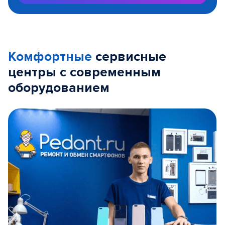
Комфортные
сервисные
центры с современным
оборудованием