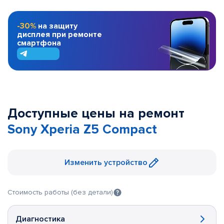
-30%
на защиту
дисплея при ремонте
смартфона
Доступные цены на ремонт
Sony Xperia Z5 Compact
Изменить устройство
Стоимость работы (без детали)
Диагностика