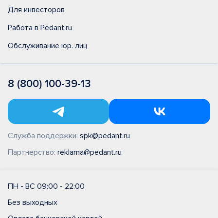
Для инвесторов
Работа в Pedant.ru
Обслуживание юр. лиц
8 (800) 100-39-13
Служба поддержки:
spk@pedant.ru
Партнерство:
reklama@pedant.ru
ПН - ВС 09:00 - 22:00
Без выходных