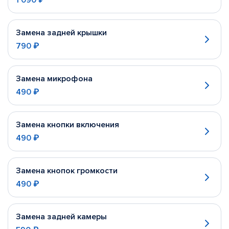
1 090 ₽
Замена задней крышки
790 ₽
Замена микрофона
490 ₽
Замена кнопки включения
490 ₽
Замена кнопок громкости
490 ₽
Замена задней камеры