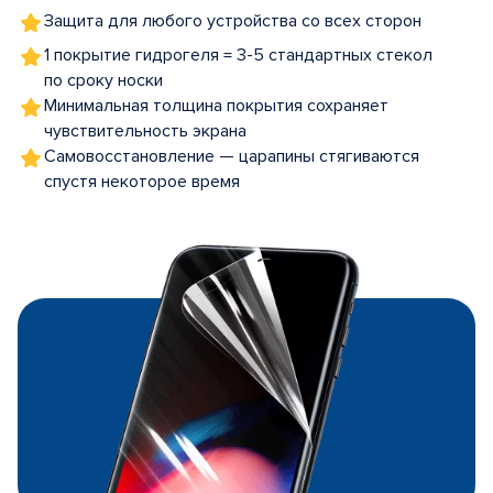
Защита для любого устройства со всех сторон
1 покрытие гидрогеля = 3-5 стандартных стекол
по сроку носки
Минимальная толщина покрытия сохраняет
чувствительность экрана
Самовосстановление — царапины стягиваются
спустя некоторое время