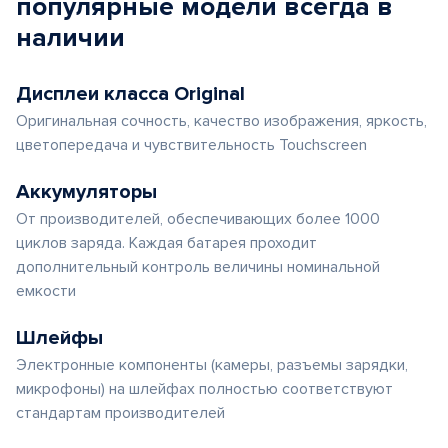
популярные
модели
всегда в
наличии
Дисплеи класса Original
Оригинальная сочность, качество изображения, яркость,
цветопередача и чувствительность Touchscreen
Аккумуляторы
От производителей, обеспечивающих более 1000
циклов заряда. Каждая батарея проходит
дополнительный контроль величины номинальной
емкости
Шлейфы
Электронные компоненты (камеры, разъемы зарядки,
микрофоны) на шлейфах полностью соответствуют
стандартам производителей