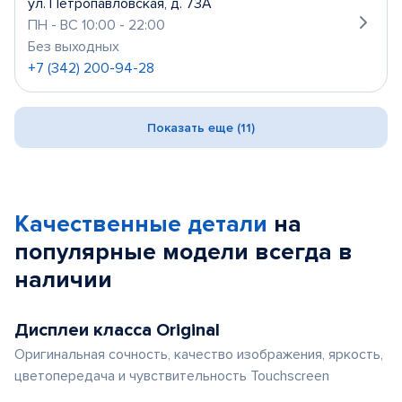
ул. Петропавловская, д. 73А
ПН - ВС 10:00 - 22:00
Без выходных
+7 (342) 200-94-28
Показать еще (11)
Качественные детали
на
популярные
модели
всегда в
наличии
Дисплеи класса Original
Оригинальная сочность, качество изображения, яркость,
цветопередача и чувствительность Touchscreen