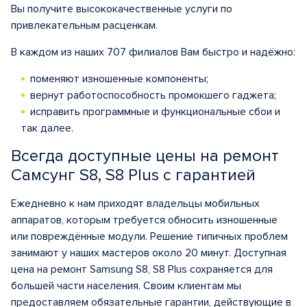
Вы получите высококачественные услуги по
привлекательным расценкам.
В каждом из наших 707 филиалов Вам быстро и надёжно:
поменяют изношенные компоненты;
вернут работоспособность промокшего гаджета;
исправить программные и функциональные сбои и
так далее.
Всегда доступные цены на ремонт
Самсунг S8, S8 Plus с гарантией
Ежедневно к нам приходят владельцы мобильных
аппаратов, которым требуется обносить изношенные
или повреждённые модули. Решение типичных проблем
занимают у наших мастеров около 20 минут. Доступная
цена на ремонт Samsung S8, S8 Plus сохраняется для
большей части населения. Своим клиентам мы
предоставляем обязательные гарантии, действующие в