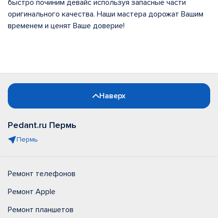
быстро починим девайс используя запасные части
оригинального качества. Наши мастера дорожат Вашим
временем и ценят Ваше доверие!
Наверх
Pedant.ru Пермь
Пермь
Ремонт телефонов
Ремонт Apple
Ремонт планшетов