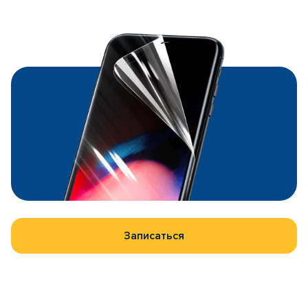
Записаться