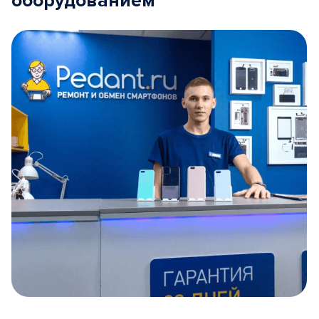
оборудованием
Item