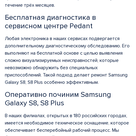
течение трёх месяцев.
Бесплатная диагностика в
сервисном центре Pedant
Любая электроника в наших сервисах подвергается
дополнительному диагностическому обследованию. Его
выполняют на бесплатной основе с целью выявления
сложно визуализируемых неисправностей, которые
невозможно обнаружить без специальных
приспособлений. Такой подход делает ремонт Samsung
Galaxy S8, S8 Plus особенно эффективным.
Оперативно починим Samsung
Galaxy S8, S8 Plus
В наших филиалах, открытых в 180 российских городах,
имеется необходимое техническое оснащение, которое
обеспечивает бесперебойный рабочий процесс. Мы