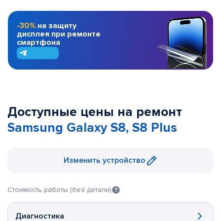
-30%
на защиту
дисплея при ремонте
смартфона
Доступные цены на ремонт
Samsung Galaxy S8, S8 Plus
Изменить устройство
Стоимость работы (без детали)
Диагностика