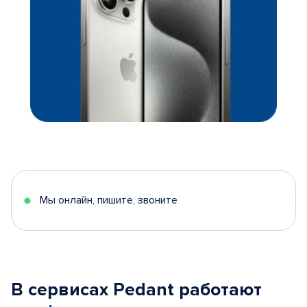
Мы онлайн, пишите, звоните
В сервисах Pedant работают