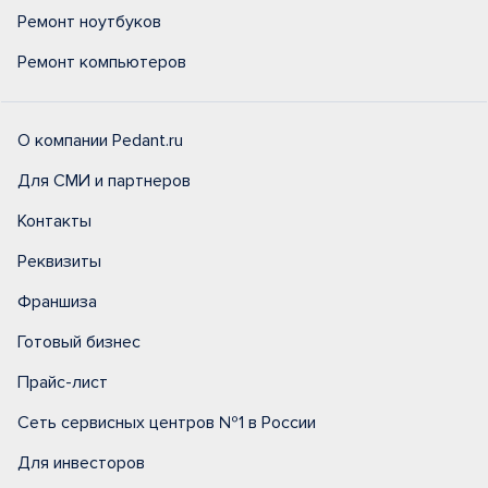
Ремонт ноутбуков
Ремонт компьютеров
О компании Pedant.ru
Для СМИ и партнеров
Контакты
Реквизиты
Франшиза
Готовый бизнес
Прайс-лист
Сеть сервисных центров №1 в России
Для инвесторов