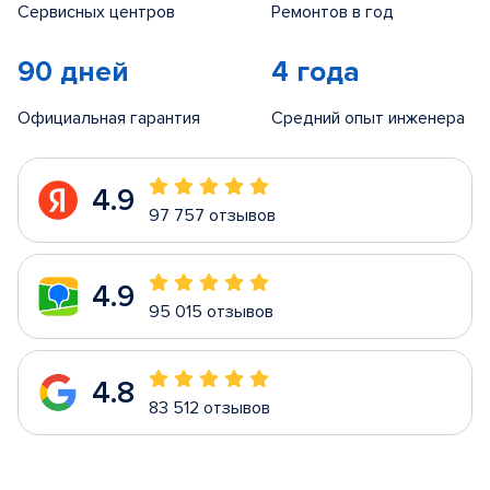
Сервисных центров
Ремонтов в год
90 дней
4 года
Официальная гарантия
Средний опыт инженера
4.9
97 757 отзывов
4.9
95 015 отзывов
4.8
83 512 отзывов