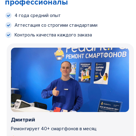
профессионалы
4 года средний опыт
Аттестация со строгими стандартами
Контроль качества каждого заказа
Дмитрий
Ремонтирует 40+ смартфонов в месяц