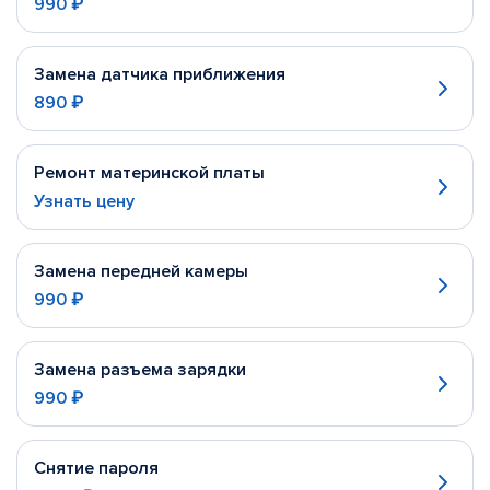
990 ₽
Замена датчика приближения
890 ₽
Ремонт материнской платы
Узнать цену
Замена передней камеры
990 ₽
Замена разъема зарядки
990 ₽
Снятие пароля