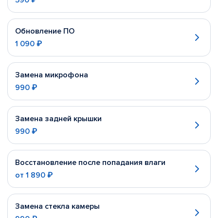
590 ₽
Обновление ПО
1 090 ₽
Замена микрофона
990 ₽
Замена задней крышки
990 ₽
Восстановление после попадания влаги
от
1 890 ₽
Замена стекла камеры