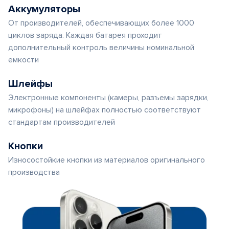
Аккумуляторы
От производителей, обеспечивающих более 1000
циклов заряда. Каждая батарея проходит
дополнительный контроль величины номинальной
емкости
Шлейфы
Электронные компоненты (камеры, разъемы зарядки,
микрофоны) на шлейфах полностью соответствуют
стандартам производителей
Кнопки
Износостойкие кнопки из материалов оригинального
производства