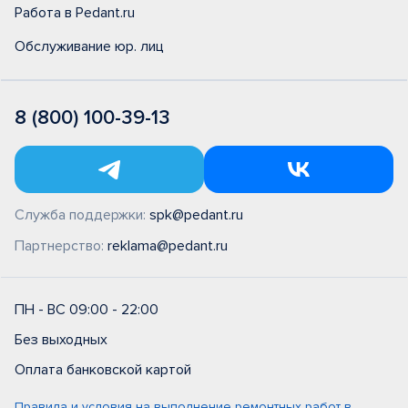
Работа в Pedant.ru
Обслуживание юр. лиц
8 (800) 100-39-13
Служба поддержки:
spk@pedant.ru
Партнерство:
reklama@pedant.ru
ПН - ВС 09:00 - 22:00
Без выходных
Оплата банковской картой
Правила и условия на выполнение ремонтных работ в