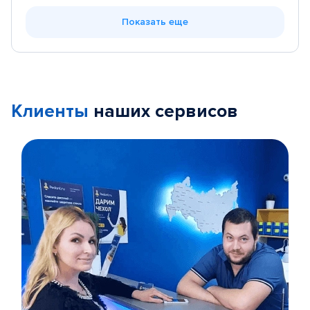
Показать еще
Клиенты
наших сервисов