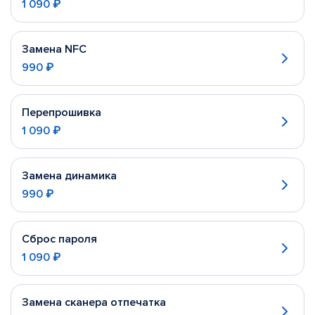
1 090 ₽
Замена NFC
990 ₽
Перепрошивка
1 090 ₽
Замена динамика
990 ₽
Сброс пароля
1 090 ₽
Замена сканера отпечатка