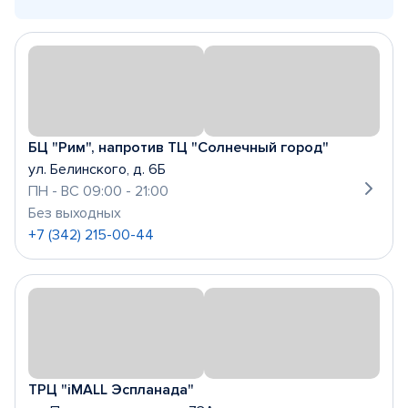
БЦ "Рим", напротив ТЦ "Солнечный город"
ул. Белинского, д. 6Б
ПН - ВС 09:00 - 21:00
Без выходных
+7 (342) 215-00-44
ТРЦ "iMALL Эспланада"