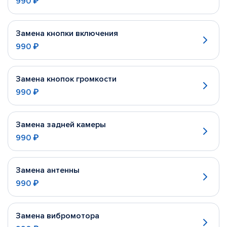
990 ₽
Замена кнопки включения
990 ₽
Замена кнопок громкости
990 ₽
Замена задней камеры
990 ₽
Замена антенны
990 ₽
Замена вибромотора