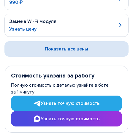
990 ₽
Замена Wi-Fi модуля
Узнать цену
Показать все цены
Стоимость указана за работу
Полную стоимость с деталью узнайте в боте
за 1 минуту
Узнать точную стоимость
Узнать точную стоимость