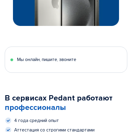
Мы онлайн, пишите, звоните
В сервисах Pedant работают
профессионалы
4 года средний опыт
Аттестация со строгими стандартами