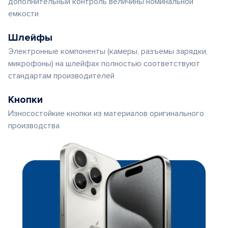
дополнительный контроль величины номинальной
емкости
Шлейфы
Электронные компоненты (камеры, разъемы зарядки,
микрофоны) на шлейфах полностью соответствуют
стандартам производителей
Кнопки
Износостойкие кнопки из материалов оригинального
производства