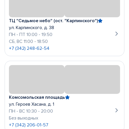
ТЦ "Седьмое небо" (ост. "Карпинского")
ул. Карпинского, д. 38
ПН - ПТ 10:00 - 19:50
СБ, ВС 11:00 - 18:50
+7 (342) 248-62-54
Комсомольская площадь
ул. Героев Хасана, д. 1
ПН - ВС 10:30 - 20:00
Без выходных
+7 (342) 206-01-57