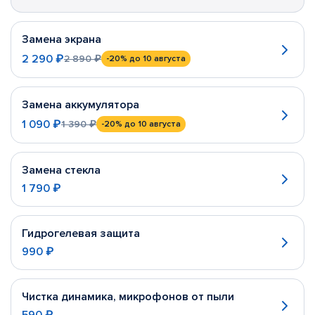
Замена экрана
2 290 ₽
2 890 ₽
-20%
до 10 августа
Замена аккумулятора
1 090 ₽
1 390 ₽
-20%
до 10 августа
Замена стекла
1 790 ₽
Гидрогелевая защита
990 ₽
Чистка динамика, микрофонов от пыли