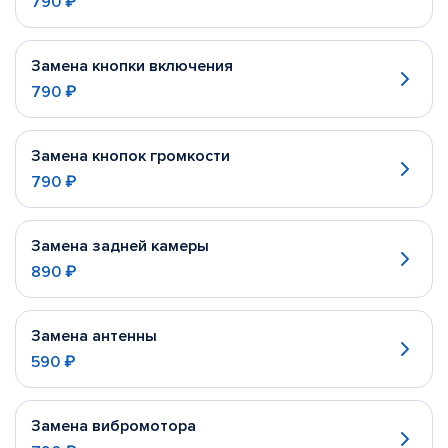
790 ₽
Замена кнопки включения
790 ₽
Замена кнопок громкости
790 ₽
Замена задней камеры
890 ₽
Замена антенны
590 ₽
Замена вибромотора