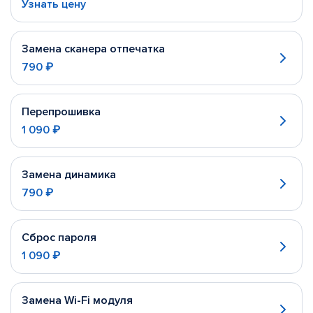
Узнать цену
Замена сканера отпечатка
790 ₽
Перепрошивка
1 090 ₽
Замена динамика
790 ₽
Сброс пароля
1 090 ₽
Замена Wi-Fi модуля