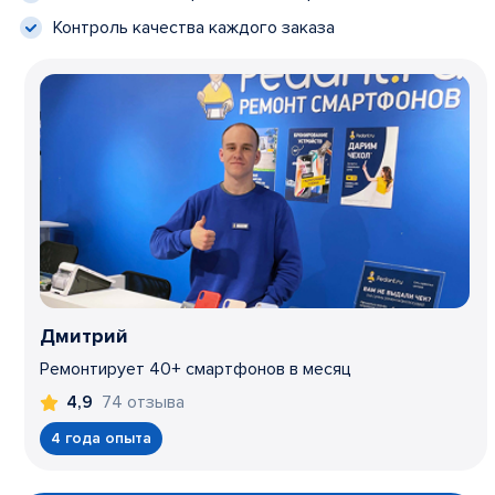
Контроль качества каждого заказа
Дмитрий
Ремонтирует 40+ смартфонов в месяц
74 отзыва
4,9
4 года опыта
Item