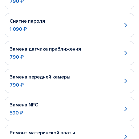
790 ₽
Снятие пароля
1 090 ₽
Замена датчика приближения
790 ₽
Замена передней камеры
790 ₽
Замена NFC
590 ₽
Ремонт материнской платы