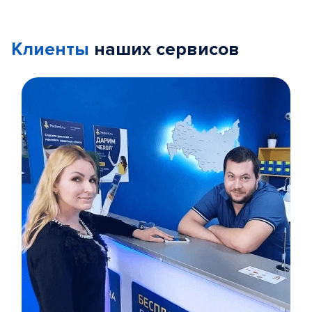
Клиенты
наших сервисов