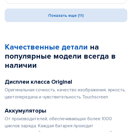
Показать еще (11)
Качественные детали
на
популярные
модели
всегда в
наличии
Дисплеи класса Original
Оригинальная сочность, качество изображения, яркость,
цветопередача и чувствительность Touchscreen
Аккумуляторы
От производителей, обеспечивающих более 1000
циклов заряда. Каждая батарея проходит