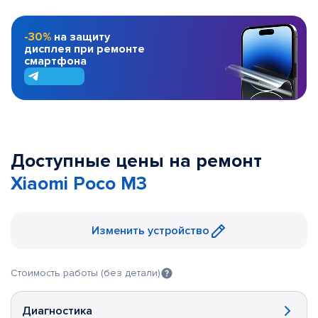
-30%
на защиту
дисплея при ремонте
смартфона
Доступные цены на ремонт
Xiaomi Poco M3
Изменить устройство
Стоимость работы (без детали)
Диагностика