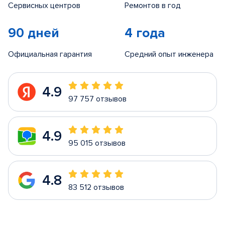
Сервисных центров
Ремонтов в год
90 дней
4 года
Официальная гарантия
Средний опыт инженера
4.9
97 757 отзывов
4.9
95 015 отзывов
4.8
83 512 отзывов