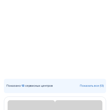
Показано
13
сервисных центров
Показать все (13)