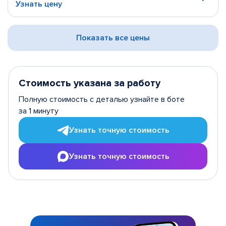
Узнать цену
Показать все цены
Стоимость указана за работу
Полную стоимость с деталью узнайте в боте
за 1 минуту
Узнать точную стоимость
Узнать точную стоимость