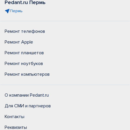
Pedant.ru Пермь
Пермь
Ремонт телефонов
Ремонт Apple
Ремонт планшетов
Ремонт ноутбуков
Ремонт компьютеров
О компании Pedant.ru
Для СМИ и партнеров
Контакты
Реквизиты