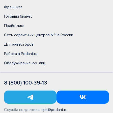
Франшиза
Готовый бизнес
Прайс-лист
Сеть сервисных центров №1 в России
Для инвесторов
Работа в Pedant.ru
Обслуживание юр. лиц
8 (800) 100-39-13
Служба поддержки:
spk@pedant.ru