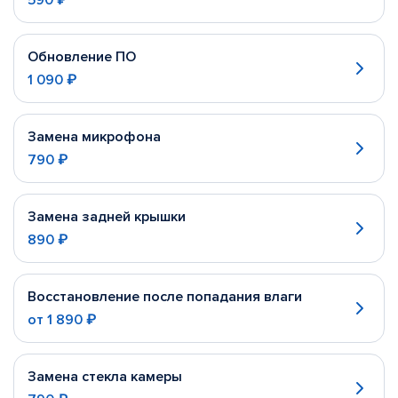
590 ₽
Обновление ПО
1 090 ₽
Замена микрофона
790 ₽
Замена задней крышки
890 ₽
Восстановление после попадания влаги
от
1 890 ₽
Замена стекла камеры