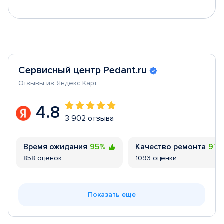
Сервисный центр Pedant.ru
Отзывы из Яндекс Карт
4.8
3 902 отзыва
Время ожидания
95%
Качество ремонта
97
858 оценок
1093 оценки
Показать еще