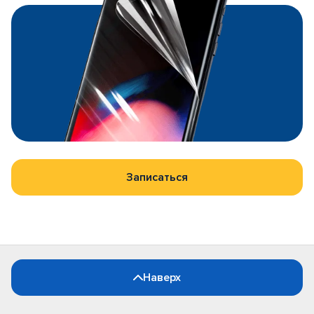
Записаться
Наверх