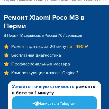
Сервис Pedant.ru
Ремонт телефонов
Xiaomi
Ремонт Poco
Ремонт Xiaomi Poco M3 в
Перми
В Перми 13 сервисов, в России 707 сервисов
Ремонт при вас за 20 минут
от 490 ₽
Бесплатная диагностика
Профессиональные мастера
Комплектующие класса "Original"
Узнайте точную стоимость
ремонта
в боте за 1 минуту
Написать в Telegram