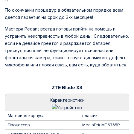
По окончании процедур в обязательном порядке всем
дается гарантия на срок до 3-х месяцев!
Мастера Pedant всегда готовы прийти на помощь и
устранить неисправность в любой день . Следовательно,
если на девайсе греется и разряжается батарея,
треснул дисплей, не функционирует основная или
фронтальная камера, хрипы в звуке динамиков, дефект
микрофона или плохая связь, вам есть, куда обратиться.
ZTE Blade X3
Характеристики
Материал корпуса
пластик
Процессор
MediaTek MT6735P