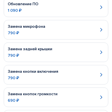
Обновление ПО
1 090 ₽
Замена микрофона
790 ₽
Замена задней крышки
790 ₽
Замена кнопки включения
790 ₽
Замена кнопок громкости
690 ₽