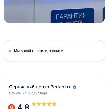
Item
1
of
5
Мы онлайн, пишите, звоните
Сервисный центр Pedant.ru
Отзывы из Яндекс Карт
4.8