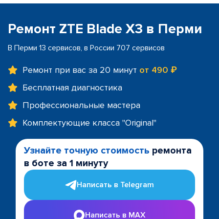
Ремонт ZTE Blade X3 в Перми
В Перми 13 сервисов, в России 707 сервисов
Ремонт при вас за 20 минут
от 490 ₽
Бесплатная диагностика
Профессиональные мастера
Комплектующие класса "Original"
Узнайте точную стоимость
ремонта
в боте за 1 минуту
Написать в Telegram
Написать в MAX