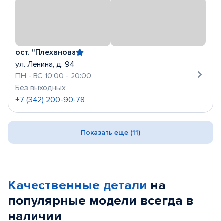
ост. "Плеханова
ул. Ленина, д. 94
ПН - ВС 10:00 - 20:00
Без выходных
+7 (342) 200-90-78
Показать еще (11)
Качественные детали
на
популярные
модели
всегда в
наличии