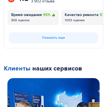
3 902 отзыва
Время ожидания
95%
Качество ремонта
97
858 оценок
1093 оценки
Показать еще
Клиенты
наших сервисов