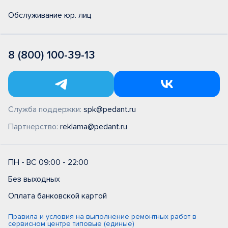
Обслуживание юр. лиц
8 (800) 100-39-13
Служба поддержки:
spk@pedant.ru
Партнерство:
reklama@pedant.ru
ПН - ВС 09:00 - 22:00
Без выходных
Оплата банковской картой
Правила и условия на выполнение ремонтных работ в
сервисном центре типовые (единые)