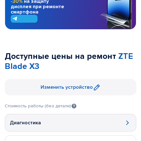
-30%
на защиту
дисплея при ремонте
смартфона
Доступные цены на ремонт
ZTE
Blade X3
Изменить устройство
Стоимость работы (без детали)
Диагностика