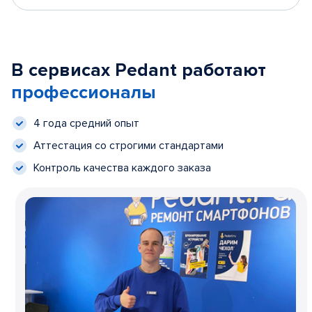
В сервисах Pedant работают
профессионалы
4 года средний опыт
Аттестация со строгими стандартами
Контроль качества каждого заказа