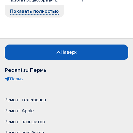
Частота процессора (МГц)
1
Показать полностью
Наверх
Pedant.ru Пермь
Пермь
Ремонт телефонов
Ремонт Apple
Ремонт планшетов
Ремонт ноутбуков