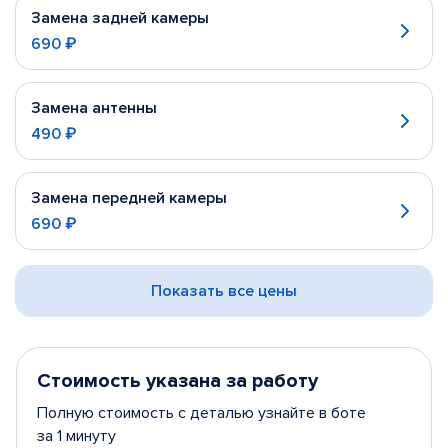
Замена задней камеры
690 ₽
Замена антенны
490 ₽
Замена передней камеры
690 ₽
Показать все цены
Стоимость указана за работу
Полную стоимость с деталью узнайте в боте
за 1 минуту