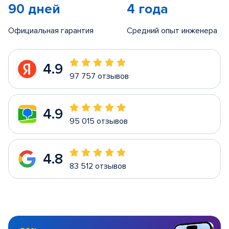
90 дней
4 года
Официальная гарантия
Средний опыт инженера
4.9
97 757 отзывов
4.9
95 015 отзывов
4.8
83 512 отзывов