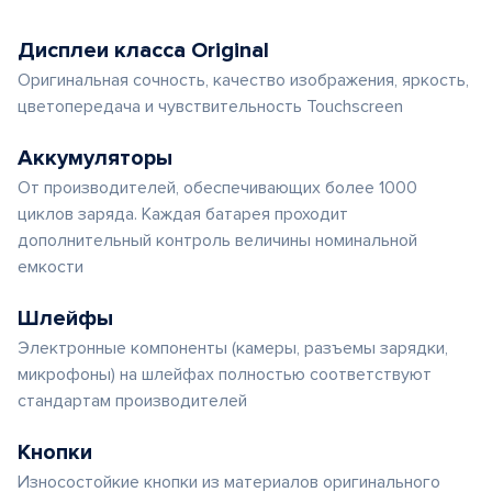
Дисплеи класса Original
Оригинальная сочность, качество изображения, яркость,
цветопередача и чувствительность Touchscreen
Аккумуляторы
От производителей, обеспечивающих более 1000
циклов заряда. Каждая батарея проходит
дополнительный контроль величины номинальной
емкости
Шлейфы
Электронные компоненты (камеры, разъемы зарядки,
микрофоны) на шлейфах полностью соответствуют
стандартам производителей
Кнопки
Износостойкие кнопки из материалов оригинального