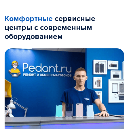
Комфортные
сервисные
центры с современным
оборудованием