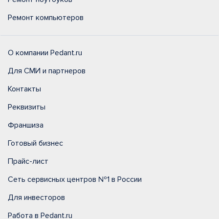
Ремонт компьютеров
О компании Pedant.ru
Для СМИ и партнеров
Контакты
Реквизиты
Франшиза
Готовый бизнес
Прайс-лист
Сеть сервисных центров №1 в России
Для инвесторов
Работа в Pedant.ru