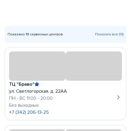
Показано
13
сервисных центров
Показать все (13)
ТЦ "Браво"
ул. Светлогорская, д. 22АА
ПН - ВС 11:00 - 20:00
Без выходных
+7 (342) 206-13-25