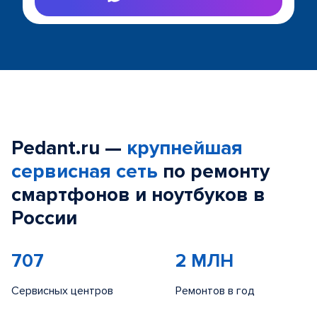
Pedant.ru —
крупнейшая
сервисная сеть
по ремонту
смартфонов и ноутбуков в
России
707
2 МЛН
Сервисных центров
Ремонтов в год