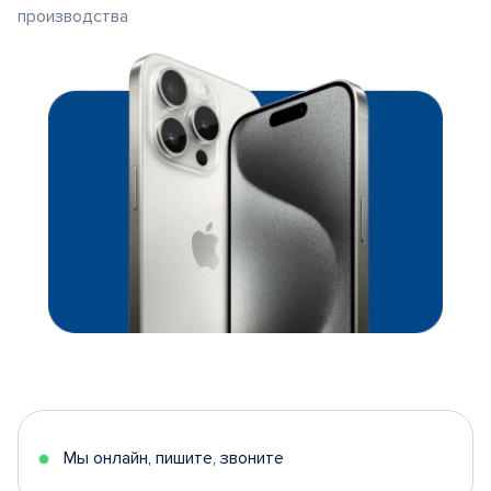
производства
Мы онлайн, пишите, звоните