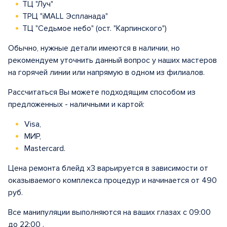
ТЦ "Луч"
ТРЦ "iMALL Эспланада"
ТЦ "Седьмое небо" (ост. "Карпинского")
Обычно, нужные детали имеются в наличии, но
рекомендуем уточнить данный вопрос у наших мастеров
на горячей линии или напрямую в одном из филиалов.
Рассчитаться Вы можете подходящим способом из
предложенных - наличными и картой:
Visa,
МИР,
Mastercard.
Цена ремонта блейд х3 варьируется в зависимости от
оказываемого комплекса процедур и начинается от 490
руб.
Все манипуляции выполняются на ваших глазах с 09:00
до 22:00 .