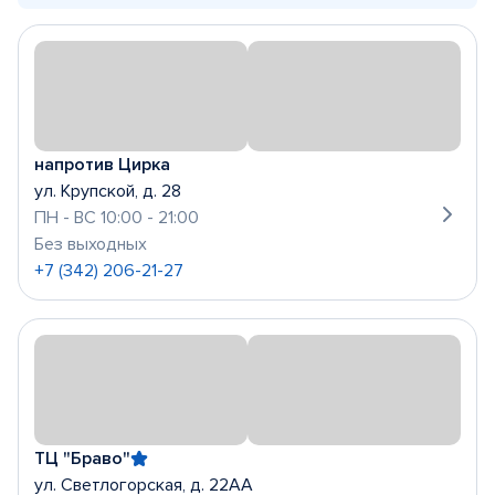
напротив Цирка
ул. Крупской, д. 28
ПН - ВС 10:00 - 21:00
Без выходных
+7 (342) 206-21-27
ТЦ "Браво"
ул. Светлогорская, д. 22АА