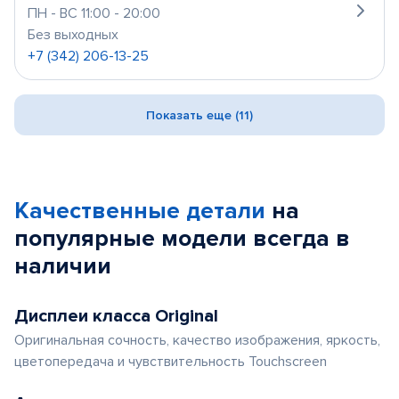
ПН - ВС 11:00 - 20:00
Без выходных
+7 (342) 206-13-25
Показать еще (11)
Качественные детали
на
популярные
модели
всегда в
наличии
Дисплеи класса Original
Оригинальная сочность, качество изображения, яркость,
цветопередача и чувствительность Touchscreen