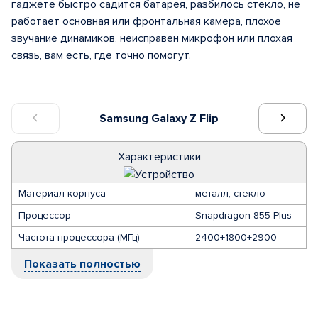
гаджете быстро садится батарея, разбилось стекло, не
работает основная или фронтальная камера, плохое
звучание динамиков, неисправен микрофон или плохая
связь, вам есть, где точно помогут.
Samsung Galaxy Z Flip
Характеристики
Материал корпуса
металл, стекло
Процессор
Snapdragon 855 Plus
Частота процессора (МГц)
2400+1800+2900
Показать полностью