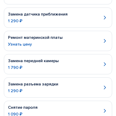
Замена датчика приближения
1 290 ₽
Ремонт материнской платы
Узнать цену
Замена передней камеры
1 790 ₽
Замена разъема зарядки
1 290 ₽
Снятие пароля
1 090 ₽