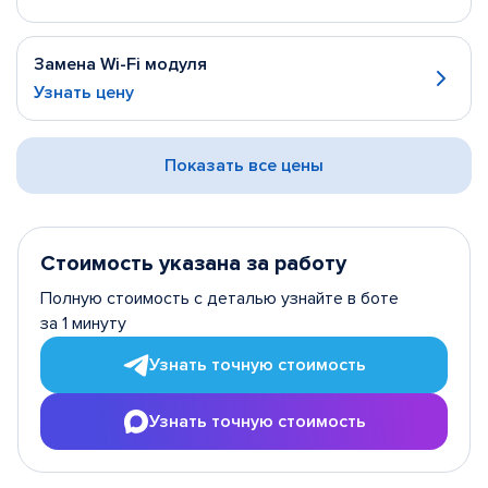
Замена Wi-Fi модуля
Узнать цену
Показать все цены
Стоимость указана за работу
Полную стоимость с деталью узнайте в боте
за 1 минуту
Узнать точную стоимость
Узнать точную стоимость