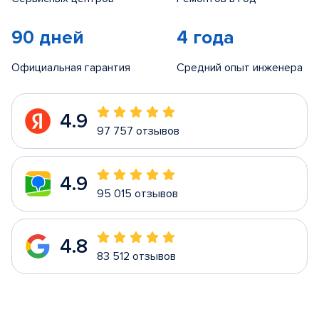
90 дней
4 года
Официальная гарантия
Средний опыт инженера
4.9
97 757 отзывов
4.9
95 015 отзывов
4.8
83 512 отзывов