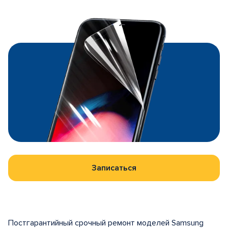
Записаться
Постгарантийный срочный ремонт моделей Samsung