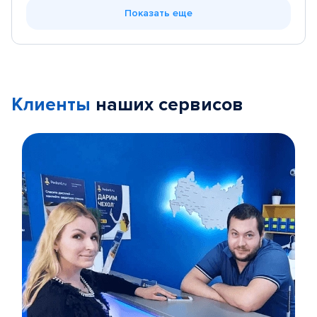
Показать еще
Клиенты
наших сервисов