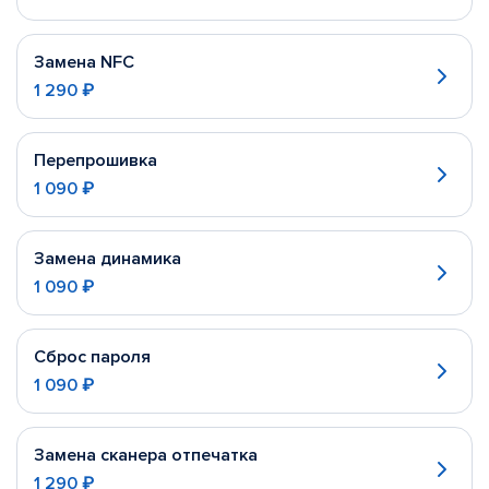
Замена NFC
1 290 ₽
Перепрошивка
1 090 ₽
Замена динамика
1 090 ₽
Сброс пароля
1 090 ₽
Замена сканера отпечатка
1 290 ₽