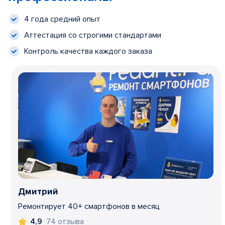
4 года средний опыт
Аттестация со строгими стандартами
Контроль качества каждого заказа
Дмитрий
Ремонтирует 40+ смартфонов в месяц
74 отзыва
4,9