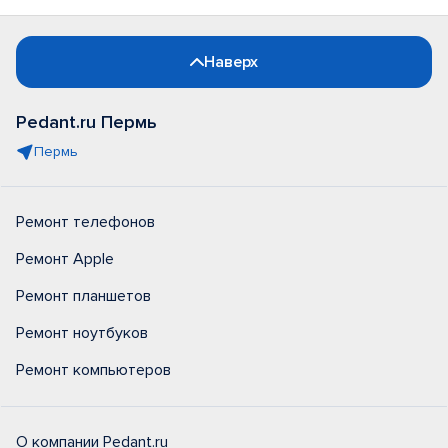
Наверх
Pedant.ru Пермь
Пермь
Ремонт телефонов
Ремонт Apple
Ремонт планшетов
Ремонт ноутбуков
Ремонт компьютеров
О компании Pedant.ru