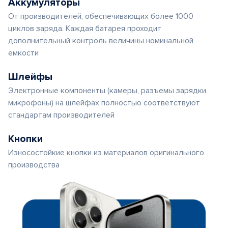
Аккумуляторы
От производителей, обеспечивающих более 1000
циклов заряда. Каждая батарея проходит
дополнительный контроль величины номинальной
емкости
Шлейфы
Электронные компоненты (камеры, разъемы зарядки,
микрофоны) на шлейфах полностью соответствуют
стандартам производителей
Кнопки
Износостойкие кнопки из материалов оригинального
производства