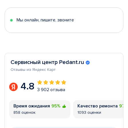
of
5
Мы онлайн, пишите, звоните
Сервисный центр Pedant.ru
Отзывы из Яндекс Карт
4.8
3 902 отзыва
Время ожидания
95%
Качество ремонта
97
858 оценок
1093 оценки