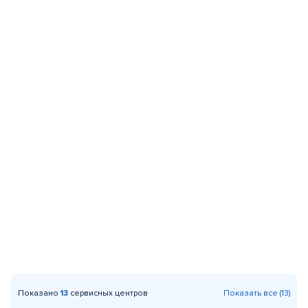
Показано
13
сервисных центров
Показать все (13)