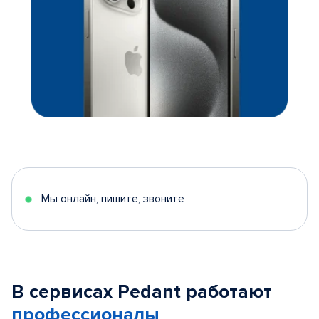
Мы онлайн, пишите, звоните
В сервисах Pedant работают
профессионалы