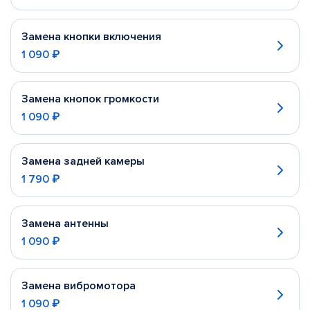
Замена кнопки включения
1 090 ₽
Замена кнопок громкости
1 090 ₽
Замена задней камеры
1 790 ₽
Замена антенны
1 090 ₽
Замена вибромотора
1 090 ₽