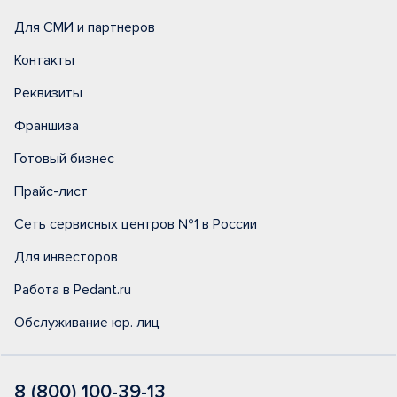
Для СМИ и партнеров
Контакты
Реквизиты
Франшиза
Готовый бизнес
Прайс-лист
Сеть сервисных центров №1 в России
Для инвесторов
Работа в Pedant.ru
Обслуживание юр. лиц
8 (800) 100-39-13