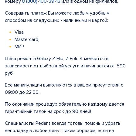
номеру
8 (800)-100-39-13
или в одном из филиалов.
Совершить платеж Вы можете любым удобным
способом из следующих - наличными и картой:
Visa,
Mastercard,
МИР.
Цена ремонта Galaxy Z Flip, Z Fold 4 меняется в
зависимости от выбранной услуги и начинается от 590
руб.
Все манипуляции выполняются в вашем присутствии с
09:00 до 22:00 .
По окончании процедур обязательно каждому дается
гарантийный талон на срок до 90 дней!
Специалисты Pedant всегда готовы помочь и убрать
неполадку в любой день . Таким образом, если на