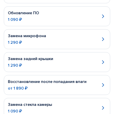
Обновление ПО
1 090 ₽
Замена микрофона
1 290 ₽
Замена задней крышки
1 290 ₽
Восстановление после попадания влаги
от
1 890 ₽
Замена стекла камеры
1 090 ₽