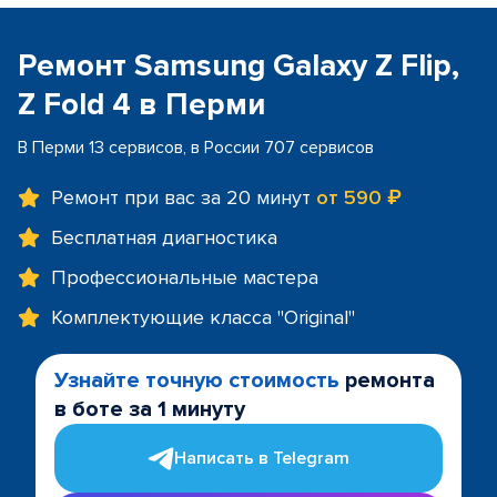
Ремонт Samsung Galaxy Z Flip,
Z Fold 4 в Перми
В Перми 13 сервисов, в России 707 сервисов
Ремонт при вас за 20 минут
от 590 ₽
Бесплатная диагностика
Профессиональные мастера
Комплектующие класса "Original"
Узнайте точную стоимость
ремонта
в боте за 1 минуту
Написать в Telegram